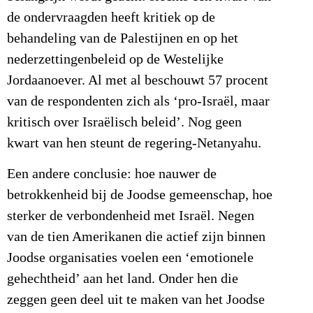
de ondervraagden heeft kritiek op de
behandeling van de Palestijnen en op het
nederzettingenbeleid op de Westelijke
Jordaanoever. Al met al beschouwt 57 procent
van de respondenten zich als ‘pro-Israël, maar
kritisch over Israëlisch beleid’. Nog geen
kwart van hen steunt de regering-Netanyahu.
Een andere conclusie: hoe nauwer de
betrokkenheid bij de Joodse gemeenschap, hoe
sterker de verbondenheid met Israël. Negen
van de tien Amerikanen die actief zijn binnen
Joodse organisaties voelen een ‘emotionele
gehechtheid’ aan het land. Onder hen die
zeggen geen deel uit te maken van het Joodse