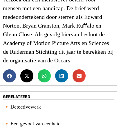
mensen met een handicap. De brief werd
medeondertekend door sterren als Edward
Norton, Bryan Cranston, Mark Ruﬀalo en
Glenn Close. Als gevolg hiervan besloot de
Academy of Motion Picture Arts en Sciences
de Ruderman Stichting dit jaar te betrekken bij
de organisatie van de Oscars
GERELATEERD
Detectivewerk
Een gevoel van eenheid