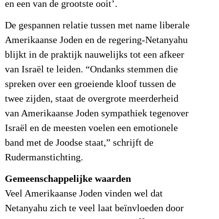
en een van de grootste ooit’.
De gespannen relatie tussen met name liberale
Amerikaanse Joden en de regering-Netanyahu
blijkt in de praktijk nauwelijks tot een afkeer
van Israël te leiden. “Ondanks stemmen die
spreken over een groeiende kloof tussen de
twee zijden, staat de overgrote meerderheid
van Amerikaanse Joden sympathiek tegenover
Israël en de meesten voelen een emotionele
band met de Joodse staat,” schrijft de
Rudermanstichting.
Gemeenschappelijke waarden
Veel Amerikaanse Joden vinden wel dat
Netanyahu zich te veel laat beïnvloeden door