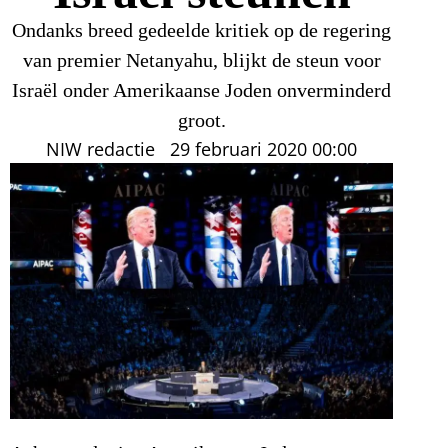
Ondanks breed gedeelde kritiek op de regering
van premier Netanyahu, blijkt de steun voor
Israël onder Amerikaanse Joden onverminderd
groot.
NIW redactie
29 februari 2020
00:00