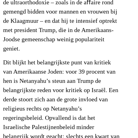
de ultraorthodoxie – zoals in de aﬀaire rond
gemengd bidden voor mannen en vrouwen bij
de Klaagmuur – en dat hij te intensief optrekt
met president Trump, die in de Amerikaans-
Joodse gemeenschap weinig populariteit
geniet.
Dit blijkt het belangrijkste punt van kritiek
van Amerikaanse Joden: voor 39 procent van
hen is Netanyahu’s steun aan Trump de
belangrijkste reden voor kritiek op Israël. Een
derde stoort zich aan de grote invloed van
religieus rechts op Netanyahu’s
regeringsbeleid. Opvallend is dat het
Israelische Palestijnenbeleid minder
belangrijk wordt geacht: slechts een kwart van