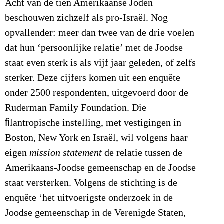
Acht van de tien Amerikaanse Joden
beschouwen zichzelf als pro-Israël. Nog
opvallender: meer dan twee van de drie voelen
dat hun ‘persoonlijke relatie’ met de Joodse
staat even sterk is als vijf jaar geleden, of zelfs
sterker. Deze cijfers komen uit een enquête
onder 2500 respondenten, uitgevoerd door de
Ruderman Family Foundation. Die
ﬁlantropische instelling, met vestigingen in
Boston, New York en Israël, wil volgens haar
eigen
mission statement
de relatie tussen de
Amerikaans-Joodse gemeenschap en de Joodse
staat versterken. Volgens de stichting is de
enquête ‘het uitvoerigste onderzoek in de
Joodse gemeenschap in de Verenigde Staten,