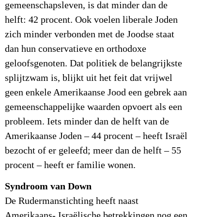
gemeenschapsleven, is dat minder dan de
helft: 42 procent. Ook voelen liberale Joden
zich minder verbonden met de Joodse staat
dan hun conservatieve en orthodoxe
geloofsgenoten. Dat politiek de belangrijkste
splijtzwam is, blijkt uit het feit dat vrijwel
geen enkele Amerikaanse Jood een gebrek aan
gemeenschappelijke waarden opvoert als een
probleem. Iets minder dan de helft van de
Amerikaanse Joden – 44 procent – heeft Israël
bezocht of er geleefd; meer dan de helft – 55
procent – heeft er familie wonen.
Syndroom van Down
De Rudermanstichting heeft naast
Amerikaans- Israëlische betrekkingen nog een