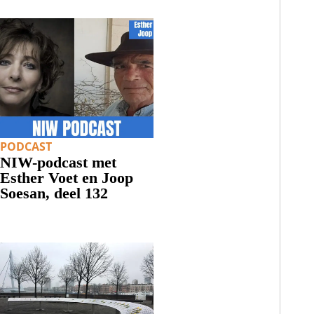
PODCAST
NIW-podcast met
Esther Voet en Joop
Soesan, deel 132