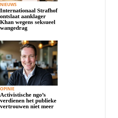
NIEUWS
Internationaal Strafhof
ontslaat aanklager
Khan wegens seksueel
wangedrag
OPINIE
Activistische ngo’s
verdienen het publieke
vertrouwen niet meer