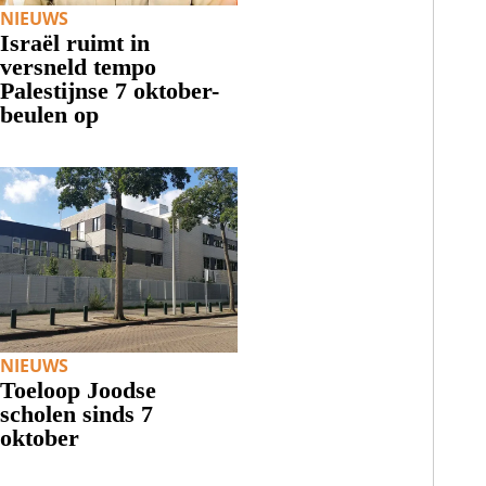
NIEUWS
Israël ruimt in
versneld tempo
Palestijnse 7 oktober-
beulen op
NIEUWS
Toeloop Joodse
scholen sinds 7
oktober