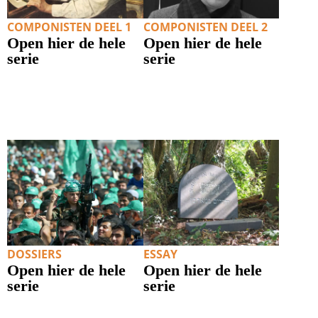
COMPONISTEN DEEL 1
COMPONISTEN DEEL 2
Open hier de hele
Open hier de hele
serie
serie
DOSSIERS
ESSAY
Open hier de hele
Open hier de hele
serie
serie