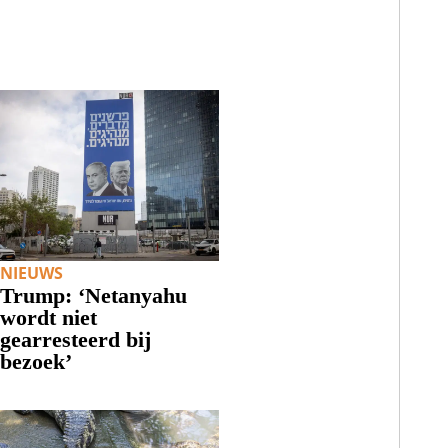
NIEUWS
Trump: ‘Netanyahu
wordt niet
gearresteerd bij
bezoek’