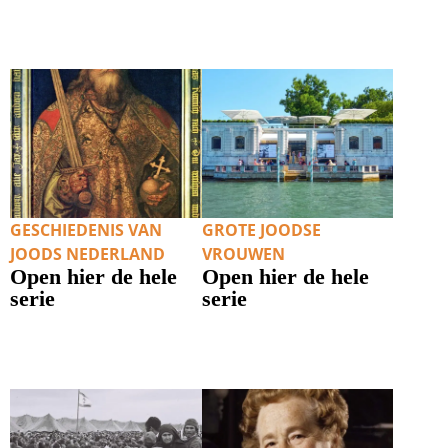
GESCHIEDENIS VAN
GROTE JOODSE
JOODS NEDERLAND
VROUWEN
Open hier de hele
Open hier de hele
serie
serie