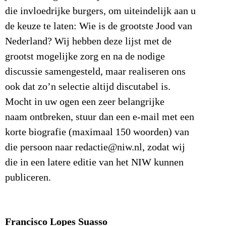
die invloedrijke burgers, om uiteindelijk aan u
de keuze te laten: Wie is de grootste Jood van
Nederland? Wij hebben deze lijst met de
grootst mogelijke zorg en na de nodige
discussie samengesteld, maar realiseren ons
ook dat zo’n selectie altijd discutabel is.
Mocht in uw ogen een zeer belangrijke
naam ontbreken, stuur dan een e-mail met een
korte biografie (maximaal 150 woorden) van
die persoon naar redactie@niw.nl, zodat wij
die in een latere editie van het NIW kunnen
publiceren.
Francisco Lopes Suasso