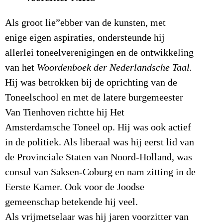
Als groot lie”ebber van de kunsten, met
enige eigen aspiraties, ondersteunde hij
allerlei toneelverenigingen en de ontwikkeling
van het
Woordenboek der Nederlandsche Taal.
Hij was betrokken bij de oprichting van de
Toneelschool en met de latere burgemeester
Van Tienhoven richtte hij Het
Amsterdamsche Toneel op. Hij was ook actief
in de politiek. Als liberaal was hij eerst lid van
de Provinciale Staten van Noord-Holland, was
consul van Saksen-Coburg en nam zitting in de
Eerste Kamer. Ook voor de Joodse
gemeenschap betekende hij veel.
Als vrijmetselaar was hij jaren voorzitter van