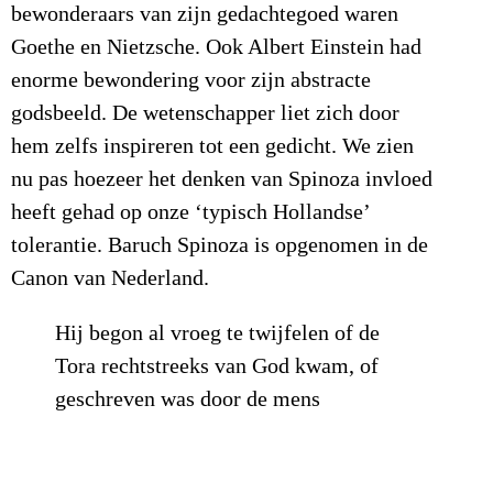
bewonderaars van zijn gedachtegoed waren
Goethe en Nietzsche. Ook Albert Einstein had
enorme bewondering voor zijn abstracte
godsbeeld. De wetenschapper liet zich door
hem zelfs inspireren tot een gedicht. We zien
nu pas hoezeer het denken van Spinoza invloed
heeft gehad op onze ‘typisch Hollandse’
tolerantie. Baruch Spinoza is opgenomen in de
Canon van Nederland.
Hij begon al vroeg te twijfelen of de
Tora rechtstreeks van God kwam, of
geschreven was door de mens