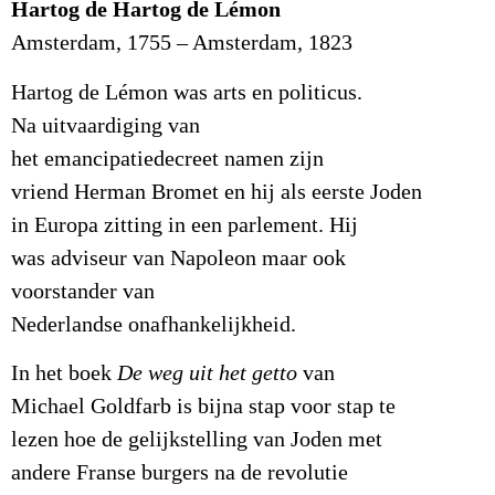
Hartog de Hartog de Lémon
Amsterdam, 1755 – Amsterdam, 1823
Hartog de Lémon was arts en politicus.
Na uitvaardiging van
het emancipatiedecreet namen zijn
vriend Herman Bromet en hij als eerste Joden
in Europa zitting in een parlement. Hij
was adviseur van Napoleon maar ook
voorstander van
Nederlandse onafhankelijkheid.
In het boek
De weg uit het getto
van
Michael Goldfarb is bijna stap voor stap te
lezen hoe de gelijkstelling van Joden met
andere Franse burgers na de revolutie