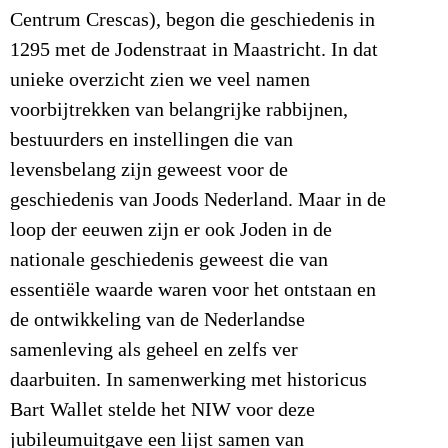
Centrum Crescas), begon die geschiedenis in
1295 met de Jodenstraat in Maastricht. In dat
unieke overzicht zien we veel namen
voorbijtrekken van belangrijke rabbijnen,
bestuurders en instellingen die van
levensbelang zijn geweest voor de
geschiedenis van Joods Nederland. Maar in de
loop der eeuwen zijn er ook Joden in de
nationale geschiedenis geweest die van
essentiële waarde waren voor het ontstaan en
de ontwikkeling van de Nederlandse
samenleving als geheel en zelfs ver
daarbuiten. In samenwerking met historicus
Bart Wallet stelde het NIW voor deze
jubileumuitgave een lijst samen van