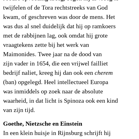
twijfelen of de Tora rechtstreeks van God
kwam, of geschreven was door de mens. Het
was dus al snel duidelijk dat hij op ramkoers
met de rabbijnen lag, ook omdat hij grote
vraagtekens zette bij het werk van
Maimonides. Twee jaar na de dood van
zijn vader in 1654, die een vrijwel failliet
bedrijf naliet, kreeg hij dan ook een
cherem
(ban) opgelegd. Heel intellectueel Europa
was inmiddels op zoek naar de absolute
waarheid, in dat licht is Spinoza ook een kind
van zijn tijd.
Goethe, Nietzsche en Einstein
In een klein huisje in Rijnsburg schrijft hij