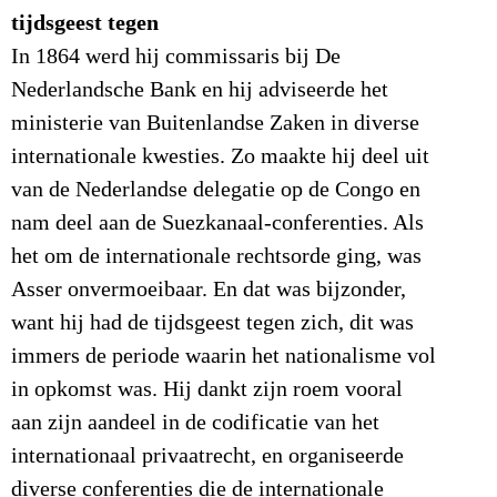
tijdsgeest tegen
In 1864 werd hij commissaris bij De
Nederlandsche Bank en hij adviseerde het
ministerie van Buitenlandse Zaken in diverse
internationale kwesties. Zo maakte hij deel uit
van de Nederlandse delegatie op de Congo en
nam deel aan de Suezkanaal-conferenties. Als
het om de internationale rechtsorde ging, was
Asser onvermoeibaar. En dat was bijzonder,
want hij had de tijdsgeest tegen zich, dit was
immers de periode waarin het nationalisme vol
in opkomst was. Hij dankt zijn roem vooral
aan zijn aandeel in de codificatie van het
internationaal privaatrecht, en organiseerde
diverse conferenties die de internationale