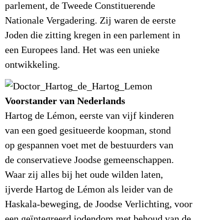
parlement, de Tweede Constituerende
Nationale Vergadering. Zij waren de eerste
Joden die zitting kregen in een parlement in
een Europees land. Het was een unieke
ontwikkeling.
Voorstander van Nederlands
Hartog de Lémon, eerste van vijf kinderen
van een goed gesitueerde koopman, stond
op gespannen voet met de bestuurders van
de conservatieve Joodse gemeenschappen.
Waar zij alles bij het oude wilden laten,
ijverde Hartog de Lémon als leider van de
Haskala-beweging, de Joodse Verlichting, voor
een geïntegreerd jodendom met behoud van de