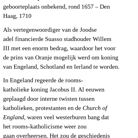
geboorteplaats onbekend, rond 1657 – Den
Haag, 1710
Als vertegenwoordiger van de Joodse
adel financierde Suasso stadhouder Willem
III met een enorm bedrag, waardoor het voor
de prins van Oranje mogelijk werd om koning
van Engeland, Schotland en Ierland te worden.
In Engeland regeerde de rooms-
katholieke koning Jacobus II. Al eeuwen
geplaagd door interne twisten tussen
katholieken, protestanten en de
Church of
England,
waren veel westerburen bang dat
het rooms-katholicisme weer zou
gaan overheersen. Het zou de geschiedenis