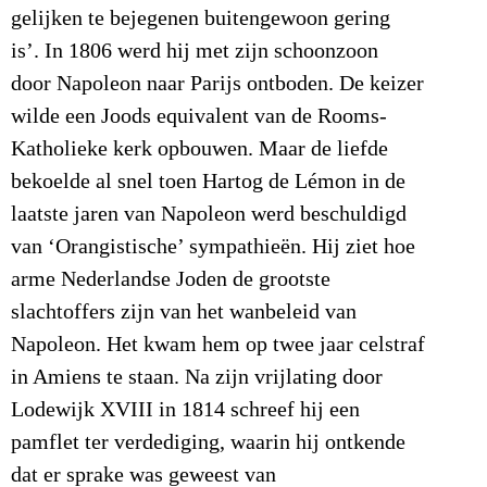
gelijken te bejegenen buitengewoon gering
is’. In 1806 werd hij met zijn schoonzoon
door Napoleon naar Parijs ontboden. De keizer
wilde een Joods equivalent van de Rooms-
Katholieke kerk opbouwen. Maar de liefde
bekoelde al snel toen Hartog de Lémon in de
laatste jaren van Napoleon werd beschuldigd
van ‘Orangistische’ sympathieën. Hij ziet hoe
arme Nederlandse Joden de grootste
slachtoffers zijn van het wanbeleid van
Napoleon. Het kwam hem op twee jaar celstraf
in Amiens te staan. Na zijn vrijlating door
Lodewijk XVIII in 1814 schreef hij een
pamflet ter verdediging, waarin hij ontkende
dat er sprake was geweest van