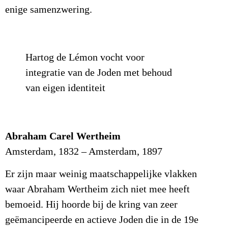
enige samenzwering.
Hartog de Lémon vocht voor
integratie van de Joden met behoud
van eigen identiteit
Abraham Carel Wertheim
Amsterdam, 1832 – Amsterdam, 1897
Er zijn maar weinig maatschappelijke vlakken
waar Abraham Wertheim zich niet mee heeft
bemoeid. Hij hoorde bij de kring van zeer
geëmancipeerde en actieve Joden die in de 19e