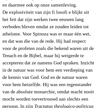
en daarmee ook op onze samenleving.
De explosiviteit van zijn fi losofi e blijkt uit
het feit dat zijn werken twee eeuwen lang
verboden bleven omdat ze zouden leiden tot
atheïsme. Voor Spinoza was er maar één wet,
en dat was die van de rede. Hij had respect
voor de profeten zoals die bekend waren uit de
Tenach en de Bijbel, maar hij weigerde te
accepteren dat ze namens God spraken. Inzicht
in de natuur was voor hem een verdieping van
de kennis van God. God en de natuur waren
voor hem hetzelfde. Hij was een tegenstander
van de absolute monarchie, omdat macht nooit
mocht worden toevertrouwd aan slechts een
persoon. In zijn
Tractatus theologico-politicus