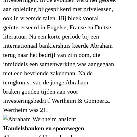
investeringen. In de avonden werd het gebrek
aan opleiding bijgespijkerd met privélessen,
ook in vreemde talen. Hij bleek vooral
geïnteresseerd in Engelse, Franse en Duitse
literatuur. Na een korte periode bij een
internationaal bankiershuis keerde Abraham
terug naar het bedrijf van zijn oom, die
inmiddels een samenwerking was aangegaan
met een bevriende zakenman. Na de
terugkomst van de jonge Abraham
braken gouden tijden aan voor
investeringsbedrijf Wertheim & Gompertz.
Wertheim was 21.
Handelsbanken en spoorwegen