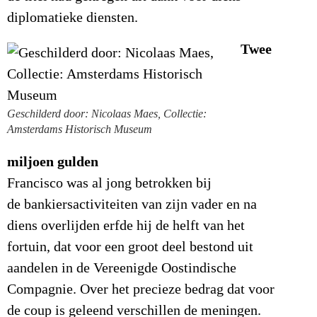
diplomatieke diensten.
Twee
Geschilderd door: Nicolaas Maes, Collectie:
Amsterdams Historisch Museum
miljoen gulden
Francisco was al jong betrokken bij
de bankiersactiviteiten van zijn vader en na
diens overlijden erfde hij de helft van het
fortuin, dat voor een groot deel bestond uit
aandelen in de Vereenigde Oostindische
Compagnie. Over het precieze bedrag dat voor
de coup is geleend verschillen de meningen.