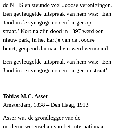
de NIHS en steunde veel Joodse verenigingen.
Een gevleugelde uitspraak van hem was: ‘Een
Jood in de synagoge en een burger op
straat.’ Kort na zijn dood in 1897 werd een
nieuw park, in het hartje van de Joodse
buurt, geopend dat naar hem werd vernoemd.
Een gevleugelde uitspraak van hem was: ‘Een
Jood in de synagoge en een burger op straat’
Tobias M.C. Asser
Amsterdam, 1838 – Den Haag, 1913
Asser was de grondlegger van de
moderne wetenschap van het internationaal