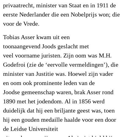
privaatrecht, minister van Staat en in 1911 de
eerste Nederlander die een Nobelprijs won; die
voor de Vrede.
Tobias Asser kwam uit een
toonaangevend Joods geslacht met
veel voorname juristen. Zijn oom was M.H.
Godefroi (zie de ‘eervolle vermeldingen’), die
minister van Justitie was. Hoewel zijn vader
en oom ook prominente leden van de
Joodse gemeenschap waren, brak Asser rond
1890 met het jodendom. Al in 1856 werd
duidelijk dat hij een briljante geest was, toen
hij een gouden medaille haalde voor een door
de Leidse Universiteit