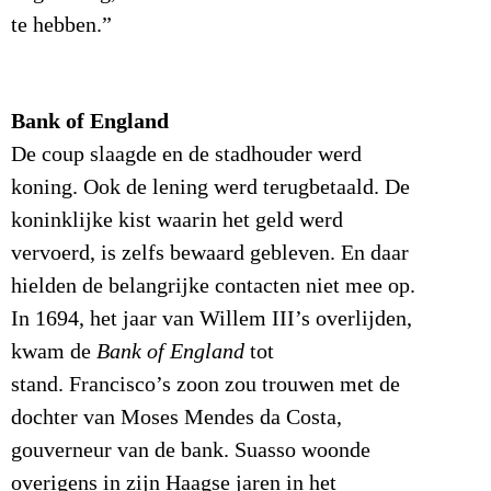
te hebben.”
Bank of England
De coup slaagde en de stadhouder werd
koning. Ook de lening werd terugbetaald. De
koninklijke kist waarin het geld werd
vervoerd, is zelfs bewaard gebleven. En daar
hielden de belangrijke contacten niet mee op.
In 1694, het jaar van Willem III’s overlijden,
kwam de
Bank of England
tot
stand. Francisco’s zoon zou trouwen met de
dochter van Moses Mendes da Costa,
gouverneur van de bank. Suasso woonde
overigens in zijn Haagse jaren in het