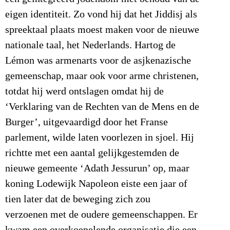
eigen identiteit. Zo vond hij dat het Jiddisj als
spreektaal plaats moest maken voor de nieuwe
nationale taal, het Nederlands. Hartog de
Lémon was armenarts voor de asjkenazische
gemeenschap, maar ook voor arme christenen,
totdat hij werd ontslagen omdat hij de
‘Verklaring van de Rechten van de Mens en de
Burger’, uitgevaardigd door het Franse
parlement, wilde laten voorlezen in sjoel. Hij
richtte met een aantal gelijkgestemden de
nieuwe gemeente ‘Adath Jessurun’ op, maar
koning Lodewijk Napoleon eiste een jaar of
tien later dat de beweging zich zou
verzoenen met de oudere gemeenschappen. Er