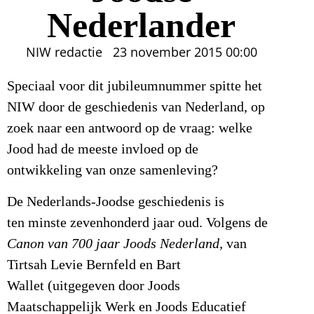
Nederlander
NIW redactie
23 november 2015
00:00
Speciaal voor dit jubileumnummer spitte het
NIW door de geschiedenis van Nederland, op
zoek naar een antwoord op de vraag: welke
Jood had de meeste invloed op de
ontwikkeling van onze samenleving?
De Nederlands-Joodse geschiedenis is
ten minste zevenhonderd jaar oud. Volgens de
Canon van 700 jaar Joods Nederland,
van
Tirtsah Levie Bernfeld en Bart
Wallet (uitgegeven door Joods
Maatschappelijk Werk en Joods Educatief