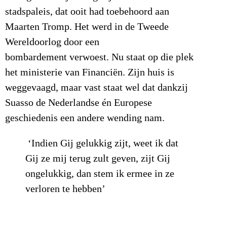
stadspaleis, dat ooit had toebehoord aan
Maarten Tromp. Het werd in de Tweede
Wereldoorlog door een
bombardement verwoest. Nu staat op die plek
het ministerie van Financiën. Zijn huis is
weggevaagd, maar vast staat wel dat dankzij
Suasso de Nederlandse én Europese
geschiedenis een andere wending nam.
‘Indien Gij gelukkig zijt, weet ik dat
Gij ze mij terug zult geven, zijt Gij
ongelukkig, dan stem ik ermee in ze
verloren te hebben’