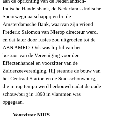
aan de oprichting van de Nederlandsch-
Indische Handelsbank, de Nederlands-Indische
Spoorwegmaatschappij en bij de
Amsterdamsche Bank, waarvan zijn vriend
Frederic Salomon van Nierop directeur werd,
en dat later door fusies zou uitgroeien tot de
ABN AMRO. Ook was hij lid van het
bestuur van de Vereeniging voor den
Effectenhandel en voorzitter van de
Zuiderzeevereniging. Hij steunde de bouw van
het Centraal Station en de Stadsschouwburg,
die in rap tempo werd herbouwd nadat de oude
schouwburg in 1890 in vlammen was
opgegaan.
Voorzitter NIHS