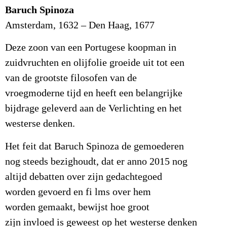
Baruch Spinoza
Amsterdam, 1632 – Den Haag, 1677
Deze zoon van een Portugese koopman in
zuidvruchten en olijfolie groeide uit tot een
van de grootste filosofen van de
vroegmoderne tijd en heeft een belangrijke
bijdrage geleverd aan de Verlichting en het
westerse denken.
Het feit dat Baruch Spinoza de gemoederen
nog steeds bezighoudt, dat er anno 2015 nog
altijd debatten over zijn gedachtegoed
worden gevoerd en fi lms over hem
worden gemaakt, bewijst hoe groot
zijn invloed is geweest op het westerse denken