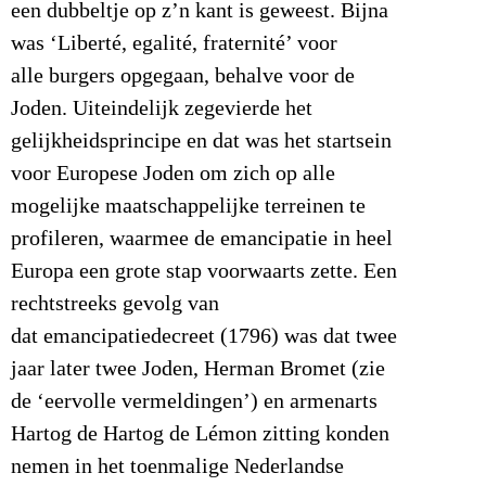
een dubbeltje op z’n kant is geweest. Bijna
was ‘Liberté, egalité, fraternité’ voor
alle burgers opgegaan, behalve voor de
Joden. Uiteindelijk zegevierde het
gelijkheidsprincipe en dat was het startsein
voor Europese Joden om zich op alle
mogelijke maatschappelijke terreinen te
profileren, waarmee de emancipatie in heel
Europa een grote stap voorwaarts zette. Een
rechtstreeks gevolg van
dat emancipatiedecreet (1796) was dat twee
jaar later twee Joden, Herman Bromet (zie
de ‘eervolle vermeldingen’) en armenarts
Hartog de Hartog de Lémon zitting konden
nemen in het toenmalige Nederlandse