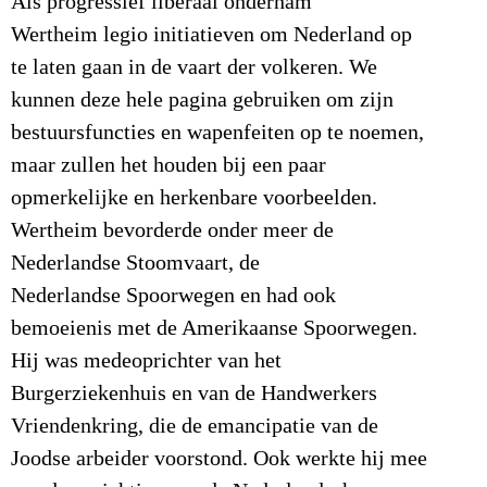
Als progressief liberaal ondernam
Wertheim legio initiatieven om Nederland op
te laten gaan in de vaart der volkeren. We
kunnen deze hele pagina gebruiken om zijn
bestuursfuncties en wapenfeiten op te noemen,
maar zullen het houden bij een paar
opmerkelijke en herkenbare voorbeelden.
Wertheim bevorderde onder meer de
Nederlandse Stoomvaart, de
Nederlandse Spoorwegen en had ook
bemoeienis met de Amerikaanse Spoorwegen.
Hij was medeoprichter van het
Burgerziekenhuis en van de Handwerkers
Vriendenkring, die de emancipatie van de
Joodse arbeider voorstond. Ook werkte hij mee