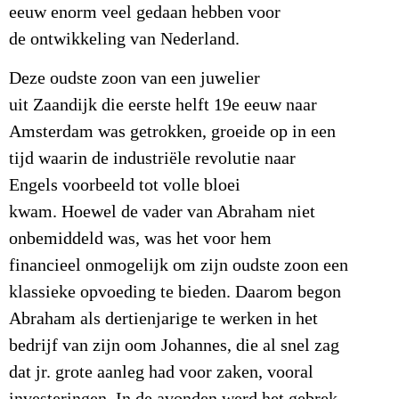
eeuw enorm veel gedaan hebben voor
de ontwikkeling van Nederland.
Deze oudste zoon van een juwelier
uit Zaandijk die eerste helft 19e eeuw naar
Amsterdam was getrokken, groeide op in een
tijd waarin de industriële revolutie naar
Engels voorbeeld tot volle bloei
kwam. Hoewel de vader van Abraham niet
onbemiddeld was, was het voor hem
financieel onmogelijk om zijn oudste zoon een
klassieke opvoeding te bieden. Daarom begon
Abraham als dertienjarige te werken in het
bedrijf van zijn oom Johannes, die al snel zag
dat jr. grote aanleg had voor zaken, vooral