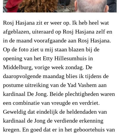
Rosj Hasjana zit er weer op. Ik heb heel wat
afgeblazen, uiteraard op Rosj Hasjana zelf en
in de maand voorafgaande aan Rosj Hasjana.
Op de foto ziet u mij staan blazen bij de
opening van het Etty Hillesumhuis in
Middelburg, vorige week zondag. De
daaropvolgende maandag blies ik tijdens de
postume uitreiking van de Yad Vashem aan
kardinaal De Jong. Beide plechtigheden waren
een combinatie van vreugde en verdriet.
Geweldig dat eindelijk de heldendaden van
kardinaal de Jong de verdiende erkenning
kregen. En goed dat er in het geboortehuis van