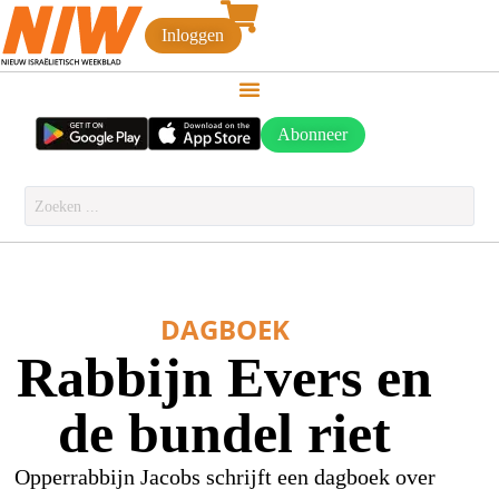
Inloggen
Abonneer
DAGBOEK
Rabbijn Evers en
de bundel riet
Opperrabbijn Jacobs schrijft een dagboek over