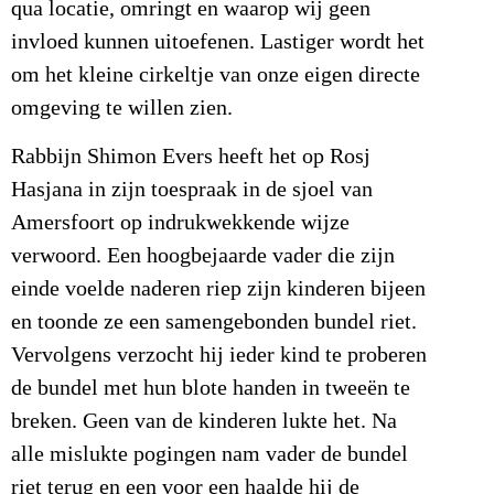
qua locatie, omringt en waarop wij geen
invloed kunnen uitoefenen. Lastiger wordt het
om het kleine cirkeltje van onze eigen directe
omgeving te willen zien.
Rabbijn Shimon Evers heeft het op Rosj
Hasjana in zijn toespraak in de sjoel van
Amersfoort op indrukwekkende wijze
verwoord. Een hoogbejaarde vader die zijn
einde voelde naderen riep zijn kinderen bijeen
en toonde ze een samengebonden bundel riet.
Vervolgens verzocht hij ieder kind te proberen
de bundel met hun blote handen in tweeën te
breken. Geen van de kinderen lukte het. Na
alle mislukte pogingen nam vader de bundel
riet terug en een voor een haalde hij de