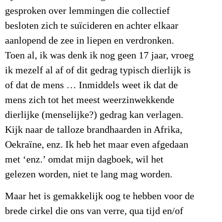
gesproken over lemmingen die collectief
besloten zich te suïcideren en achter elkaar
aanlopend de zee in liepen en verdronken.
Toen al, ik was denk ik nog geen 17 jaar, vroeg
ik mezelf al af of dit gedrag typisch dierlijk is
of dat de mens … Inmiddels weet ik dat de
mens zich tot het meest weerzinwekkende
dierlijke (menselijke?) gedrag kan verlagen.
Kijk naar de talloze brandhaarden in Afrika,
Oekraïne, enz. Ik heb het maar even afgedaan
met ‘enz.’ omdat mijn dagboek, wil het
gelezen worden, niet te lang mag worden.
Maar het is gemakkelijk oog te hebben voor de
brede cirkel die ons van verre, qua tijd en/of