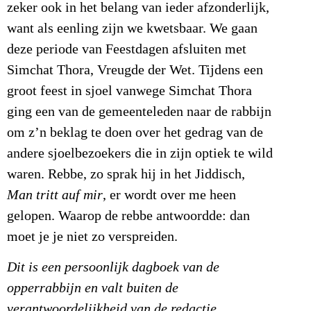
zeker ook in het belang van ieder afzonderlijk,
want als eenling zijn we kwetsbaar. We gaan
deze periode van Feestdagen afsluiten met
Simchat Thora, Vreugde der Wet. Tijdens een
groot feest in sjoel vanwege Simchat Thora
ging een van de gemeenteleden naar de rabbijn
om z’n beklag te doen over het gedrag van de
andere sjoelbezoekers die in zijn optiek te wild
waren. Rebbe, zo sprak hij in het Jiddisch,
Man tritt auf mir
, er wordt over me heen
gelopen. Waarop de rebbe antwoordde: dan
moet je je niet zo verspreiden.
Dit is een persoonlijk dagboek van de
opperrabbijn en valt buiten de
verantwoordelijkheid van de redactie.