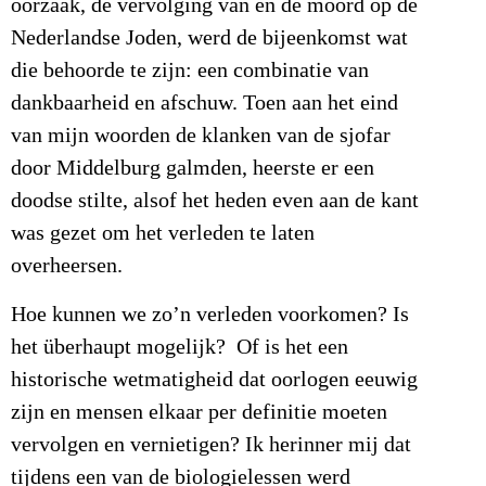
oorzaak, de vervolging van en de moord op de
Nederlandse Joden, werd de bijeenkomst wat
die behoorde te zijn: een combinatie van
dankbaarheid en afschuw. Toen aan het eind
van mijn woorden de klanken van de sjofar
door Middelburg galmden, heerste er een
doodse stilte, alsof het heden even aan de kant
was gezet om het verleden te laten
overheersen.
Hoe kunnen we zo’n verleden voorkomen? Is
het überhaupt mogelijk? Of is het een
historische wetmatigheid dat oorlogen eeuwig
zijn en mensen elkaar per definitie moeten
vervolgen en vernietigen? Ik herinner mij dat
tijdens een van de biologielessen werd