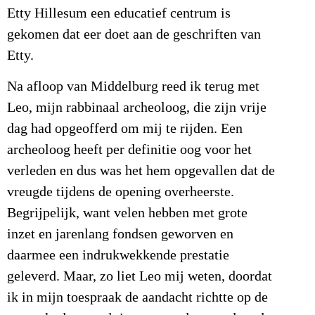
Etty Hillesum een educatief centrum is
gekomen dat eer doet aan de geschriften van
Etty.
Na afloop van Middelburg reed ik terug met
Leo, mijn rabbinaal archeoloog, die zijn vrije
dag had opgeofferd om mij te rijden. Een
archeoloog heeft per definitie oog voor het
verleden en dus was het hem opgevallen dat de
vreugde tijdens de opening overheerste.
Begrijpelijk, want velen hebben met grote
inzet en jarenlang fondsen geworven en
daarmee een indrukwekkende prestatie
geleverd. Maar, zo liet Leo mij weten, doordat
ik in mijn toespraak de aandacht richtte op de