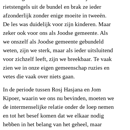
rietstengels uit de bundel en brak ze ieder
afzonderlijk zonder enige moeite in tweeën.
De les was duidelijk voor zijn kinderen. Maar
zeker ook voor ons als Joodse gemeente. Als
we onszelf als Joodse gemeente gebundeld
weten, zijn we sterk, maar als ieder uitsluitend
voor zichzelf leeft, zijn we breekbaar. Te vaak
zien we in onze eigen gemeenschap ruzies en
vetes die vaak over niets gaan.
In de periode tussen Rosj Hasjana en Jom
Kipoer, waarin we ons nu bevinden, moeten we
de intermenselijke relatie onder de loep nemen
en tot het besef komen dat we elkaar nodig
hebben in het belang van het geheel, maar