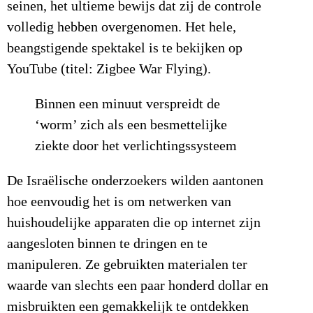
seinen, het ultieme bewijs dat zij de controle
volledig hebben overgenomen. Het hele,
beangstigende spektakel is te bekijken op
YouTube (titel: Zigbee War Flying).
Binnen een minuut verspreidt de
‘worm’ zich als een besmettelijke
ziekte door het verlichtingssysteem
De Israëlische onderzoekers wilden aantonen
hoe eenvoudig het is om netwerken van
huishoudelijke apparaten die op internet zijn
aangesloten binnen te dringen en te
manipuleren. Ze gebruikten materialen ter
waarde van slechts een paar honderd dollar en
misbruikten een gemakkelijk te ontdekken