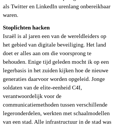
als Twitter en LinkedIn urenlang onbereikbaar
waren.
Stoplichten hacken
Israël is al jaren een van de wereldleiders op
het gebied van digitale beveiliging. Het land
doet er alles aan om die voorsprong te
behouden. Enige tijd geleden mocht ik op een
legerbasis in het zuiden kijken hoe de nieuwe
generaties daarvoor worden opgeleid. Jonge
soldaten van de elite-eenheid C4I,
verantwoordelijk voor de
communicatiemethoden tussen verschillende
legeronderdelen, werkten met schaalmodellen
van een stad. Alle infrastructuur in de stad was