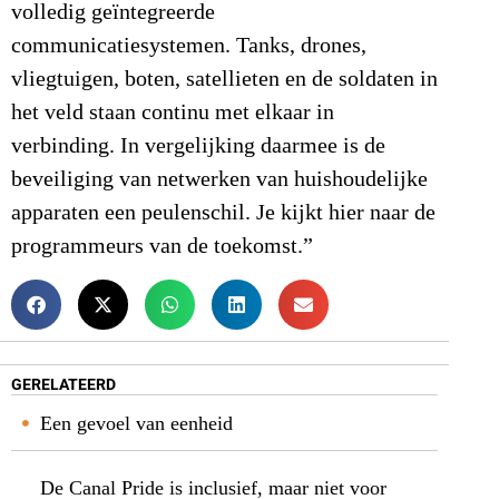
volledig geïntegreerde
communicatiesystemen. Tanks, drones,
vliegtuigen, boten, satellieten en de soldaten in
het veld staan continu met elkaar in
verbinding. In vergelijking daarmee is de
beveiliging van netwerken van huishoudelijke
apparaten een peulenschil. Je kijkt hier naar de
programmeurs van de toekomst.”
GERELATEERD
Een gevoel van eenheid
De Canal Pride is inclusief, maar niet voor