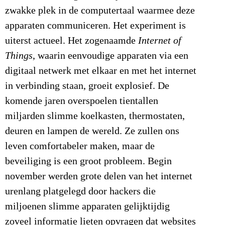
zwakke plek in de computertaal waarmee deze
apparaten communiceren. Het experiment is
uiterst actueel. Het zogenaamde
Internet of
Things
, waarin eenvoudige apparaten via een
digitaal netwerk met elkaar en met het internet
in verbinding staan, groeit explosief. De
komende jaren overspoelen tientallen
miljarden slimme koelkasten, thermostaten,
deuren en lampen de wereld. Ze zullen ons
leven comfortabeler maken, maar de
beveiliging is een groot probleem. Begin
november werden grote delen van het internet
urenlang platgelegd door hackers die
miljoenen slimme apparaten gelijktijdig
zoveel informatie lieten opvragen dat websites