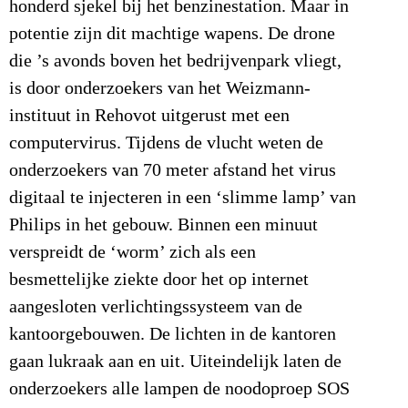
honderd sjekel bij het benzinestation. Maar in
potentie zijn dit machtige wapens. De drone
die ’s avonds boven het bedrijvenpark vliegt,
is door onderzoekers van het Weizmann-
instituut in Rehovot uitgerust met een
computervirus. Tijdens de vlucht weten de
onderzoekers van 70 meter afstand het virus
digitaal te injecteren in een ‘slimme lamp’ van
Philips in het gebouw. Binnen een minuut
verspreidt de ‘worm’ zich als een
besmettelijke ziekte door het op internet
aangesloten verlichtingssysteem van de
kantoorgebouwen. De lichten in de kantoren
gaan lukraak aan en uit. Uiteindelijk laten de
onderzoekers alle lampen de noodoproep SOS