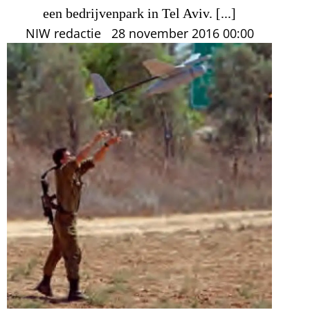
een bedrijvenpark in Tel Aviv. [...]
NIW redactie
28 november 2016
00:00