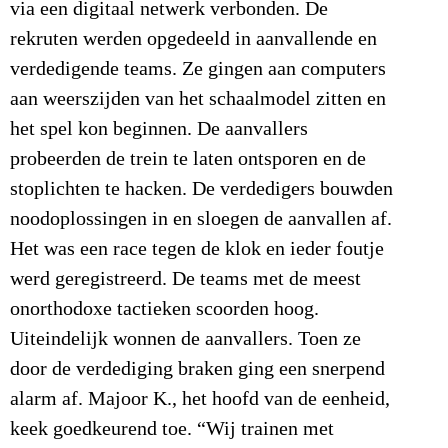
via een digitaal netwerk verbonden. De
rekruten werden opgedeeld in aanvallende en
verdedigende teams. Ze gingen aan computers
aan weerszijden van het schaalmodel zitten en
het spel kon beginnen. De aanvallers
probeerden de trein te laten ontsporen en de
stoplichten te hacken. De verdedigers bouwden
noodoplossingen in en sloegen de aanvallen af.
Het was een race tegen de klok en ieder foutje
werd geregistreerd. De teams met de meest
onorthodoxe tactieken scoorden hoog.
Uiteindelijk wonnen de aanvallers. Toen ze
door de verdediging braken ging een snerpend
alarm af. Majoor K., het hoofd van de eenheid,
keek goedkeurend toe. “Wij trainen met