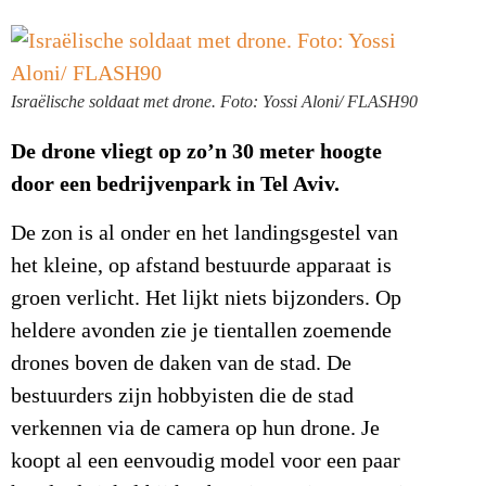
Israëlische soldaat met drone. Foto: Yossi Aloni/ FLASH90
De drone vliegt op zo’n 30 meter hoogte
door een bedrijvenpark in Tel Aviv.
De zon is al onder en het landingsgestel van
het kleine, op afstand bestuurde apparaat is
groen verlicht. Het lijkt niets bijzonders. Op
heldere avonden zie je tientallen zoemende
drones boven de daken van de stad. De
bestuurders zijn hobbyisten die de stad
verkennen via de camera op hun drone. Je
koopt al een eenvoudig model voor een paar