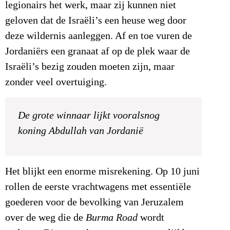
legionairs het werk, maar zij kunnen niet
geloven dat de Israëli’s een heuse weg door
deze wildernis aanleggen. Af en toe vuren de
Jordaniërs een granaat af op de plek waar de
Israëli’s bezig zouden moeten zijn, maar
zonder veel overtuiging.
De grote winnaar lijkt vooralsnog
koning Abdullah van Jordanië
Het blijkt een enorme misrekening. Op 10 juni
rollen de eerste vrachtwagens met essentiële
goederen voor de bevolking van Jeruzalem
over de weg die de
Burma Road
wordt