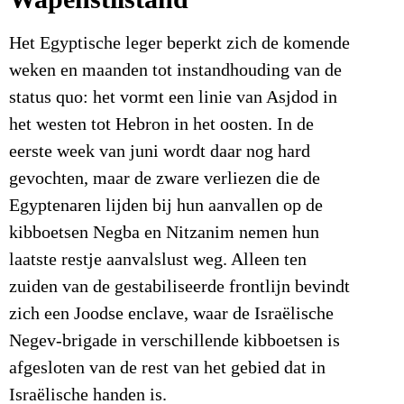
Het Egyptische leger beperkt zich de komende
weken en maanden tot instandhouding van de
status quo: het vormt een linie van Asjdod in
het westen tot Hebron in het oosten. In de
eerste week van juni wordt daar nog hard
gevochten, maar de zware verliezen die de
Egyptenaren lijden bij hun aanvallen op de
kibboetsen Negba en Nitzanim nemen hun
laatste restje aanvalslust weg. Alleen ten
zuiden van de gestabiliseerde frontlijn bevindt
zich een Joodse enclave, waar de Israëlische
Negev-brigade in verschillende kibboetsen is
afgesloten van de rest van het gebied dat in
Israëlische handen is.