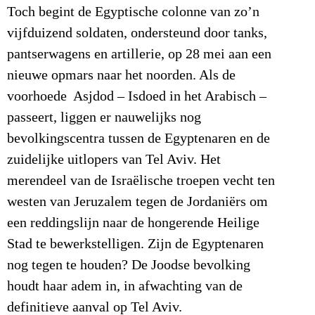
Toch begint de Egyptische colonne van zo’n
vijfduizend soldaten, ondersteund door tanks,
pantserwagens en artillerie, op 28 mei aan een
nieuwe opmars naar het noorden. Als de
voorhoede Asjdod – Isdoed in het Arabisch –
passeert, liggen er nauwelijks nog
bevolkingscentra tussen de Egyptenaren en de
zuidelijke uitlopers van Tel Aviv. Het
merendeel van de Israëlische troepen vecht ten
westen van Jeruzalem tegen de Jordaniërs om
een reddingslijn naar de hongerende Heilige
Stad te bewerkstelligen. Zijn de Egyptenaren
nog tegen te houden? De Joodse bevolking
houdt haar adem in, in afwachting van de
definitieve aanval op Tel Aviv.