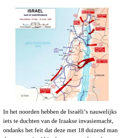
In het noorden hebben de Israëli’s nauwelijks
iets te duchten van de Iraakse invasiemacht,
ondanks het feit dat deze met 18 duizend man