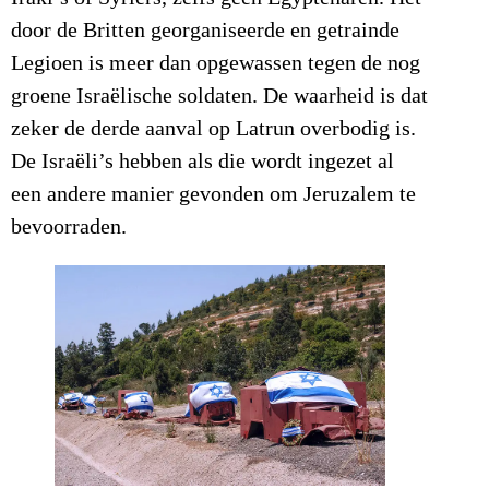
door de Britten georganiseerde en getrainde
Legioen is meer dan opgewassen tegen de nog
groene Israëlische soldaten. De waarheid is dat
zeker de derde aanval op Latrun overbodig is.
De Israëli’s hebben als die wordt ingezet al
een andere manier gevonden om Jeruzalem te
bevoorraden.