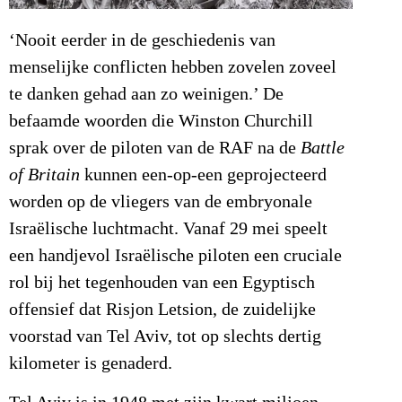
‘Nooit eerder in de geschiedenis van
menselijke conflicten hebben zovelen zoveel
te danken gehad aan zo weinigen.’ De
befaamde woorden die Winston Churchill
sprak over de piloten van de RAF na de
Battle
of Britain
kunnen een-op-een geprojecteerd
worden op de vliegers van de embryonale
Israëlische luchtmacht. Vanaf 29 mei speelt
een handjevol Israëlische piloten een cruciale
rol bij het tegenhouden van een Egyptisch
offensief dat Risjon Letsion, de zuidelijke
voorstad van Tel Aviv, tot op slechts dertig
kilometer is genaderd.