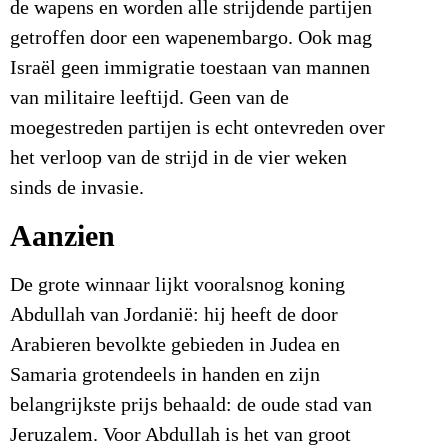
de wapens en worden alle strijdende partijen
getroffen door een wapenembargo. Ook mag
Israël geen immigratie toestaan van mannen
van militaire leeftijd. Geen van de
moegestreden partijen is echt ontevreden over
het verloop van de strijd in de vier weken
sinds de invasie.
Aanzien
De grote winnaar lijkt vooralsnog koning
Abdullah van Jordanië: hij heeft de door
Arabieren bevolkte gebieden in Judea en
Samaria grotendeels in handen en zijn
belangrijkste prijs behaald: de oude stad van
Jeruzalem. Voor Abdullah is het van groot