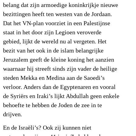
belang dat zijn armoedige koninkrijkje nieuwe
bezittingen heeft ten westen van de Jordaan.
Dat het VN-plan voorziet in een Palestijnse
staat in het door zijn Legioen veroverde
gebied, lijkt de wereld nu al vergeten. Het
bezit van het ook in de islam belangrijke
Jeruzalem geeft de kleine koning het aanzien
waarnaar hij streeft sinds zijn vader de heilige
steden Mekka en Medina aan de Saoedi’s
verloor. Anders dan de Egyptenaren en vooral
de Syriërs en Iraki’s lijkt Abdullah geen enkele
behoefte te hebben de Joden de zee in te
drijven.
En de Israëli’s? Ook zij kunnen niet