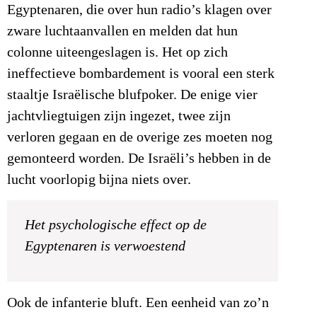
Egyptenaren, die over hun radio’s klagen over
zware luchtaanvallen en melden dat hun
colonne uiteengeslagen is. Het op zich
ineffectieve bombardement is vooral een sterk
staaltje Israëlische blufpoker. De enige vier
jachtvliegtuigen zijn ingezet, twee zijn
verloren gegaan en de overige zes moeten nog
gemonteerd worden. De Israëli’s hebben in de
lucht voorlopig bijna niets over.
Het psychologische effect op de
Egyptenaren is verwoestend
Ook de infanterie bluft. Een eenheid van zo’n