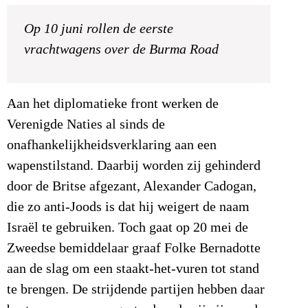
Op 10 juni rollen de eerste
vrachtwagens over de Burma Road
Aan het diplomatieke front werken de
Verenigde Naties al sinds de
onafhankelijkheidsverklaring aan een
wapenstilstand. Daarbij worden zij gehinderd
door de Britse afgezant, Alexander Cadogan,
die zo anti-Joods is dat hij weigert de naam
Israël te gebruiken. Toch gaat op 20 mei de
Zweedse bemiddelaar graaf Folke Bernadotte
aan de slag om een staakt-het-vuren tot stand
te brengen. De strijdende partijen hebben daar