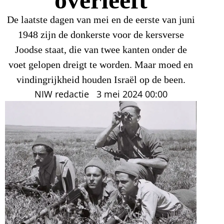
De laatste dagen van mei en de eerste van juni
1948 zijn de donkerste voor de kersverse
Joodse staat, die van twee kanten onder de
voet gelopen dreigt te worden. Maar moed en
vindingrijkheid houden Israël op de been.
NIW redactie
3 mei 2024
00:00