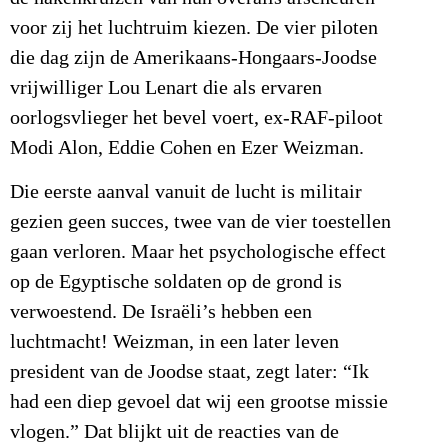
voor zij het luchtruim kiezen. De vier piloten
die dag zijn de Amerikaans-Hongaars-Joodse
vrijwilliger Lou Lenart die als ervaren
oorlogsvlieger het bevel voert, ex-RAF-piloot
Modi Alon, Eddie Cohen en Ezer Weizman.
Die eerste aanval vanuit de lucht is militair
gezien geen succes, twee van de vier toestellen
gaan verloren. Maar het psychologische effect
op de Egyptische soldaten op de grond is
verwoestend. De Israëli’s hebben een
luchtmacht! Weizman, in een later leven
president van de Joodse staat, zegt later: “Ik
had een diep gevoel dat wij een grootse missie
vlogen.” Dat blijkt uit de reacties van de