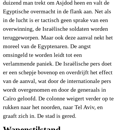
duizend man trekt om Asjdod heen en valt de
Egyptische overmacht in de flank aan. Net als
in de lucht is er tactisch geen sprake van een
overwinning, de Israëlische soldaten worden
teruggeworpen. Maar ook deze aanval nekt het
moreel van de Egyptenaren. De angst
omsingeld te worden leidt tot een
verlammende paniek. De Israëlische pers doet
er een schepje bovenop en overdrijft het effect
van de aanval, wat door de internationale pers
wordt overgenomen en door de generaals in
Caïro geloofd. De colonne weigert verder op te
rukken naar het noorden, naar Tel Aviv, en
graaft zich in. De stad is gered.
Wapenstilstand