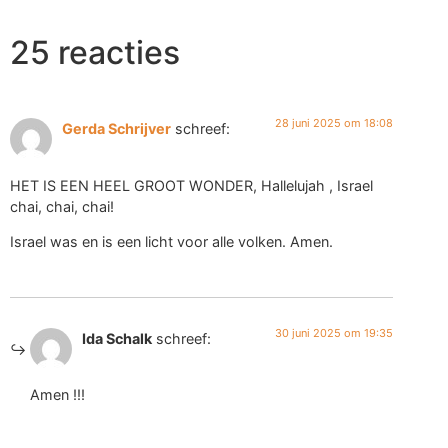
25 reacties
28 juni 2025 om 18:08
Gerda Schrijver
schreef:
HET IS EEN HEEL GROOT WONDER, Hallelujah , Israel
chai, chai, chai!
Israel was en is een licht voor alle volken. Amen.
30 juni 2025 om 19:35
Ida Schalk
schreef:
Amen !!!