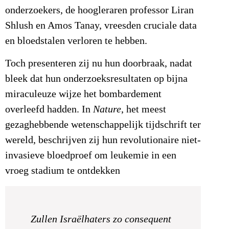
onderzoekers, de hoogleraren professor Liran
Shlush en Amos Tanay, vreesden cruciale data
en bloedstalen verloren te hebben.
Toch presenteren zij nu hun doorbraak, nadat
bleek dat hun onderzoeksresultaten op bijna
miraculeuze wijze het bombardement
overleefd hadden. In
Nature
, het meest
gezaghebbende wetenschappelijk tijdschrift ter
wereld, beschrijven zij hun revolutionaire niet-
invasieve bloedproef om leukemie in een
vroeg stadium te ontdekken
Zullen Israëlhaters zo consequent