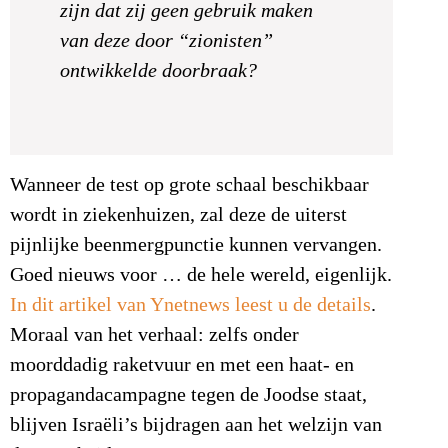
zijn dat zij geen gebruik maken
van deze door “zionisten”
ontwikkelde doorbraak?
Wanneer de test op grote schaal beschikbaar
wordt in ziekenhuizen, zal deze de uiterst
pijnlijke beenmergpunctie kunnen vervangen.
Goed nieuws voor … de hele wereld, eigenlijk.
In dit artikel van Ynetnews leest u de details
.
Moraal van het verhaal: zelfs onder
moorddadig raketvuur en met een haat- en
propagandacampagne tegen de Joodse staat,
blijven Israëli’s bijdragen aan het welzijn van