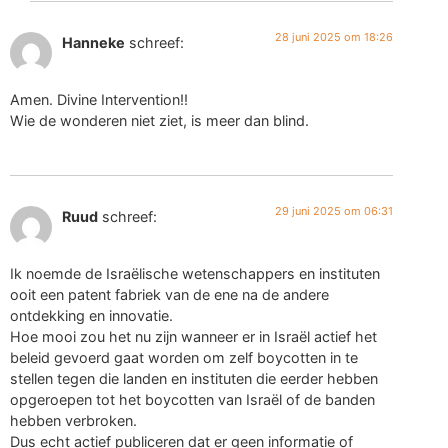
28 juni 2025 om 18:26
Hanneke
schreef:
Amen. Divine Intervention!!
Wie de wonderen niet ziet, is meer dan blind.
29 juni 2025 om 06:31
Ruud
schreef:
Ik noemde de Israëlische wetenschappers en instituten
ooit een patent fabriek van de ene na de andere
ontdekking en innovatie.
Hoe mooi zou het nu zijn wanneer er in Israël actief het
beleid gevoerd gaat worden om zelf boycotten in te
stellen tegen die landen en instituten die eerder hebben
opgeroepen tot het boycotten van Israël of de banden
hebben verbroken.
Dus echt actief publiceren dat er geen informatie of