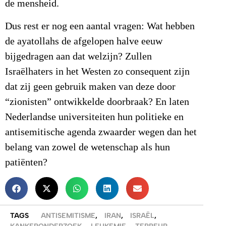
de mensheid.
Dus rest er nog een aantal vragen: Wat hebben
de ayatollahs de afgelopen halve eeuw
bijgedragen aan dat welzijn? Zullen
Israëlhaters in het Westen zo consequent zijn
dat zij geen gebruik maken van deze door
“zionisten” ontwikkelde doorbraak? En laten
Nederlandse universiteiten hun politieke en
antisemitische agenda zwaarder wegen dan het
belang van zowel de wetenschap als hun
patiënten?
TAGS
ANTISEMITISME
,
IRAN
,
ISRAËL
,