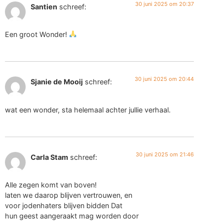
30 juni 2025 om 20:37
Santien
schreef:
Een groot Wonder!
30 juni 2025 om 20:44
Sjanie de Mooij
schreef:
wat een wonder, sta helemaal achter jullie verhaal.
30 juni 2025 om 21:46
Carla Stam
schreef:
Alle zegen komt van boven!
laten we daarop blijven vertrouwen, en
voor jodenhaters blijven bidden Dat
hun geest aangeraakt mag worden door