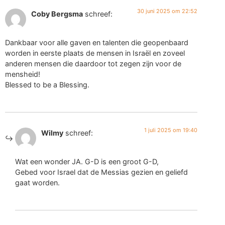
30 juni 2025 om 22:52
Coby Bergsma
schreef:
Dankbaar voor alle gaven en talenten die geopenbaard
worden in eerste plaats de mensen in Israël en zoveel
anderen mensen die daardoor tot zegen zijn voor de
mensheid!
Blessed to be a Blessing.
1 juli 2025 om 19:40
Wilmy
schreef:
Wat een wonder JA. G-D is een groot G-D,
Gebed voor Israel dat de Messias gezien en geliefd
gaat worden.