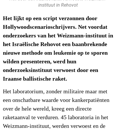
instituut in Rehovot
Het lijkt op een script verzonnen door
Hollywoodscenarioschrijvers. Net voordat
onderzoekers van het Weizmann-instituut in
het Israëlische Rehovot een baanbrekende
nieuwe methode om leukemie op te sporen
wilden presenteren, werd hun
onderzoeksinstituut verwoest door een
Iraanse ballistische raket.
Het laboratorium, zonder militaire maar met
een onschatbare waarde voor kankerpatiënten
over de hele wereld, kreeg een directe
raketaanval te verduren. 45 laboratoria in het
Weizmann-instituut, werden verwoest en de