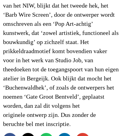
van het NIW, blijkt dat het tweede hek, het
‘Barb Wire Screen’, door de ontwerper wordt
omschreven als een ‘Pop Art-achtig’
kunstwerk, dat ‘zowel artistiek, functioneel als
bouwkundig’ op zichzelf staat. Het
prikkeldraadmotief komt bovendien vaker
voor in het werk van Studio Job, van
theedoeken tot de toegangspoort van hun eigen
atelier in Bergeijk. Ook blijkt dat mocht het
‘Buchenwaldhek’, of zoals de ontwerpers het
noemen ‘Gate Groot Bentveld’, geplaatst
worden, dan zal dit volgens het
originele ontwerp zijn. Dus zonder de
beruchte bel met inscriptie.