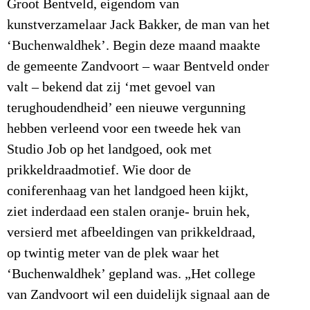
Groot Bentveld, eigendom van
kunstverzamelaar Jack Bakker, de man van het
‘Buchenwaldhek’. Begin deze maand maakte
de gemeente Zandvoort – waar Bentveld onder
valt – bekend dat zij ‘met gevoel van
terughoudendheid’ een nieuwe vergunning
hebben verleend voor een tweede hek van
Studio Job op het landgoed, ook met
prikkeldraadmotief. Wie door de
coniferenhaag van het landgoed heen kijkt,
ziet inderdaad een stalen oranje- bruin hek,
versierd met afbeeldingen van prikkeldraad,
op twintig meter van de plek waar het
‘Buchenwaldhek’ gepland was. „Het college
van Zandvoort wil een duidelijk signaal aan de