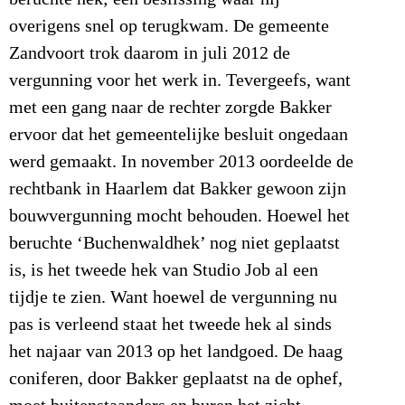
overigens snel op terugkwam. De gemeente
Zandvoort trok daarom in juli 2012 de
vergunning voor het werk in. Tevergeefs, want
met een gang naar de rechter zorgde Bakker
ervoor dat het gemeentelijke besluit ongedaan
werd gemaakt. In november 2013 oordeelde de
rechtbank in Haarlem dat Bakker gewoon zijn
bouwvergunning mocht behouden. Hoewel het
beruchte ‘Buchenwaldhek’ nog niet geplaatst
is, is het tweede hek van Studio Job al een
tijdje te zien. Want hoewel de vergunning nu
pas is verleend staat het tweede hek al sinds
het najaar van 2013 op het landgoed. De haag
coniferen, door Bakker geplaatst na de ophef,