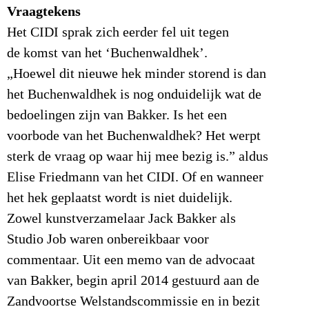
Vraagtekens
Het CIDI sprak zich eerder fel uit tegen
de komst van het ‘Buchenwaldhek’.
„Hoewel dit nieuwe hek minder storend is dan
het Buchenwaldhek is nog onduidelijk wat de
bedoelingen zijn van Bakker. Is het een
voorbode van het Buchenwaldhek? Het werpt
sterk de vraag op waar hij mee bezig is.” aldus
Elise Friedmann van het CIDI. Of en wanneer
het hek geplaatst wordt is niet duidelijk.
Zowel kunstverzamelaar Jack Bakker als
Studio Job waren onbereikbaar voor
commentaar. Uit een memo van de advocaat
van Bakker, begin april 2014 gestuurd aan de
Zandvoortse Welstandscommissie en in bezit