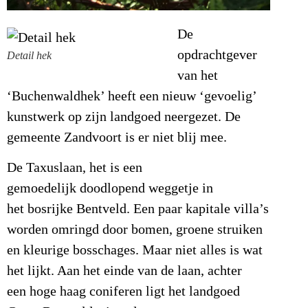
De
opdrachtgever
Detail hek
van het
‘Buchenwaldhek’ heeft een nieuw ‘gevoelig’
kunstwerk op zijn landgoed neergezet. De
gemeente Zandvoort is er niet blij mee.
De Taxuslaan, het is een
gemoedelijk doodlopend weggetje in
het bosrijke Bentveld. Een paar kapitale villa’s
worden omringd door bomen, groene struiken
en kleurige bosschages. Maar niet alles is wat
het lijkt. Aan het einde van de laan, achter
een hoge haag coniferen ligt het landgoed