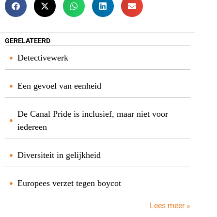
GERELATEERD
Detectivewerk
Een gevoel van eenheid
De Canal Pride is inclusief, maar niet voor
iedereen
Diversiteit in gelijkheid
Europees verzet tegen boycot
Lees meer »