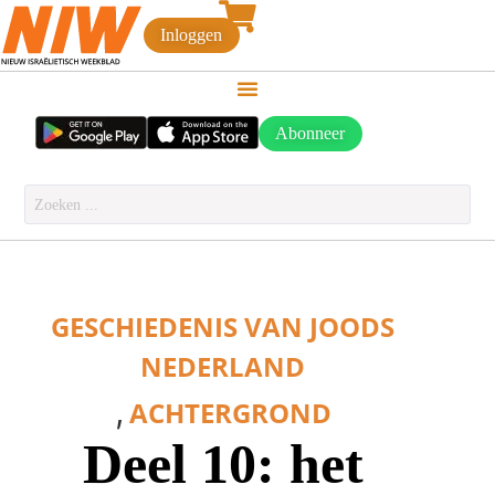
Inloggen
Abonneer
GESCHIEDENIS VAN JOODS
NEDERLAND
,
ACHTERGROND
Deel 10: het