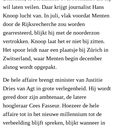
wil laten veilen. Daar krijgt journalist Hans
Knoop lucht van. In juli, vlak voordat Menten
door de Rijksrecherche zou worden
gearresteerd, blijkt hij met de noorderzon
vertrokken. Knoop laat het er niet bij zitten.
Het spoor leidt naar een plaatsje bij Zürich in
Zwitserland, waar Menten begin december
alsnog wordt opgepakt.
De hele affaire brengt minister van Justitie
Dries van Agt in grote verlegenheid. Hij wordt
gered door zijn ambtenaar, de latere
hoogleraar Cees Fasseur. Hoezeer de hele
affaire tot in het nieuwe millennium tot de
verbeelding blijft spreken, blijkt wanneer in