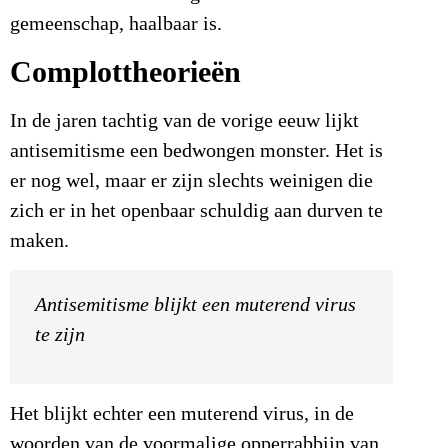
gemeenschap, haalbaar is.
Complottheorieën
In de jaren tachtig van de vorige eeuw lijkt
antisemitisme een bedwongen monster. Het is
er nog wel, maar er zijn slechts weinigen die
zich er in het openbaar schuldig aan durven te
maken.
Antisemitisme blijkt een muterend virus
te zijn
Het blijkt echter een muterend virus, in de
woorden van de voormalige opperrabbijn van