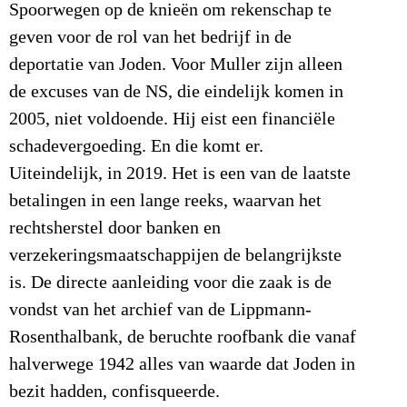
Spoorwegen op de knieën om rekenschap te
geven voor de rol van het bedrijf in de
deportatie van Joden. Voor Muller zijn alleen
de excuses van de NS, die eindelijk komen in
2005, niet voldoende. Hij eist een financiële
schadevergoeding. En die komt er.
Uiteindelijk, in 2019. Het is een van de laatste
betalingen in een lange reeks, waarvan het
rechtsherstel door banken en
verzekeringsmaatschappijen de belangrijkste
is. De directe aanleiding voor die zaak is de
vondst van het archief van de Lippmann-
Rosenthalbank, de beruchte roofbank die vanaf
halverwege 1942 alles van waarde dat Joden in
bezit hadden, confisqueerde.