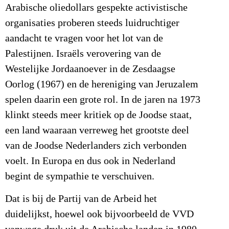
Arabische oliedollars gespekte activistische
organisaties proberen steeds luidruchtiger
aandacht te vragen voor het lot van de
Palestijnen. Israëls verovering van de
Westelijke Jordaanoever in de Zesdaagse
Oorlog (1967) en de hereniging van Jeruzalem
spelen daarin een grote rol. In de jaren na 1973
klinkt steeds meer kritiek op de Joodse staat,
een land waaraan verreweg het grootste deel
van de Joodse Nederlanders zich verbonden
voelt. In Europa en dus ook in Nederland
begint de sympathie te verschuiven.
Dat is bij de Partij van de Arbeid het
duidelijkst, hoewel ook bijvoorbeeld de VVD