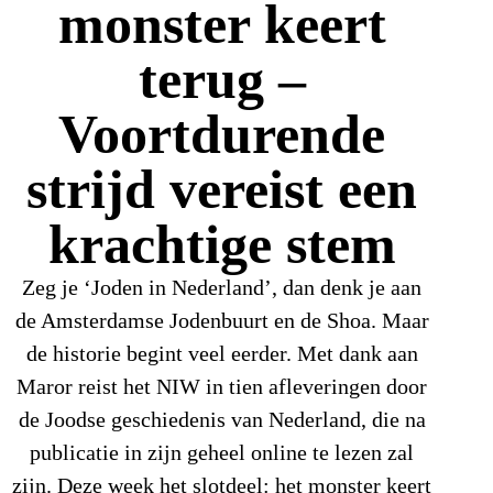
monster keert
terug –
Voortdurende
strijd vereist een
krachtige stem
Zeg je ‘Joden in Nederland’, dan denk je aan
de Amsterdamse Jodenbuurt en de Shoa. Maar
de historie begint veel eerder. Met dank aan
Maror reist het NIW in tien afleveringen door
de Joodse geschiedenis van Nederland, die na
publicatie in zijn geheel online te lezen zal
zijn. Deze week het slotdeel: het monster keert