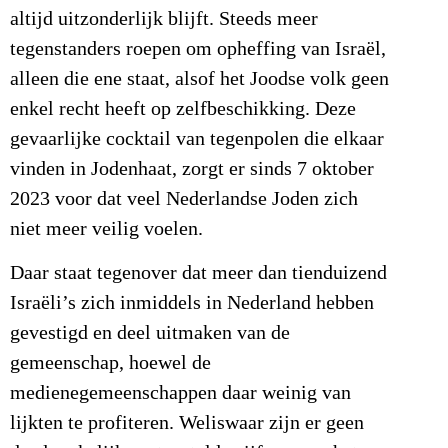
altijd uitzonderlijk blijft. Steeds meer
tegenstanders roepen om opheffing van Israël,
alleen die ene staat, alsof het Joodse volk geen
enkel recht heeft op zelfbeschikking. Deze
gevaarlijke cocktail van tegenpolen die elkaar
vinden in Jodenhaat, zorgt er sinds 7 oktober
2023 voor dat veel Nederlandse Joden zich
niet meer veilig voelen.
Daar staat tegenover dat meer dan tienduizend
Israëli’s zich inmiddels in Nederland hebben
gevestigd en deel uitmaken van de
gemeenschap, hoewel de
medienegemeenschappen daar weinig van
lijkten te profiteren. Weliswaar zijn er geen