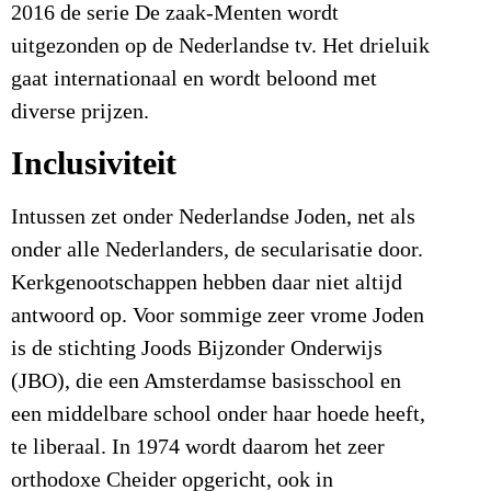
2016 de serie De zaak-Menten wordt
uitgezonden op de Nederlandse tv. Het drieluik
gaat internationaal en wordt beloond met
diverse prijzen.
Inclusiviteit
Intussen zet onder Nederlandse Joden, net als
onder alle Nederlanders, de secularisatie door.
Kerkgenootschappen hebben daar niet altijd
antwoord op. Voor sommige zeer vrome Joden
is de stichting Joods Bijzonder Onderwijs
(JBO), die een Amsterdamse basisschool en
een middelbare school onder haar hoede heeft,
te liberaal. In 1974 wordt daarom het zeer
orthodoxe Cheider opgericht, ook in