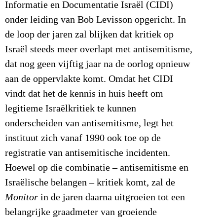
Informatie en Documentatie Israël (CIDI)
onder leiding van Bob Levisson opgericht. In
de loop der jaren zal blijken dat kritiek op
Israël steeds meer overlapt met antisemitisme,
dat nog geen vijftig jaar na de oorlog opnieuw
aan de oppervlakte komt. Omdat het CIDI
vindt dat het de kennis in huis heeft om
legitieme Israëlkritiek te kunnen
onderscheiden van antisemitisme, legt het
instituut zich vanaf 1990 ook toe op de
registratie van antisemitische incidenten.
Hoewel op die combinatie – antisemitisme en
Israëlische belangen – kritiek komt, zal de
Monitor
in de jaren daarna uitgroeien tot een
belangrijke graadmeter van groeiende