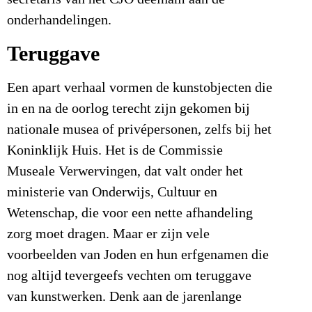
onderhandelingen.
Teruggave
Een apart verhaal vormen de kunstobjecten die
in en na de oorlog terecht zijn gekomen bij
nationale musea of privépersonen, zelfs bij het
Koninklijk Huis. Het is de Commissie
Museale Verwervingen, dat valt onder het
ministerie van Onderwijs, Cultuur en
Wetenschap, die voor een nette afhandeling
zorg moet dragen. Maar er zijn vele
voorbeelden van Joden en hun erfgenamen die
nog altijd tevergeefs vechten om teruggave
van kunstwerken. Denk aan de jarenlange