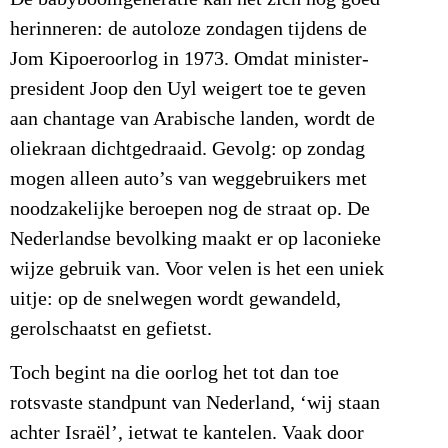
herinneren: de autoloze zondagen tijdens de
Jom Kipoeroorlog in 1973. Omdat minister-
president Joop den Uyl weigert toe te geven
aan chantage van Arabische landen, wordt de
oliekraan dichtgedraaid. Gevolg: op zondag
mogen alleen auto’s van weggebruikers met
noodzakelijke beroepen nog de straat op. De
Nederlandse bevolking maakt er op laconieke
wijze gebruik van. Voor velen is het een uniek
uitje: op de snelwegen wordt gewandeld,
gerolschaatst en gefietst.
Toch begint na die oorlog het tot dan toe
rotsvaste standpunt van Nederland, ‘wij staan
achter Israël’, ietwat te kantelen. Vaak door