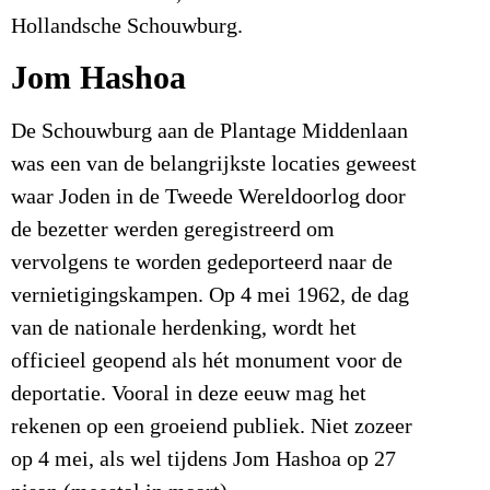
Hollandsche Schouwburg.
Jom Hashoa
De Schouwburg aan de Plantage Middenlaan
was een van de belangrijkste locaties geweest
waar Joden in de Tweede Wereldoorlog door
de bezetter werden geregistreerd om
vervolgens te worden gedeporteerd naar de
vernietigingskampen. Op 4 mei 1962, de dag
van de nationale herdenking, wordt het
officieel geopend als hét monument voor de
deportatie. Vooral in deze eeuw mag het
rekenen op een groeiend publiek. Niet zozeer
op 4 mei, als wel tijdens Jom Hashoa op 27