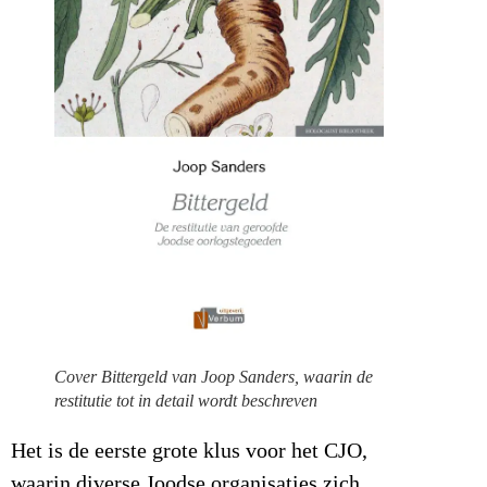
Cover Bittergeld van Joop Sanders, waarin de
restitutie tot in detail wordt beschreven
Het is de eerste grote klus voor het CJO,
waarin diverse Joodse organisaties zich