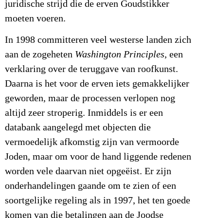
juridische strijd die de erven Goudstikker
moeten voeren.
In 1998 committeren veel westerse landen zich
aan de zogeheten
Washington Principles
, een
verklaring over de teruggave van roofkunst.
Daarna is het voor de erven iets gemakkelijker
geworden, maar de processen verlopen nog
altijd zeer stroperig. Inmiddels is er een
databank aangelegd met objecten die
vermoedelijk afkomstig zijn van vermoorde
Joden, maar om voor de hand liggende redenen
worden vele daarvan niet opgeëist. Er zijn
onderhandelingen gaande om te zien of een
soortgelijke regeling als in 1997, het ten goede
komen van die betalingen aan de Joodse