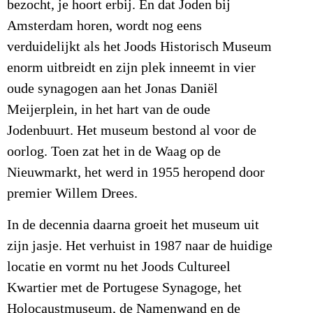
bezocht, je hoort erbij. En dat Joden bij
Amsterdam horen, wordt nog eens
verduidelijkt als het Joods Historisch Museum
enorm uitbreidt en zijn plek inneemt in vier
oude synagogen aan het Jonas Daniël
Meijerplein, in het hart van de oude
Jodenbuurt. Het museum bestond al voor de
oorlog. Toen zat het in de Waag op de
Nieuwmarkt, het werd in 1955 heropend door
premier Willem Drees.
In de decennia daarna groeit het museum uit
zijn jasje. Het verhuist in 1987 naar de huidige
locatie en vormt nu het Joods Cultureel
Kwartier met de Portugese Synagoge, het
Holocaustmuseum, de Namenwand en de