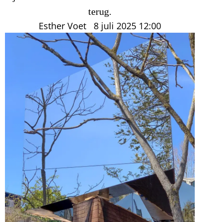
terug.
Esther Voet
8 juli 2025
12:00