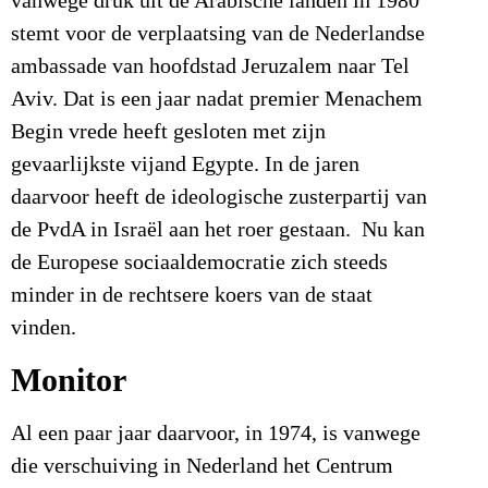
vanwege druk uit de Arabische landen in 1980
stemt voor de verplaatsing van de Nederlandse
ambassade van hoofdstad Jeruzalem naar Tel
Aviv. Dat is een jaar nadat premier Menachem
Begin vrede heeft gesloten met zijn
gevaarlijkste vijand Egypte. In de jaren
daarvoor heeft de ideologische zusterpartij van
de PvdA in Israël aan het roer gestaan. Nu kan
de Europese sociaaldemocratie zich steeds
minder in de rechtsere koers van de staat
vinden.
Monitor
Al een paar jaar daarvoor, in 1974, is vanwege
die verschuiving in Nederland het Centrum