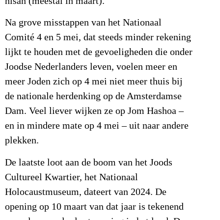
nisan (meestal in maart).
Na grove misstappen van het Nationaal
Comité 4 en 5 mei, dat steeds minder rekening
lijkt te houden met de gevoeligheden die onder
Joodse Nederlanders leven, voelen meer en
meer Joden zich op 4 mei niet meer thuis bij
de nationale herdenking op de Amsterdamse
Dam. Veel liever wijken ze op Jom Hashoa –
en in mindere mate op 4 mei – uit naar andere
plekken.
De laatste loot aan de boom van het Joods
Cultureel Kwartier, het Nationaal
Holocaustmuseum, dateert van 2024. De
opening op 10 maart van dat jaar is tekenend