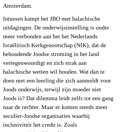
Amsterdam.
Intussen kampt het JBO met halachische
uitdagingen. De onderwijsinstelling is onder
meer verbonden aan het het Nederlands
Israëlitisch Kerkgenootschap (NIK), dat de
behoudende Joodse stroming in het land
vertegenwoordigt en zich strak aan
halachische wetten wil houden. Wat dan te
doen met een leerling die zich aanmeldt voor
Joods onderwijs, terwijl zijn moeder niet
Joods is? Dat dilemma leidt zelfs tot een gang
naar de rechter. Maar er komen steeds meer
seculier-Joodse organisaties waarbij
inclusiviteit het credo is. Zoals