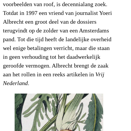
voorbeelden van roof, is decennialang zoek.
Totdat in 1997 een vriend van journalist Yoeri
Albrecht een groot deel van de dossiers
terugvindt op de zolder van een Amsterdams
pand. Tot die tijd heeft de landelijke overheid
wel enige betalingen verricht, maar die staan
in geen verhouding tot het daadwerkelijk
geroofde vermogen. Albrecht brengt de zaak
aan het rollen in een reeks artikelen in
Vrij
Nederland
.