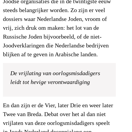
Joodse organisaties die in de twintigste eeuw
steeds belangrijker worden. Zo zijn er veel
dossiers waar Nederlandse Joden, vroom of
vrij, zich druk om maken: het lot van de
Russische Joden bijvoorbeeld, of de niet-
Joodverklaringen die Nederlandse bedrijven
blijken af te geven in Arabische landen.
De vrijlating van oorlogsmisdadigers
leidt tot hevige verontwaardiging
En dan zijn er de Vier, later Drie en weer later
Twee van Breda. Debat over het al dan niet
vrijlaten van deze oorlogsmisdadigers speelt