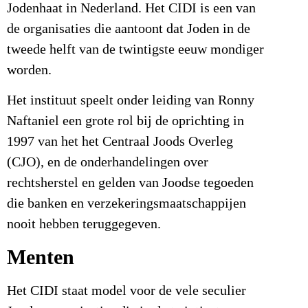
Jodenhaat in Nederland. Het CIDI is een van
de organisaties die aantoont dat Joden in de
tweede helft van de twintigste eeuw mondiger
worden.
Het instituut speelt onder leiding van Ronny
Naftaniel een grote rol bij de oprichting in
1997 van het het Centraal Joods Overleg
(CJO), en de onderhandelingen over
rechtsherstel en gelden van Joodse tegoeden
die banken en verzekeringsmaatschappijen
nooit hebben teruggegeven.
Menten
Het CIDI staat model voor de vele seculier