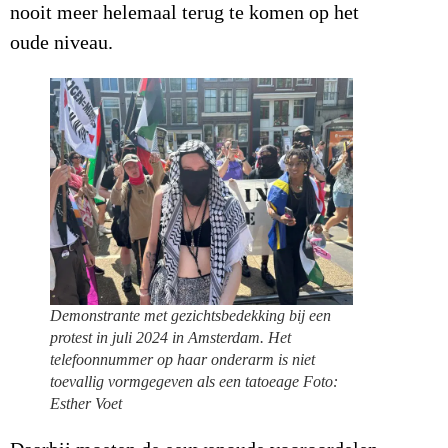
nooit meer helemaal terug te komen op het
oude niveau.
Demonstrante met gezichtsbedekking bij een
protest in juli 2024 in Amsterdam. Het
telefoonnummer op haar onderarm is niet
toevallig vormgegeven als een tatoeage Foto:
Esther Voet