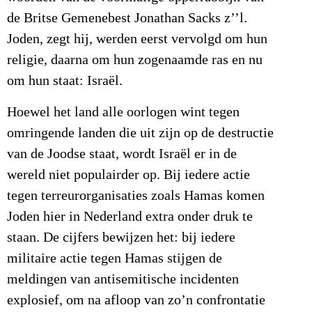
de Britse Gemenebest Jonathan Sacks z’’l.
Joden, zegt hij, werden eerst vervolgd om hun
religie, daarna om hun zogenaamde ras en nu
om hun staat: Israël.
Hoewel het land alle oorlogen wint tegen
omringende landen die uit zijn op de destructie
van de Joodse staat, wordt Israël er in de
wereld niet populairder op. Bij iedere actie
tegen terreurorganisaties zoals Hamas komen
Joden hier in Nederland extra onder druk te
staan. De cijfers bewijzen het: bij iedere
militaire actie tegen Hamas stijgen de
meldingen van antisemitische incidenten
explosief, om na afloop van zo’n confrontatie