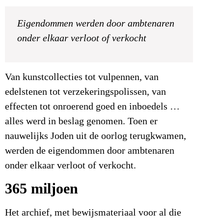
Eigendommen werden door ambtenaren
onder elkaar verloot of verkocht
Van kunstcollecties tot vulpennen, van
edelstenen tot verzekeringspolissen, van
effecten tot onroerend goed en inboedels …
alles werd in beslag genomen. Toen er
nauwelijks Joden uit de oorlog terugkwamen,
werden de eigendommen door ambtenaren
onder elkaar verloot of verkocht.
365 miljoen
Het archief, met bewijsmateriaal voor al die