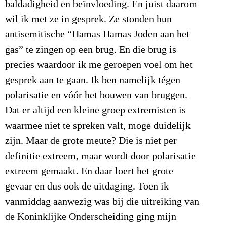
baldadigheid en beïnvloeding. En juist daarom
wil ik met ze in gesprek. Ze stonden hun
antisemitische “Hamas Hamas Joden aan het
gas” te zingen op een brug. En die brug is
precies waardoor ik me geroepen voel om het
gesprek aan te gaan. Ik ben namelijk tégen
polarisatie en vóór het bouwen van bruggen.
Dat er altijd een kleine groep extremisten is
waarmee niet te spreken valt, moge duidelijk
zijn. Maar de grote meute? Die is niet per
definitie extreem, maar wordt door polarisatie
extreem gemaakt. En daar loert het grote
gevaar en dus ook de uitdaging. Toen ik
vanmiddag aanwezig was bij die uitreiking van
de Koninklijke Onderscheiding ging mijn