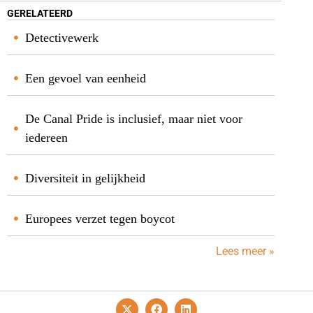
GERELATEERD
Detectivewerk
Een gevoel van eenheid
De Canal Pride is inclusief, maar niet voor
iedereen
Diversiteit in gelijkheid
Europees verzet tegen boycot
Lees meer »