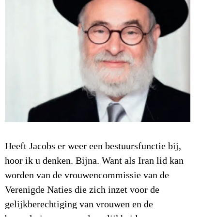
Heeft Jacobs er weer een bestuursfunctie bij,
hoor ik u denken. Bijna. Want als Iran lid kan
worden van de vrouwencommissie van de
Verenigde Naties die zich inzet voor de
gelijkberechtiging van vrouwen en de