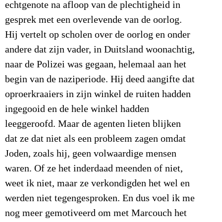
echtgenote na afloop van de plechtigheid in
gesprek met een overlevende van de oorlog.
Hij vertelt op scholen over de oorlog en onder
andere dat zijn vader, in Duitsland woonachtig,
naar de Polizei was gegaan, helemaal aan het
begin van de naziperiode. Hij deed aangifte dat
oproerkraaiers in zijn winkel de ruiten hadden
ingegooid en de hele winkel hadden
leeggeroofd. Maar de agenten lieten blijken
dat ze dat niet als een probleem zagen omdat
Joden, zoals hij, geen volwaardige mensen
waren. Of ze het inderdaad meenden of niet,
weet ik niet, maar ze verkondigden het wel en
werden niet tegengesproken. En dus voel ik me
nog meer gemotiveerd om met Marcouch het