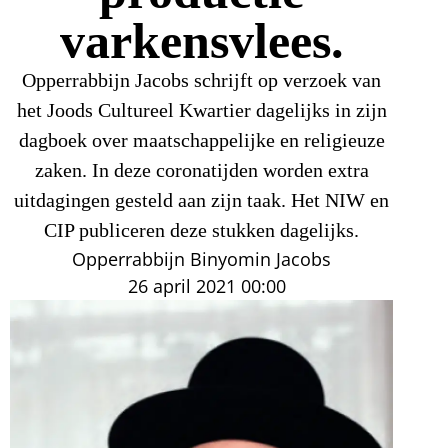
varkensvlees.
Opperrabbijn Jacobs schrijft op verzoek van
het Joods Cultureel Kwartier dagelijks in zijn
dagboek over maatschappelijke en religieuze
zaken. In deze coronatijden worden extra
uitdagingen gesteld aan zijn taak. Het NIW en
CIP publiceren deze stukken dagelijks.
Opperrabbijn Binyomin Jacobs
26 april 2021
00:00