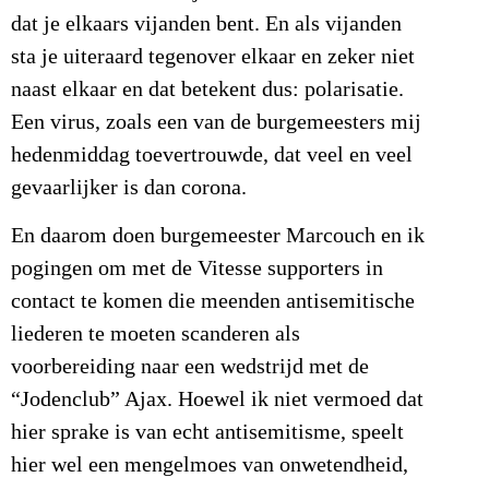
dat je elkaars vijanden bent. En als vijanden
sta je uiteraard tegenover elkaar en zeker niet
naast elkaar en dat betekent dus: polarisatie.
Een virus, zoals een van de burgemeesters mij
hedenmiddag toevertrouwde, dat veel en veel
gevaarlijker is dan corona.
En daarom doen burgemeester Marcouch en ik
pogingen om met de Vitesse supporters in
contact te komen die meenden antisemitische
liederen te moeten scanderen als
voorbereiding naar een wedstrijd met de
“Jodenclub” Ajax. Hoewel ik niet vermoed dat
hier sprake is van echt antisemitisme, speelt
hier wel een mengelmoes van onwetendheid,