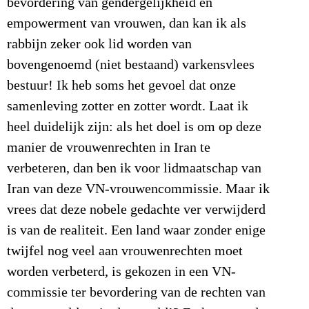
bevordering van gendergelijkheid en
empowerment van vrouwen, dan kan ik als
rabbijn zeker ook lid worden van
bovengenoemd (niet bestaand) varkensvlees
bestuur! Ik heb soms het gevoel dat onze
samenleving zotter en zotter wordt. Laat ik
heel duidelijk zijn: als het doel is om op deze
manier de vrouwenrechten in Iran te
verbeteren, dan ben ik voor lidmaatschap van
Iran van deze VN-vrouwencommissie. Maar ik
vrees dat deze nobele gedachte ver verwijderd
is van de realiteit. Een land waar zonder enige
twijfel nog veel aan vrouwenrechten moet
worden verbeterd, is gekozen in een VN-
commissie ter bevordering van de rechten van