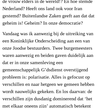
de vrouw elders in de wereld!? En hoe stemde
Nederland? Heeft ons land ook voor Iran
gestemd? Buitenlandse Zaken geeft aan dat dat
geheim is! Geheim? In onze democratie?
Vandaag was ik aanwezig bij de uitreiking van
een Koninklijke Onderscheiding aan een van
onze Joodse bestuurders. Twee burgemeesters
waren aanwezig en beiden gaven duidelijk aan
dat er in onze samenleving een
gemeenschappelijk G’dsdienst overstijgend
probleem is: polarisatie. Alles is gefocust op
verschillen en naar hetgeen we gemeen hebben
wordt nauwelijks gekeken. En los daarvan: de
verschillen zijn dusdanig dominerend dat ‘het
met elkaar oneens zijn’ automatisch betekent