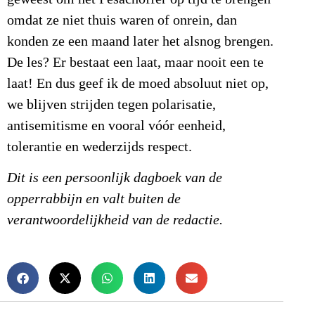
omdat ze niet thuis waren of onrein, dan
konden ze een maand later het alsnog brengen.
De les? Er bestaat een laat, maar nooit een te
laat! En dus geef ik de moed absoluut niet op,
we blijven strijden tegen polarisatie,
antisemitisme en vooral vóór eenheid,
tolerantie en wederzijds respect.
Dit is een persoonlijk dagboek van de
opperrabbijn en valt buiten de
verantwoordelijkheid van de redactie.