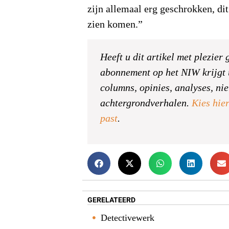
zijn allemaal erg geschrokken, dit
zien komen.”
Heeft u dit artikel met plezier
abonnement op het NIW krijgt 
columns, opinies, analyses, ni
achtergrondverhalen.
Kies hier
past
.
GERELATEERD
Detectivewerk