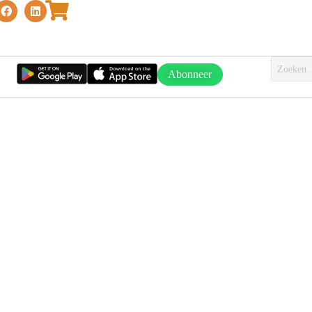
Abonneer