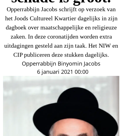
Opperrabbijn Jacobs schrijft op verzoek van
het Joods Cultureel Kwartier dagelijks in zijn
dagboek over maatschappelijke en religieuze
zaken. In deze coronatijden worden extra
uitdagingen gesteld aan zijn taak. Het NIW en
CIP publiceren deze stukken dagelijks.
Opperrabbijn Binyomin Jacobs
6 januari 2021
00:00