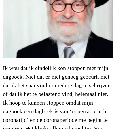
Ik wou dat ik eindelijk kon stoppen met mijn
dagboek. Niet dat er niet genoeg gebeurt, niet
dat ik het saai vind om iedere dag te schrijven
of dat ik het te belastend vind, helemaal niet.
Ik hoop te kunnen stoppen omdat mijn
dagboek een dagboek is van ‘opperrabbijn in
coronatijd’ en de coronaperiode me begint te
irriteren. Het klinkt allemaal prachtig. Via