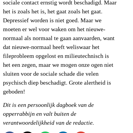
sociale contact ernstig wordt beschadigd. Maar
het is zoals het is, het gaat zoals het gaat.
Depressief worden is niet goed. Maar we
moeten er wel voor waken om het nieuwe-
normaal als normaal te gaan aanvaarden, want
dat nieuwe-normaal heeft weliswaar het
fileprobleem opgelost en milieutechnisch is
het een zegen, maar we mogen onze ogen niet
sluiten voor de sociale schade die velen
psychisch diep beschadigt. Grote alertheid is
geboden!
Dit is een persoonlijk dagboek van de
opperrabbijn en valt buiten de
verantwoordelijkheid van de redactie.