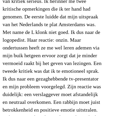
van kritiek serieus. Ik herinner me twee
kritische opmerkingen die ik ter hand had
genomen. De eerste luidde dat mijn uitspraak
van het Nederlands te plat Amsterdams was.
Met name de L klonk niet goed. Ik dus naar de
logopedist. Haar reactie: onzin. Maar
ondertussen heeft ze me wel leren ademen via
mijn buik hetgeen ervoor zorgt dat je minder
vermoeid raakt bij het geven van lezingen. Een
tweede kritiek was dat ik te emotioneel sprak.
Ik dus naar een gezaghebbende tv-presentator
en mijn probleem voorgelegd. Zijn reactie was
duidelijk: een verslaggever moet afstandelijk
en neutraal overkomen. Een rabbijn moet juist
betrokkenheid en positieve emotie uitstralen.