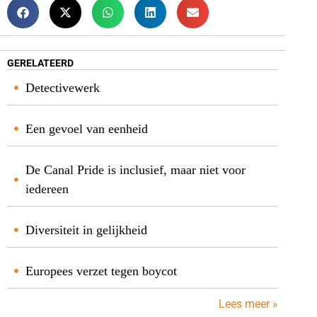
GERELATEERD
Detectivewerk
Een gevoel van eenheid
De Canal Pride is inclusief, maar niet voor
iedereen
Diversiteit in gelijkheid
Europees verzet tegen boycot
Lees meer »