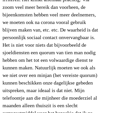
zoom veel meer bereik dan voorheen, de
bijeenkomsten hebben veel meer deelnemers,
we moeten ook na corona vooral gebruik
blijven maken van, etc. etc. De waarheid is dat
persoonlijk sociaal contact onvervangbaar is.
Het is niet voor niets dat bijvoorbeeld de
sjoeldiensten een quorum van tien man nodig
hebben om het tot een volwaardige dienst te
kunnen maken. Natuurlijk moeten we ook als
we niet over een minjan (het vereiste quorum)
kunnen beschikken onze dagelijkse gebeden
uitspreken, maar ideaal is dat niet. Mijn
telefoontje aan die mijnheer die moederziel al
maanden alleen thuiszit is een slecht