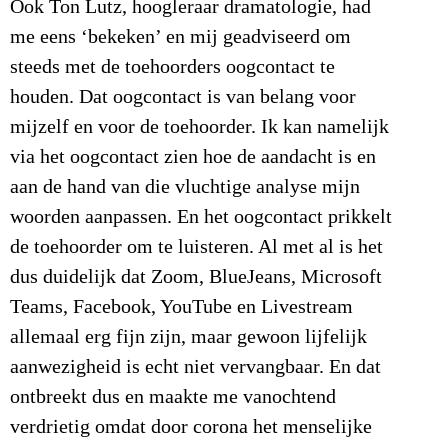
Ook Ton Lutz, hoogleraar dramatologie, had
me eens ‘bekeken’ en mij geadviseerd om
steeds met de toehoorders oogcontact te
houden. Dat oogcontact is van belang voor
mijzelf en voor de toehoorder. Ik kan namelijk
via het oogcontact zien hoe de aandacht is en
aan de hand van die vluchtige analyse mijn
woorden aanpassen. En het oogcontact prikkelt
de toehoorder om te luisteren. Al met al is het
dus duidelijk dat Zoom, BlueJeans, Microsoft
Teams, Facebook, YouTube en Livestream
allemaal erg fijn zijn, maar gewoon lijfelijk
aanwezigheid is echt niet vervangbaar. En dat
ontbreekt dus en maakte me vanochtend
verdrietig omdat door corona het menselijke