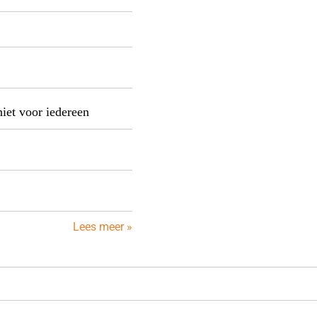
niet voor iedereen
Lees meer »