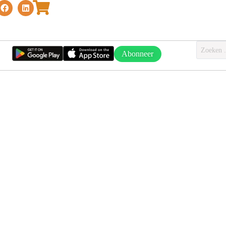
Abonneer