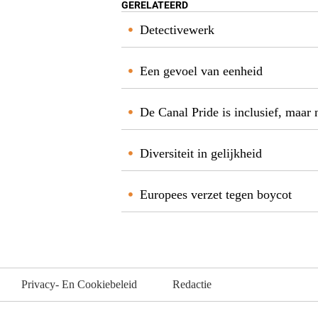
GERELATEERD
Detectivewerk
Een gevoel van eenheid
De Canal Pride is inclusief, maar 
Diversiteit in gelijkheid
Europees verzet tegen boycot
Privacy- En Cookiebeleid
Redactie