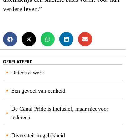
verdere leven.”
GERELATEERD
Detectivewerk
Een gevoel van eenheid
De Canal Pride is inclusief, maar niet voor
iedereen
Diversiteit in gelijkheid