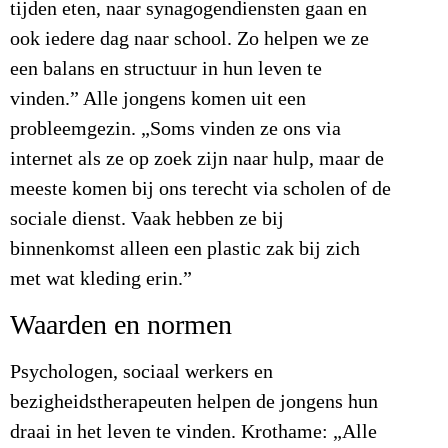
tijden eten, naar synagogendiensten gaan en
ook iedere dag naar school. Zo helpen we ze
een balans en structuur in hun leven te
vinden.” Alle jongens komen uit een
probleemgezin. „Soms vinden ze ons via
internet als ze op zoek zijn naar hulp, maar de
meeste komen bij ons terecht via scholen of de
sociale dienst. Vaak hebben ze bij
binnenkomst alleen een plastic zak bij zich
met wat kleding erin.”
Waarden en normen
Psychologen, sociaal werkers en
bezigheidstherapeuten helpen de jongens hun
draai in het leven te vinden. Krothame: „Alle