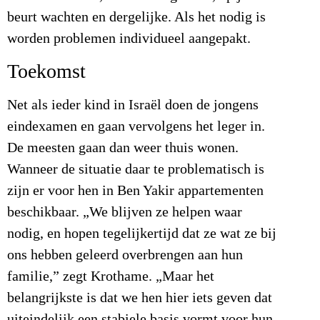
beurt wachten en dergelijke. Als het nodig is
worden problemen individueel aangepakt.
Toekomst
Net als ieder kind in Israël doen de jongens
eindexamen en gaan vervolgens het leger in.
De meesten gaan dan weer thuis wonen.
Wanneer de situatie daar te problematisch is
zijn er voor hen in Ben Yakir appartementen
beschikbaar. „We blijven ze helpen waar
nodig, en hopen tegelijkertijd dat ze wat ze bij
ons hebben geleerd overbrengen aan hun
familie,” zegt Krothame. „Maar het
belangrijkste is dat we hen hier iets geven dat
uiteindelijk een stabiele basis vormt voor hun