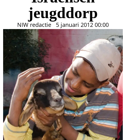
jeugddorp
NIW redactie
5 januari 2012
00:00