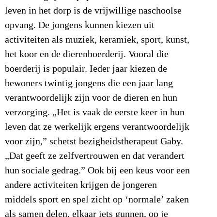
leven in het dorp is de vrijwillige naschoolse
opvang. De jongens kunnen kiezen uit
activiteiten als muziek, keramiek, sport, kunst,
het koor en de dierenboerderij. Vooral die
boerderij is populair. Ieder jaar kiezen de
bewoners twintig jongens die een jaar lang
verantwoordelijk zijn voor de dieren en hun
verzorging. „Het is vaak de eerste keer in hun
leven dat ze werkelijk ergens verantwoordelijk
voor zijn,” schetst bezigheidstherapeut Gaby.
„Dat geeft ze zelfvertrouwen en dat verandert
hun sociale gedrag.” Ook bij een keus voor een
andere activiteiten krijgen de jongeren
middels sport en spel zicht op ‘normale’ zaken
als samen delen, elkaar iets gunnen, op je