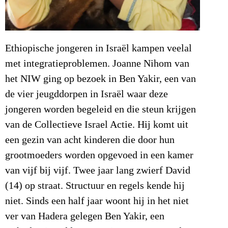
Ethiopische jongeren in Israël kampen veelal
met integratieproblemen. Joanne Nihom van
het NIW ging op bezoek in Ben Yakir, een van
de vier jeugddorpen in Israël waar deze
jongeren worden begeleid en die steun krijgen
van de Collectieve Israel Actie. Hij komt uit
een gezin van acht kinderen die door hun
grootmoeders worden opgevoed in een kamer
van vijf bij vijf. Twee jaar lang zwierf David
(14) op straat. Structuur en regels kende hij
niet. Sinds een half jaar woont hij in het niet
ver van Hadera gelegen Ben Yakir, een