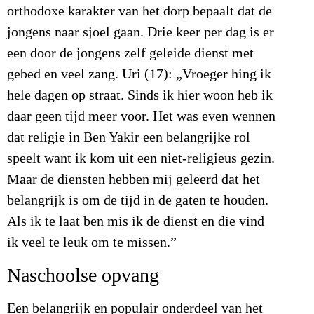
orthodoxe karakter van het dorp bepaalt dat de
jongens naar sjoel gaan. Drie keer per dag is er
een door de jongens zelf geleide dienst met
gebed en veel zang. Uri (17): „Vroeger hing ik
hele dagen op straat. Sinds ik hier woon heb ik
daar geen tijd meer voor. Het was even wennen
dat religie in Ben Yakir een belangrijke rol
speelt want ik kom uit een niet-religieus gezin.
Maar de diensten hebben mij geleerd dat het
belangrijk is om de tijd in de gaten te houden.
Als ik te laat ben mis ik de dienst en die vind
ik veel te leuk om te missen.”
Naschoolse opvang
Een belangrijk en populair onderdeel van het