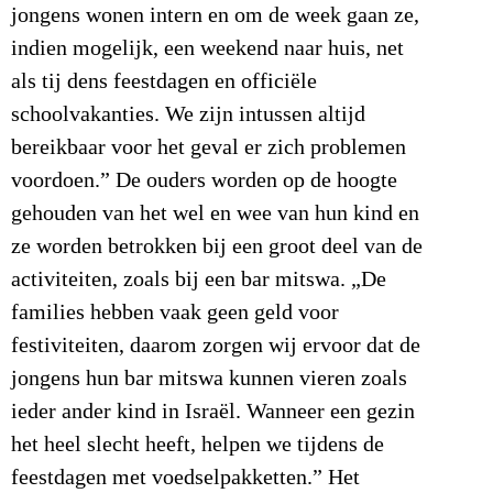
jongens wonen intern en om de week gaan ze,
indien mogelijk, een weekend naar huis, net
als tij dens feestdagen en officiële
schoolvakanties. We zijn intussen altijd
bereikbaar voor het geval er zich problemen
voordoen.” De ouders worden op de hoogte
gehouden van het wel en wee van hun kind en
ze worden betrokken bij een groot deel van de
activiteiten, zoals bij een bar mitswa. „De
families hebben vaak geen geld voor
festiviteiten, daarom zorgen wij ervoor dat de
jongens hun bar mitswa kunnen vieren zoals
ieder ander kind in Israël. Wanneer een gezin
het heel slecht heeft, helpen we tijdens de
feestdagen met voedselpakketten.” Het