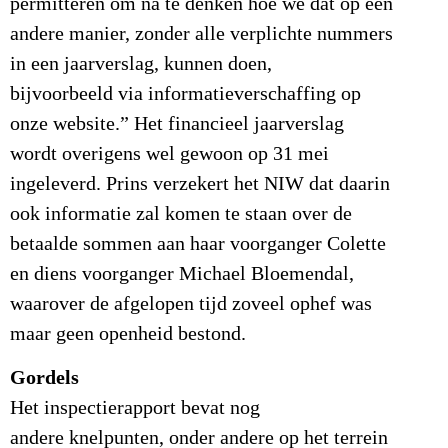
permitteren om na te denken hoe we dat op een
andere manier, zonder alle verplichte nummers
in een jaarverslag, kunnen doen,
bijvoorbeeld via informatieverschaffing op
onze website.” Het financieel jaarverslag
wordt overigens wel gewoon op 31 mei
ingeleverd. Prins verzekert het NIW dat daarin
ook informatie zal komen te staan over de
betaalde sommen aan haar voorganger Colette
en diens voorganger Michael Bloemendal,
waarover de afgelopen tijd zoveel ophef was
maar geen openheid bestond.
Gordels
Het inspectierapport bevat nog
andere knelpunten, onder andere op het terrein