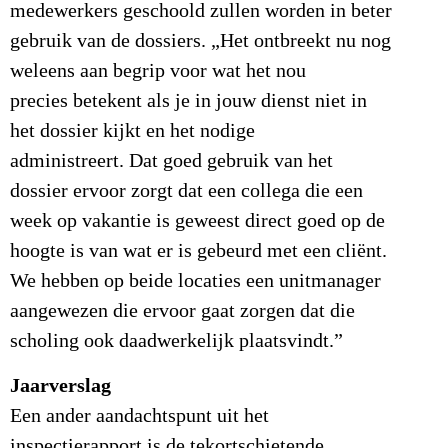
medewerkers geschoold zullen worden in beter
gebruik van de dossiers. „Het ontbreekt nu nog
weleens aan begrip voor wat het nou
precies betekent als je in jouw dienst niet in
het dossier kijkt en het nodige
administreert. Dat goed gebruik van het
dossier ervoor zorgt dat een collega die een
week op vakantie is geweest direct goed op de
hoogte is van wat er is gebeurd met een cliënt.
We hebben op beide locaties een unitmanager
aangewezen die ervoor gaat zorgen dat die
scholing ook daadwerkelijk plaatsvindt.”
Jaarverslag
Een ander aandachtspunt uit het
inspectierapport is de tekortschietende