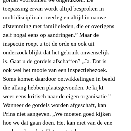
toepassing ervan wordt altijd besproken in
multidisciplinair overleg en altijd in nauwe
afstemming met familieleden, die er overigens
zelf nogal eens op aandringen.” Maar de
inspectie roept u tot de orde en ook uit
onderzoek blijkt dat het gebruik onwenselijk
is. Gaat u de gordels afschaffen? „Ja. Dat is
ook wel het mooie van een inspectiebezoek.
Soms komen daardoor ontwikkelingen in beeld
die allang hebben plaatsgevonden. Je kijkt
weer eens kritisch naar de eigen organisatie.”
Wanneer de gordels worden afgeschaft, kan
Prins niet aangeven. „We moeten goed kijken
hoe we dat gaan doen. Het kan niet van de ene