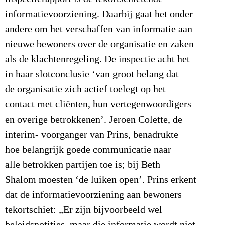
informatievoorziening. Daarbij gaat het onder
andere om het verschaffen van informatie aan
nieuwe bewoners over de organisatie en zaken
als de klachtenregeling. De inspectie acht het
in haar slotconclusie ‘van groot belang dat
de organisatie zich actief toelegt op het
contact met cliënten, hun vertegenwoordigers
en overige betrokkenen’. Jeroen Colette, de
interim- voorganger van Prins, benadrukte
hoe belangrijk goede communicatie naar
alle betrokken partijen toe is; bij Beth
Shalom moesten ‘de luiken open’. Prins erkent
dat de informatievoorziening aan bewoners
tekortschiet: „Er zijn bijvoorbeeld wel
beleidsnotities, maar die informatie wordt niet