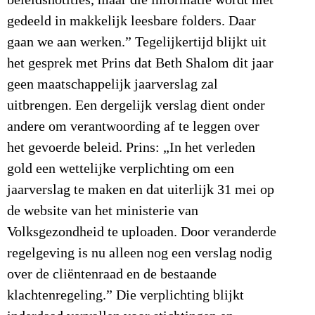
gedeeld in makkelijk leesbare folders. Daar
gaan we aan werken.” Tegelijkertijd blijkt uit
het gesprek met Prins dat Beth Shalom dit jaar
geen maatschappelijk jaarverslag zal
uitbrengen. Een dergelijk verslag dient onder
andere om verantwoording af te leggen over
het gevoerde beleid. Prins: „In het verleden
gold een wettelijke verplichting om een
jaarverslag te maken en dat uiterlijk 31 mei op
de website van het ministerie van
Volksgezondheid te uploaden. Door veranderde
regelgeving is nu alleen nog een verslag nodig
over de cliëntenraad en de bestaande
klachtenregeling.” Die verplichting blijkt