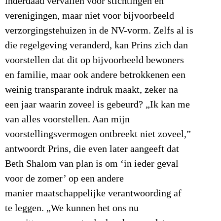
inderdaad vervallen voor stichtingen en
verenigingen, maar niet voor bijvoorbeeld
verzorgingstehuizen in de NV-vorm. Zelfs al is
die regelgeving veranderd, kan Prins zich dan
voorstellen dat dit op bijvoorbeeld bewoners
en familie, maar ook andere betrokkenen een
weinig transparante indruk maakt, zeker na
een jaar waarin zoveel is gebeurd? „Ik kan me
van alles voorstellen. Aan mijn
voorstellingsvermogen ontbreekt niet zoveel,”
antwoordt Prins, die even later aangeeft dat
Beth Shalom van plan is om ‘in ieder geval
voor de zomer’ op een andere
manier maatschappelijke verantwoording af
te leggen. „We kunnen het ons nu