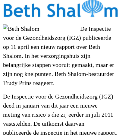
De Inspectie
voor de Gezondheidszorg (IGZ) publiceerde
op 11 april een nieuw rapport over Beth
Shalom. In het verzorgingshuis zijn
belangrijke stappen vooruit gemaakt, maar er
zijn nog knelpunten. Beth Shalom-bestuurder
Trudy Prins reageert.
De Inspectie voor de Gezondheidszorg (IGZ)
deed in januari van dit jaar een nieuwe
meting van risico’s die zij eerder in juli 2011
vaststelden. De uitkomst daarvan
publiceerde de inspectie in het nieuwe rapport.