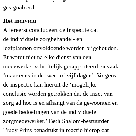
gesignaleerd.
Het individu
Allereerst concludeert de inspectie dat
de individuele zorgbehandel- en
leefplannen onvoldoende worden bijgehouden.
Er wordt niet na elke dienst van een
medewerker schriftelijk gerapporteerd en vaak
‘maar eens in de twee tof vijf dagen’. Volgens
de inspectie kan hieruit de ‘mogelijke
conclusie worden getrokken dat de inzet van
zorg ad hoc is en afhangt van de gewoonten en
goede bedoelingen van de individuele
zorgmedewerker.’ Beth Shalom-bestuurder
Trudy Prins benadrukt in reactie hierop dat