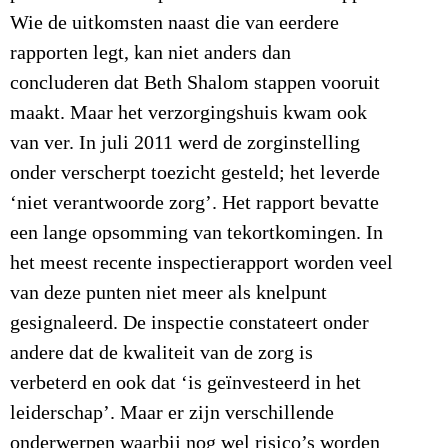
Wie de uitkomsten naast die van eerdere
rapporten legt, kan niet anders dan
concluderen dat Beth Shalom stappen vooruit
maakt. Maar het verzorgingshuis kwam ook
van ver. In juli 2011 werd de zorginstelling
onder verscherpt toezicht gesteld; het leverde
‘niet verantwoorde zorg’. Het rapport bevatte
een lange opsomming van tekortkomingen. In
het meest recente inspectierapport worden veel
van deze punten niet meer als knelpunt
gesignaleerd. De inspectie constateert onder
andere dat de kwaliteit van de zorg is
verbeterd en ook dat ‘is geïnvesteerd in het
leiderschap’. Maar er zijn verschillende
onderwerpen waarbij nog wel risico’s worden