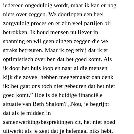
iedereen ongeduldig wordt, maar ik kan er nog
niets over zeggen. We doorlopen een heel
zorgvuldig proces en er zijn veel partijen bij
betrokken. Ik houd mensen nu liever in
spanning en wil geen dingen zeggen die we
straks betreuren. Maar ik zeg erbij dat ik er
optimistisch over ben dat het goed komt. Als
ik door het huis loop en naar al die mensen
kijk die zoveel hebben meegemaakt dan denk
ik: het gaat ons toch niet gebeuren dat het niet
goed komt.” Hoe is de huidige financiële
situatie van Beth Shalom? „Nou, je begrijpt
dat als je midden in
samenwerkingsbesprekingen zit, het niet goed
uitwerkt als je zegt dat je helemaal niks hebt.