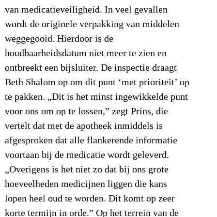
van medicatieveiligheid. In veel gevallen
wordt de originele verpakking van middelen
weggegooid. Hierdoor is de
houdbaarheidsdatum niet meer te zien en
ontbreekt een bijsluiter. De inspectie draagt
Beth Shalom op om dit punt ‘met prioriteit’ op
te pakken. „Dit is het minst ingewikkelde punt
voor ons om op te lossen,” zegt Prins, die
vertelt dat met de apotheek inmiddels is
afgesproken dat alle flankerende informatie
voortaan bij de medicatie wordt geleverd.
„Overigens is het niet zo dat bij ons grote
hoeveelheden medicijnen liggen die kans
lopen heel oud te worden. Dit komt op zeer
korte termijn in orde.” Op het terrein van de