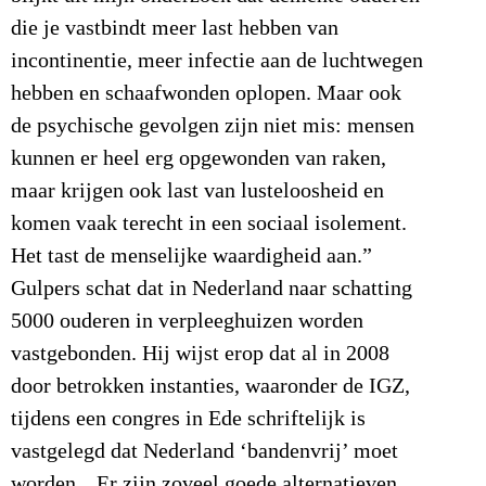
die je vastbindt meer last hebben van
incontinentie, meer infectie aan de luchtwegen
hebben en schaafwonden oplopen. Maar ook
de psychische gevolgen zijn niet mis: mensen
kunnen er heel erg opgewonden van raken,
maar krijgen ook last van lusteloosheid en
komen vaak terecht in een sociaal isolement.
Het tast de menselijke waardigheid aan.”
Gulpers schat dat in Nederland naar schatting
5000 ouderen in verpleeghuizen worden
vastgebonden. Hij wijst erop dat al in 2008
door betrokken instanties, waaronder de IGZ,
tijdens een congres in Ede schriftelijk is
vastgelegd dat Nederland ‘bandenvrij’ moet
worden. „Er zijn zoveel goede alternatieven,