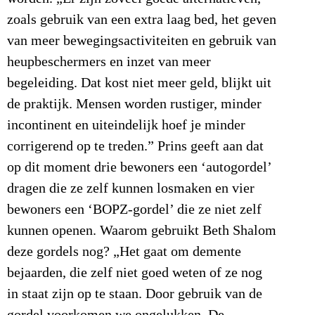
zoals gebruik van een extra laag bed, het geven
van meer bewegingsactiviteiten en gebruik van
heupbeschermers en inzet van meer
begeleiding. Dat kost niet meer geld, blijkt uit
de praktijk. Mensen worden rustiger, minder
incontinent en uiteindelijk hoef je minder
corrigerend op te treden.” Prins geeft aan dat
op dit moment drie bewoners een ‘autogordel’
dragen die ze zelf kunnen losmaken en vier
bewoners een ‘BOPZ-gordel’ die ze niet zelf
kunnen openen. Waarom gebruikt Beth Shalom
deze gordels nog? „Het gaat om demente
bejaarden, die zelf niet goed weten of ze nog
in staat zijn op te staan. Door gebruik van de
gordel voorkomen we ongelukken. De