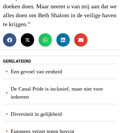
doeken doen. Maar neemt u van mij aan dat we
alles doen om Beth Shalom in de veilige haven
te krijgen.”
GERELATEERD
Een gevoel van eenheid
De Canal Pride is inclusief, maar niet voor
iedereen
Diversiteit in gelijkheid
Europees verzet tegen boycot