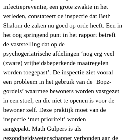
infectiepreventie, een grote zwakte in het
verleden, constateert de inspectie dat Beth
Shalom de zaken nu goed op orde heeft. Een in
het oog springend punt in het rapport betreft
de vaststelling dat op de
psychogeriatrische afdelingen ‘nog erg veel
(zware) vrijheidsbeperkende maatregelen
worden toegepast’. De inspectie ziet vooral
een probleem in het gebruik van de ‘Bopz-
gordels’ waarmee bewoners worden vastgezet
in een stoel, en die niet te openen is voor de
bewoner zelf. Deze praktijk moet van de
inspectie ‘met prioriteit’ worden
aangepakt. Math Gulpers is als
gezondheidswetenschapper verbonden aan de