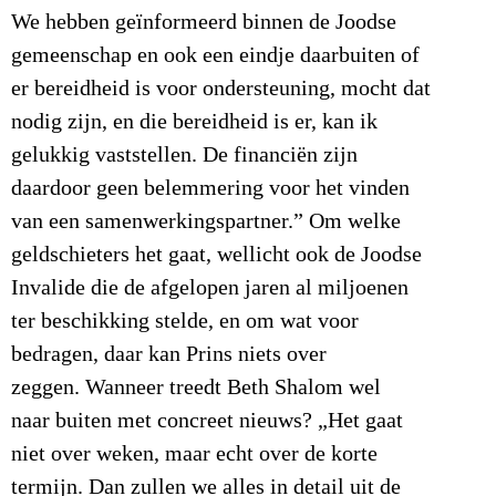
We hebben geïnformeerd binnen de Joodse
gemeenschap en ook een eindje daarbuiten of
er bereidheid is voor ondersteuning, mocht dat
nodig zijn, en die bereidheid is er, kan ik
gelukkig vaststellen. De financiën zijn
daardoor geen belemmering voor het vinden
van een samenwerkingspartner.” Om welke
geldschieters het gaat, wellicht ook de Joodse
Invalide die de afgelopen jaren al miljoenen
ter beschikking stelde, en om wat voor
bedragen, daar kan Prins niets over
zeggen. Wanneer treedt Beth Shalom wel
naar buiten met concreet nieuws? „Het gaat
niet over weken, maar echt over de korte
termijn. Dan zullen we alles in detail uit de