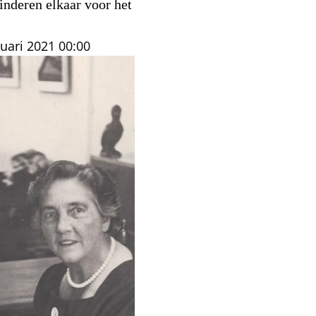
inderen elkaar voor het
nuari 2021
00:00