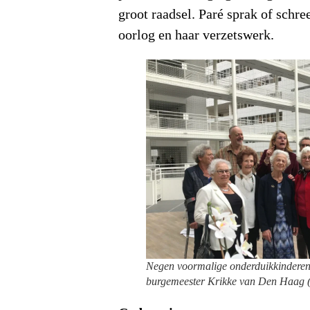
groot raadsel. Paré sprak of schr
oorlog en haar verzetswerk.
Negen voormalige onderduikkinderen
burgemeester Krikke van Den Haag (