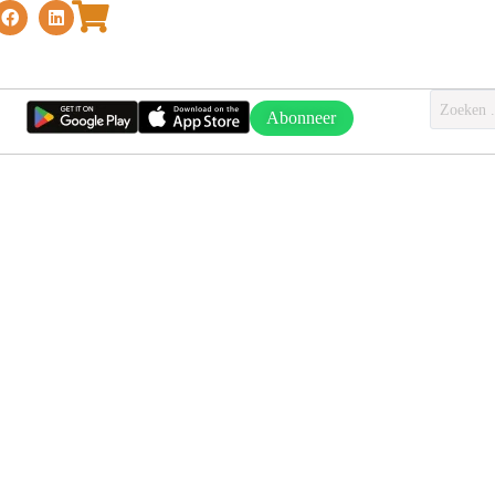
Abonneer