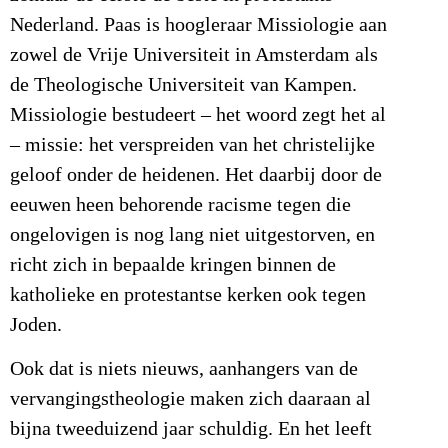
Nederland. Paas is hoogleraar Missiologie aan
zowel de Vrije Universiteit in Amsterdam als
de Theologische Universiteit van Kampen.
Missiologie bestudeert – het woord zegt het al
– missie: het verspreiden van het christelijke
geloof onder de heidenen. Het daarbij door de
eeuwen heen behorende racisme tegen die
ongelovigen is nog lang niet uitgestorven, en
richt zich in bepaalde kringen binnen de
katholieke en protestantse kerken ook tegen
Joden.
Ook dat is niets nieuws, aanhangers van de
vervangingstheologie maken zich daaraan al
bijna tweeduizend jaar schuldig. En het leeft