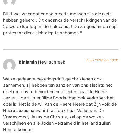
Blijkt wel weer dat er nog steeds mensen zijn die niets
hebben geleerd . Dit ondanks de verschrikkingen van de
2e wereldoorlog en de holocaust ! De zo genaamde nep
professor dient zich diep te schamen !!
7 juni 2020 om 10:31
Binjamin Heyl
schreef:
Welke gedaante bekeringsdriftige christenen ook
aannemen, zij hebben ten aanzien van ons slechts het
doel om ons te bevrijden en te leiden naar de Heere
Jezus. Hoe zij hun Blijde Boodschap ook verkopen het
doel is: Het is de wil van de Heere Heere dat Zijn volk de
Heere Jezus aanvaardt als ook haar Verlosser. De
Vredesvorst, Jezus de Christus, zal op de wolken
verschijnen en alle Joden verzameld in het land zullen
Hem erkennen.