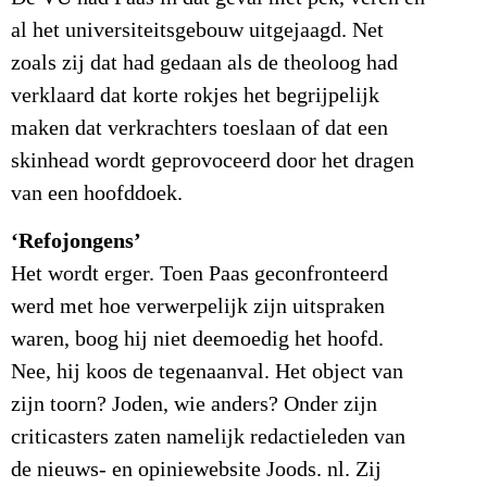
al het universiteitsgebouw uitgejaagd. Net
zoals zij dat had gedaan als de theoloog had
verklaard dat korte rokjes het begrijpelijk
maken dat verkrachters toeslaan of dat een
skinhead wordt geprovoceerd door het dragen
van een hoofddoek.
‘Refojongens’
Het wordt erger. Toen Paas geconfronteerd
werd met hoe verwerpelijk zijn uitspraken
waren, boog hij niet deemoedig het hoofd.
Nee, hij koos de tegenaanval. Het object van
zijn toorn? Joden, wie anders? Onder zijn
criticasters zaten namelijk redactieleden van
de nieuws- en opiniewebsite Joods. nl. Zij