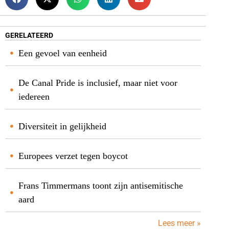
GERELATEERD
Een gevoel van eenheid
De Canal Pride is inclusief, maar niet voor
iedereen
Diversiteit in gelijkheid
Europees verzet tegen boycot
Frans Timmermans toont zijn antisemitische
aard
Lees meer »