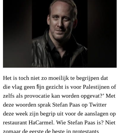
Het is toch niet zo moeilijk te begrijpen dat
die vlag geen ﬁjn gezicht is voor Palestijnen of
zelfs als provocatie kan worden opgevat?’ Met
deze woorden sprak Stefan Paas op Twitter
deze week zijn begrip uit voor de aanslagen op
restaurant HaCarmel. Wie Stefan Paas is? Niet
zomaar de eerste de beste in protestants