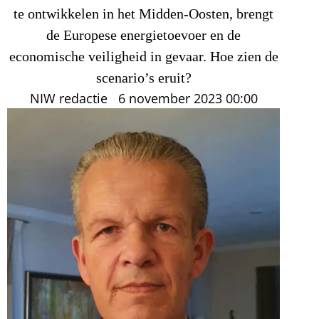
te ontwikkelen in het Midden-Oosten, brengt
de Europese energietoevoer en de
economische veiligheid in gevaar. Hoe zien de
scenario’s eruit?
NIW redactie
6 november 2023
00:00