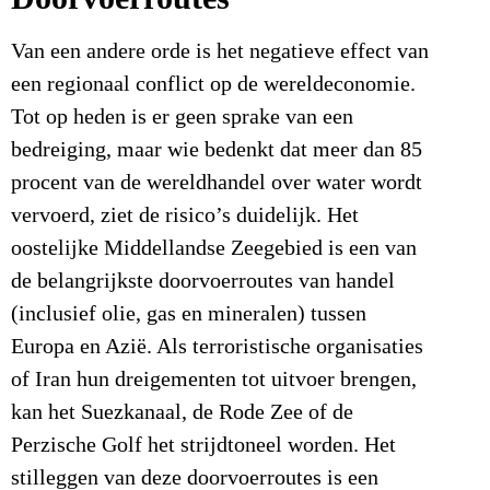
Van een andere orde is het negatieve effect van
een regionaal conflict op de wereldeconomie.
Tot op heden is er geen sprake van een
bedreiging, maar wie bedenkt dat meer dan 85
procent van de wereldhandel over water wordt
vervoerd, ziet de risico’s duidelijk. Het
oostelijke Middellandse Zeegebied is een van
de belangrijkste doorvoerroutes van handel
(inclusief olie, gas en mineralen) tussen
Europa en Azië. Als terroristische organisaties
of Iran hun dreigementen tot uitvoer brengen,
kan het Suezkanaal, de Rode Zee of de
Perzische Golf het strijdtoneel worden. Het
stilleggen van deze doorvoerroutes is een