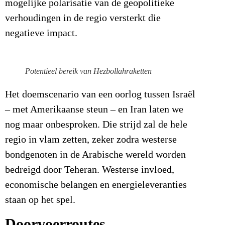
mogelijke polarisatie van de geopolitieke
verhoudingen in de regio versterkt die
negatieve impact.
Potentieel bereik van Hezbollahraketten
Het doemscenario van een oorlog tussen Israël
– met Amerikaanse steun – en Iran laten we
nog maar onbesproken. Die strijd zal de hele
regio in vlam zetten, zeker zodra westerse
bondgenoten in de Arabische wereld worden
bedreigd door Teheran. Westerse invloed,
economische belangen en energieleveranties
staan op het spel.
Doorvoerroutes