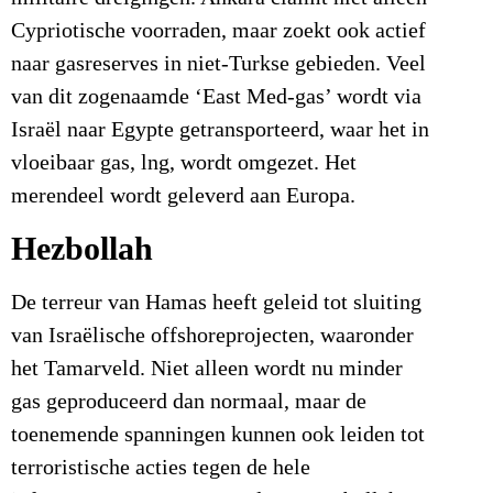
Cypriotische voorraden, maar zoekt ook actief
naar gasreserves in niet-Turkse gebieden. Veel
van dit zogenaamde ‘East Med-gas’ wordt via
Israël naar Egypte getransporteerd, waar het in
vloeibaar gas, lng, wordt omgezet. Het
merendeel wordt geleverd aan Europa.
Hezbollah
De terreur van Hamas heeft geleid tot sluiting
van Israëlische offshoreprojecten, waaronder
het Tamarveld. Niet alleen wordt nu minder
gas geproduceerd dan normaal, maar de
toenemende spanningen kunnen ook leiden tot
terroristische acties tegen de hele