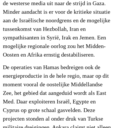
de westerse media uit naar de strijd in Gaza.
Minder aandacht is er voor de kritieke situatie
aan de Israëlische noordgrens en de mogelijke
tussenkomst van Hezbollah, Iran en
sympathisanten in Syrië, Irak en Jemen. Een
mogelijke regionale oorlog zou het Midden-
Oosten en Afrika ernstig destabiliseren.
De operaties van Hamas bedreigen ook de
energieproductie in de hele regio, maar op dit
moment vooral de oostelijke Middellandse
Zee, het gebied dat aangeduid wordt als East
Med. Daar exploiteren Israël, Egypte en
Cyprus op grote schaal gasvelden. Deze
projecten stonden al onder druk van Turkse
militaire dreigingen. Ankara claimt niet alleen