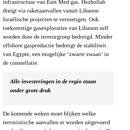
infrastructuur van East Med gas. Hezbollah
dreigt via raketaanvallen vanuit Libanon
Israëlische projecten te vernietigen. Ook
toekomstige gasexploraties van Libanon zelf
worden door de terreurgroep bedreigd. Minder
offshore gasproductie bedreigt de stabiliteit
van Egypte, een mogelijke ‘zwarte zwaan’ in
de constellatie.
Alle investeringen in de regio staan
onder grote druk
De komende weken moet blijken welke
terroristische aanvallen er worden uitgevoerd