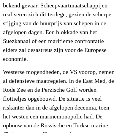
bekend gevaar. Scheepvaartmaatschappijen
realiseren zich dit terdege, gezien de scherpe
stijging van de huurprijs van schepen in de
afgelopen dagen. Een blokkade van het
Suezkanaal of een maritieme confrontatie
elders zal desastreus zijn voor de Europese
economie.
Westerse mogendheden, de VS voorop, nemen
al defensieve maatregelen. In de East Med, de
Rode Zee en de Perzische Golf worden
flottieljes opgebouwd. De situatie is veel
riskanter dan in de afgelopen decennia, toen
het westen een marinemonopolie had. De
opbouw van de Russische en Turkse marine