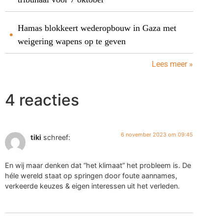
Hamas blokkeert wederopbouw in Gaza met
weigering wapens op te geven
Lees meer »
4 reacties
6 november 2023 om 09:45
tiki
schreef:
En wij maar denken dat “het klimaat” het probleem is. De
héle wereld staat op springen door foute aannames,
verkeerde keuzes & eigen interessen uit het verleden.