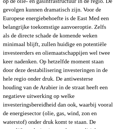
op de olie- en gasinfrastructuur in de regio. De
gevolgen kunnen dramatisch zijn. Voor de
Europese energiebehoefte is de East Med een
belangrijke toekomstige aanvoeroptie. Zelfs
als de directe schade de komende weken
minimaal blijft, zullen huidige en potentiële
investeerders en oliemaatschappijen wel twee
keer nadenken. Op hetzelfde moment staan
door deze destabilisering investeringen in de
hele regio onder druk. De antiwesterse
houding van de Arabier in de straat heeft een
negatieve uitwerking op welke
investeringsbereidheid dan ook, waarbij vooral
de energiesector (olie, gas, wind, zon en
waterstof) onder druk komt te staan. De