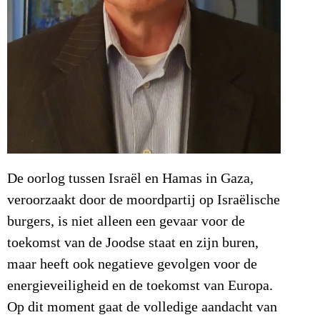
De oorlog tussen Israël en Hamas in Gaza,
veroorzaakt door de moordpartij op Israëlische
burgers, is niet alleen een gevaar voor de
toekomst van de Joodse staat en zijn buren,
maar heeft ook negatieve gevolgen voor de
energieveiligheid en de toekomst van Europa.
Op dit moment gaat de volledige aandacht van