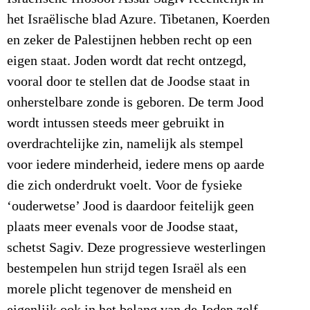
het Israëlische blad Azure. Tibetanen, Koerden
en zeker de Palestijnen hebben recht op een
eigen staat. Joden wordt dat recht ontzegd,
vooral door te stellen dat de Joodse staat in
onherstelbare zonde is geboren. De term Jood
wordt intussen steeds meer gebruikt in
overdrachtelijke zin, namelijk als stempel
voor iedere minderheid, iedere mens op aarde
die zich onderdrukt voelt. Voor de fysieke
‘ouderwetse’ Jood is daardoor feitelijk geen
plaats meer evenals voor de Joodse staat,
schetst Sagiv. Deze progressieve westerlingen
bestempelen hun strijd tegen Israël als een
morele plicht tegenover de mensheid en