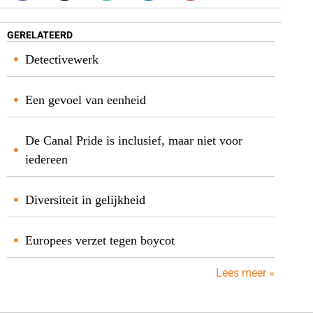
GERELATEERD
Detectivewerk
Een gevoel van eenheid
De Canal Pride is inclusief, maar niet voor
iedereen
Diversiteit in gelijkheid
Europees verzet tegen boycot
Lees meer »