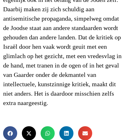
eigenlijk ook in het belang van de Joden zelf.
Daarbij maken zij zich schuldig aan
antisemitische propaganda, simpelweg omdat
de Joodse staat aan andere standaarden wordt
gehouden dan andere landen. Dat de kritiek op
Israël door hen vaak wordt geuit met een
glimlach op het gezicht, met een vredesvlag in
de hand, met tranen in de ogen of in het geval
van Gaarder onder de dekmantel van
intellectuele, kunstzinnige kritiek, maakt dit
niet anders. Het is daardoor misschien zelfs
extra naargeestig.