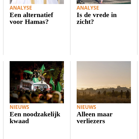
ANALYSE
ANALYSE
Een alternatief
Is de vrede in
voor Hamas?
zicht?
NIEUWS
NIEUWS
Een noodzakelijk
Alleen maar
kwaad
verliezers