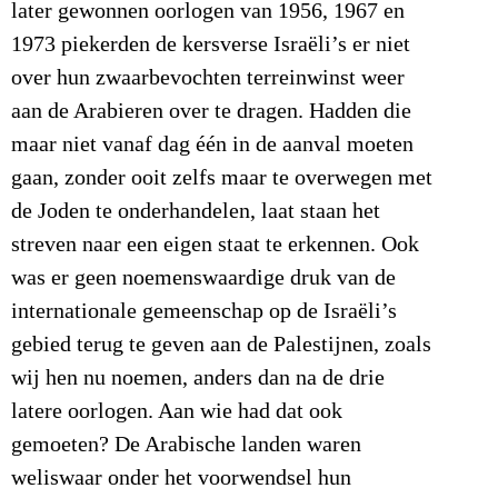
later gewonnen oorlogen van 1956, 1967 en
1973 piekerden de kersverse Israëli’s er niet
over hun zwaarbevochten terreinwinst weer
aan de Arabieren over te dragen. Hadden die
maar niet vanaf dag één in de aanval moeten
gaan, zonder ooit zelfs maar te overwegen met
de Joden te onderhandelen, laat staan het
streven naar een eigen staat te erkennen. Ook
was er geen noemenswaardige druk van de
internationale gemeenschap op de Israëli’s
gebied terug te geven aan de Palestijnen, zoals
wij hen nu noemen, anders dan na de drie
latere oorlogen. Aan wie had dat ook
gemoeten? De Arabische landen waren
weliswaar onder het voorwendsel hun