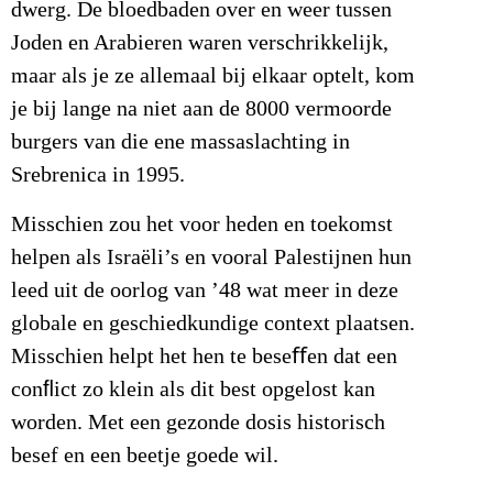
dwerg. De bloedbaden over en weer tussen
Joden en Arabieren waren verschrikkelijk,
maar als je ze allemaal bij elkaar optelt, kom
je bij lange na niet aan de 8000 vermoorde
burgers van die ene massaslachting in
Srebrenica in 1995.
Misschien zou het voor heden en toekomst
helpen als Israëli’s en vooral Palestijnen hun
leed uit de oorlog van ’48 wat meer in deze
globale en geschiedkundige context plaatsen.
Misschien helpt het hen te beseﬀen dat een
conﬂict zo klein als dit best opgelost kan
worden. Met een gezonde dosis historisch
besef en een beetje goede wil.