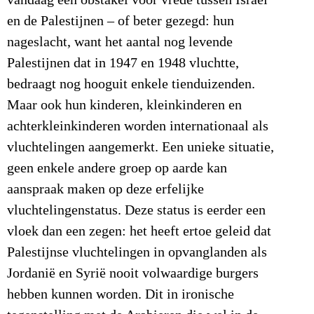
vandaag een obstakel voor vrede tussen Israël
en de Palestijnen – of beter gezegd: hun
nageslacht, want het aantal nog levende
Palestijnen dat in 1947 en 1948 vluchtte,
bedraagt nog hooguit enkele tienduizenden.
Maar ook hun kinderen, kleinkinderen en
achterkleinkinderen worden internationaal als
vluchtelingen aangemerkt. Een unieke situatie,
geen enkele andere groep op aarde kan
aanspraak maken op deze erfelijke
vluchtelingenstatus. Deze status is eerder een
vloek dan een zegen: het heeft ertoe geleid dat
Palestijnse vluchtelingen in opvanglanden als
Jordanië en Syrië nooit volwaardige burgers
hebben kunnen worden. Dit in ironische