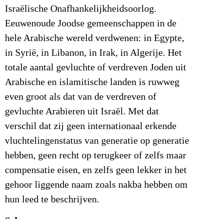
Israëlische Onafhankelijkheidsoorlog.
Eeuwenoude Joodse gemeenschappen in de
hele Arabische wereld verdwenen: in Egypte,
in Syrië, in Libanon, in Irak, in Algerije. Het
totale aantal gevluchte of verdreven Joden uit
Arabische en islamitische landen is ruwweg
even groot als dat van de verdreven of
gevluchte Arabieren uit Israël. Met dat
verschil dat zij geen internationaal erkende
vluchtelingenstatus van generatie op generatie
hebben, geen recht op terugkeer of zelfs maar
compensatie eisen, en zelfs geen lekker in het
gehoor liggende naam zoals nakba hebben om
hun leed te beschrijven.