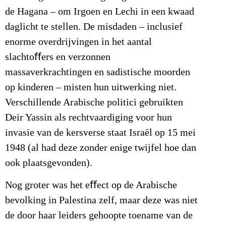
de Hagana – om Irgoen en Lechi in een kwaad
daglicht te stellen. De misdaden – inclusief
enorme overdrijvingen in het aantal
slachtoﬀers en verzonnen
massaverkrachtingen en sadistische moorden
op kinderen – misten hun uitwerking niet.
Verschillende Arabische politici gebruikten
Deir Yassin als rechtvaardiging voor hun
invasie van de kersverse staat Israël op 15 mei
1948 (al had deze zonder enige twijfel hoe dan
ook plaatsgevonden).
Nog groter was het eﬀect op de Arabische
bevolking in Palestina zelf, maar deze was niet
de door haar leiders gehoopte toename van de