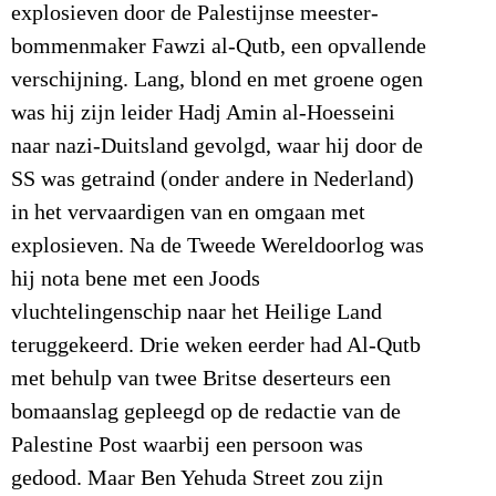
explosieven door de Palestijnse meester-
bommenmaker Fawzi al-Qutb, een opvallende
verschijning. Lang, blond en met groene ogen
was hij zijn leider Hadj Amin al-Hoesseini
naar nazi-Duitsland gevolgd, waar hij door de
SS was getraind (onder andere in Nederland)
in het vervaardigen van en omgaan met
explosieven. Na de Tweede Wereldoorlog was
hij nota bene met een Joods
vluchtelingenschip naar het Heilige Land
teruggekeerd. Drie weken eerder had Al-Qutb
met behulp van twee Britse deserteurs een
bomaanslag gepleegd op de redactie van de
Palestine Post waarbij een persoon was
gedood. Maar Ben Yehuda Street zou zijn