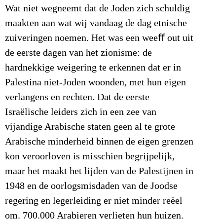
Wat niet wegneemt dat de Joden zich schuldig
maakten aan wat wij vandaag de dag etnische
zuiveringen noemen. Het was een weeﬀ out uit
de eerste dagen van het zionisme: de
hardnekkige weigering te erkennen dat er in
Palestina niet-Joden woonden, met hun eigen
verlangens en rechten. Dat de eerste
Israëlische leiders zich in een zee van
vijandige Arabische staten geen al te grote
Arabische minderheid binnen de eigen grenzen
kon veroorloven is misschien begrijpelijk,
maar het maakt het lijden van de Palestijnen in
1948 en de oorlogsmisdaden van de Joodse
regering en legerleiding er niet minder reëel
om. 700.000 Arabieren verlieten hun huizen.