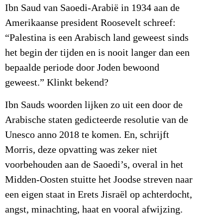
Ibn Saud van Saoedi-Arabië in 1934 aan de
Amerikaanse president Roosevelt schreef:
“Palestina is een Arabisch land geweest sinds
het begin der tijden en is nooit langer dan een
bepaalde periode door Joden bewoond
geweest.” Klinkt bekend?
Ibn Sauds woorden lijken zo uit een door de
Arabische staten gedicteerde resolutie van de
Unesco anno 2018 te komen. En, schrijft
Morris, deze opvatting was zeker niet
voorbehouden aan de Saoedi’s, overal in het
Midden-Oosten stuitte het Joodse streven naar
een eigen staat in Erets Jisraël op achterdocht,
angst, minachting, haat en vooral afwijzing.