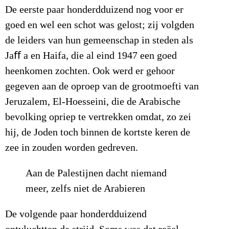
De eerste paar honderdduizend nog voor er
goed en wel een schot was gelost; zij volgden
de leiders van hun gemeenschap in steden als
Jaﬀ a en Haifa, die al eind 1947 een goed
heenkomen zochten. Ook werd er gehoor
gegeven aan de oproep van de grootmoefti van
Jeruzalem, El-Hoesseini, die de Arabische
bevolking opriep te vertrekken omdat, zo zei
hij, de Joden toch binnen de kortste keren de
zee in zouden worden gedreven.
Aan de Palestijnen dacht niemand
meer, zelfs niet de Arabieren
De volgende paar honderdduizend