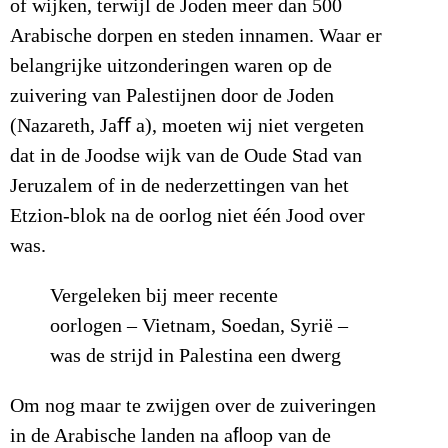
of wijken, terwijl de Joden meer dan 500
Arabische dorpen en steden innamen. Waar er
belangrijke uitzonderingen waren op de
zuivering van Palestijnen door de Joden
(Nazareth, Jaﬀ a), moeten wij niet vergeten
dat in de Joodse wijk van de Oude Stad van
Jeruzalem of in de nederzettingen van het
Etzion-blok na de oorlog niet één Jood over
was.
Vergeleken bij meer recente
oorlogen – Vietnam, Soedan, Syrië –
was de strijd in Palestina een dwerg
Om nog maar te zwijgen over de zuiveringen
in de Arabische landen na aﬂoop van de