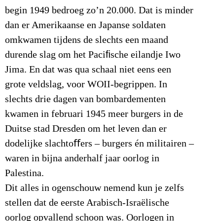
begin 1949 bedroeg zo’n 20.000. Dat is minder
dan er Amerikaanse en Japanse soldaten
omkwamen tijdens de slechts een maand
durende slag om het Paciﬁsche eilandje Iwo
Jima. En dat was qua schaal niet eens een
grote veldslag, voor WOII-begrippen. In
slechts drie dagen van bombardementen
kwamen in februari 1945 meer burgers in de
Duitse stad Dresden om het leven dan er
dodelijke slachtoﬀers – burgers én militairen –
waren in bijna anderhalf jaar oorlog in
Palestina.
Dit alles in ogenschouw nemend kun je zelfs
stellen dat de eerste Arabisch-Israëlische
oorlog opvallend schoon was. Oorlogen in