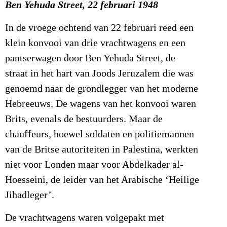
Ben Yehuda Street, 22 februari 1948
In de vroege ochtend van 22 februari reed een
klein konvooi van drie vrachtwagens en een
pantserwagen door Ben Yehuda Street, de
straat in het hart van Joods Jeruzalem die was
genoemd naar de grondlegger van het moderne
Hebreeuws. De wagens van het konvooi waren
Brits, evenals de bestuurders. Maar de
chauﬀeurs, hoewel soldaten en politiemannen
van de Britse autoriteiten in Palestina, werkten
niet voor Londen maar voor Abdelkader al-
Hoesseini, de leider van het Arabische ‘Heilige
Jihadleger’.
De vrachtwagens waren volgepakt met