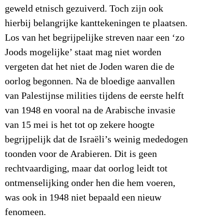
geweld etnisch gezuiverd. Toch zijn ook
hierbij belangrijke kanttekeningen te plaatsen.
Los van het begrijpelijke streven naar een ‘zo
Joods mogelijke’ staat mag niet worden
vergeten dat het niet de Joden waren die de
oorlog begonnen. Na de bloedige aanvallen
van Palestijnse milities tijdens de eerste helft
van 1948 en vooral na de Arabische invasie
van 15 mei is het tot op zekere hoogte
begrijpelijk dat de Israëli’s weinig mededogen
toonden voor de Arabieren. Dit is geen
rechtvaardiging, maar dat oorlog leidt tot
ontmenselijking onder hen die hem voeren,
was ook in 1948 niet bepaald een nieuw
fenomeen.