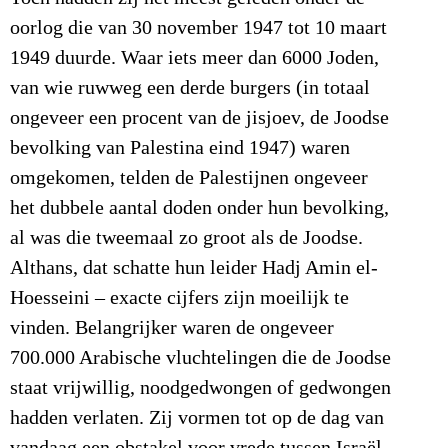
oorlog die van 30 november 1947 tot 10 maart
1949 duurde. Waar iets meer dan 6000 Joden,
van wie ruwweg een derde burgers (in totaal
ongeveer een procent van de jisjoev, de Joodse
bevolking van Palestina eind 1947) waren
omgekomen, telden de Palestijnen ongeveer
het dubbele aantal doden onder hun bevolking,
al was die tweemaal zo groot als de Joodse.
Althans, dat schatte hun leider Hadj Amin el-
Hoesseini – exacte cijfers zijn moeilijk te
vinden. Belangrijker waren de ongeveer
700.000 Arabische vluchtelingen die de Joodse
staat vrijwillig, noodgedwongen of gedwongen
hadden verlaten. Zij vormen tot op de dag van