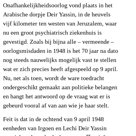
Onafhankelijkheidsoorlog vond plaats in het
Arabische dorpje Deir Yassin, in de heuvels
vijf kilometer ten westen van Jeruzalem, waar
nu een groot psychiatrisch ziekenhuis is
gevestigd. Zoals bij bijna alle – vermeende –
oorlogsmisdaden in 1948 is het 70 jaar na dato
nog steeds nauwelijks mogelijk vast te stellen
wat er zich precies heeft afgespeeld op 9 april.
Nu, net als toen, wordt de ware toedracht
ondergeschikt gemaakt aan politieke belangen
en hangt het antwoord op de vraag wat er is
gebeurd vooral af van aan wie je haar stelt.
Feit is dat in de ochtend van 9 april 1948
eenheden van Irgoen en Lechi Deir Yassin