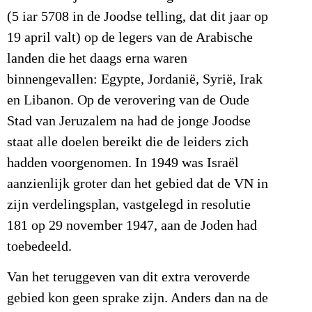
(5 iar 5708 in de Joodse telling, dat dit jaar op
19 april valt) op de legers van de Arabische
landen die het daags erna waren
binnengevallen: Egypte, Jordanië, Syrië, Irak
en Libanon. Op de verovering van de Oude
Stad van Jeruzalem na had de jonge Joodse
staat alle doelen bereikt die de leiders zich
hadden voorgenomen. In 1949 was Israël
aanzienlijk groter dan het gebied dat de VN in
zijn verdelingsplan, vastgelegd in resolutie
181 op 29 november 1947, aan de Joden had
toebedeeld.
Van het teruggeven van dit extra veroverde
gebied kon geen sprake zijn. Anders dan na de