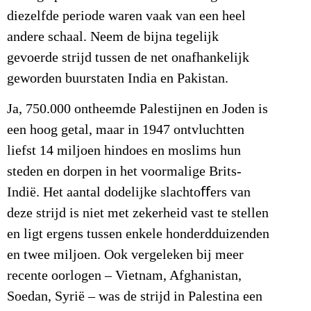
diezelfde periode waren vaak van een heel
andere schaal. Neem de bijna tegelijk
gevoerde strijd tussen de net onafhankelijk
geworden buurstaten India en Pakistan.
Ja, 750.000 ontheemde Palestijnen en Joden is
een hoog getal, maar in 1947 ontvluchtten
liefst 14 miljoen hindoes en moslims hun
steden en dorpen in het voormalige Brits-
Indië. Het aantal dodelijke slachtoﬀers van
deze strijd is niet met zekerheid vast te stellen
en ligt ergens tussen enkele honderdduizenden
en twee miljoen. Ook vergeleken bij meer
recente oorlogen – Vietnam, Afghanistan,
Soedan, Syrië – was de strijd in Palestina een