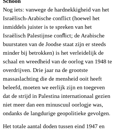
Schoon
Nog iets: vanwege de hardnekkigheid van het
Israëlisch-Arabische conflict (hoewel het
inmiddels juister is te spreken van het
Israëlisch Palestijnse conﬂict; de Arabische
buurstaten van de Joodse staat zijn er steeds
minder bij betrokken) is het verleidelijk de
schaal en wreedheid van de oorlog van 1948 te
overdrijven. Drie jaar na de grootste
massaslachting die de mensheid ooit heeft
beleefd, moeten we eerlijk zijn en toegeven
dat de strijd in Palestina internationaal gezien
niet meer dan een minuscuul oorlogje was,
ondanks de langdurige geopolitieke gevolgen.
Het totale aantal doden tussen eind 1947 en