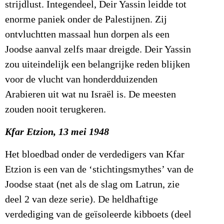
strijdlust. Integendeel, Deir Yassin leidde tot
enorme paniek onder de Palestijnen. Zij
ontvluchtten massaal hun dorpen als een
Joodse aanval zelfs maar dreigde. Deir Yassin
zou uiteindelijk een belangrijke reden blijken
voor de vlucht van honderdduizenden
Arabieren uit wat nu Israël is. De meesten
zouden nooit terugkeren.
Kfar Etzion, 13 mei 1948
Het bloedbad onder de verdedigers van Kfar
Etzion is een van de ‘stichtingsmythes’ van de
Joodse staat (net als de slag om Latrun, zie
deel 2 van deze serie). De heldhaftige
verdediging van de geïsoleerde kibboets (deel