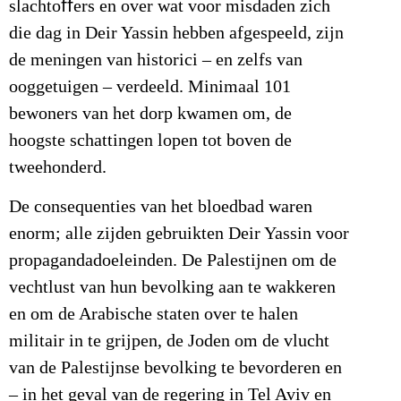
slachtoﬀers en over wat voor misdaden zich
die dag in Deir Yassin hebben afgespeeld, zijn
de meningen van historici – en zelfs van
ooggetuigen – verdeeld. Minimaal 101
bewoners van het dorp kwamen om, de
hoogste schattingen lopen tot boven de
tweehonderd.
De consequenties van het bloedbad waren
enorm; alle zijden gebruikten Deir Yassin voor
propagandadoeleinden. De Palestijnen om de
vechtlust van hun bevolking aan te wakkeren
en om de Arabische staten over te halen
militair in te grijpen, de Joden om de vlucht
van de Palestijnse bevolking te bevorderen en
– in het geval van de regering in Tel Aviv en