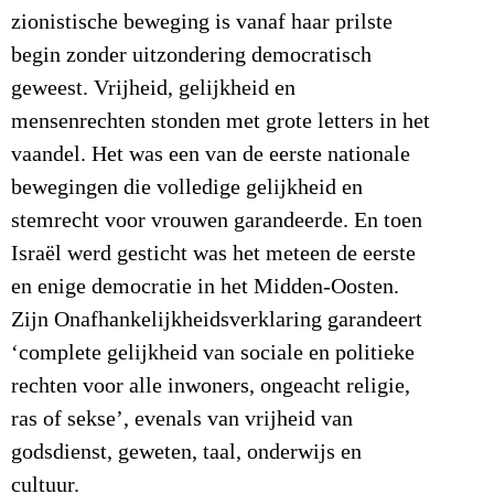
zionistische beweging is vanaf haar prilste
begin zonder uitzondering democratisch
geweest. Vrijheid, gelijkheid en
mensenrechten stonden met grote letters in het
vaandel. Het was een van de eerste nationale
bewegingen die volledige gelijkheid en
stemrecht voor vrouwen garandeerde. En toen
Israël werd gesticht was het meteen de eerste
en enige democratie in het Midden-Oosten.
Zijn Onafhankelijkheidsverklaring garandeert
‘complete gelijkheid van sociale en politieke
rechten voor alle inwoners, ongeacht religie,
ras of sekse’, evenals van vrijheid van
godsdienst, geweten, taal, onderwijs en
cultuur.