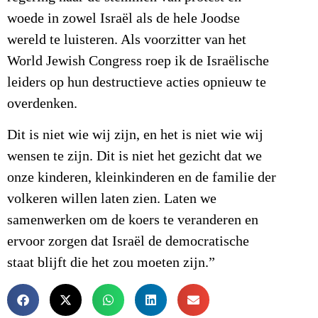
woede in zowel Israël als de hele Joodse
wereld te luisteren. Als voorzitter van het
World Jewish Congress roep ik de Israëlische
leiders op hun destructieve acties opnieuw te
overdenken.
Dit is niet wie wij zijn, en het is niet wie wij
wensen te zijn. Dit is niet het gezicht dat we
onze kinderen, kleinkinderen en de familie der
volkeren willen laten zien. Laten we
samenwerken om de koers te veranderen en
ervoor zorgen dat Israël de democratische
staat blijft die het zou moeten zijn.”