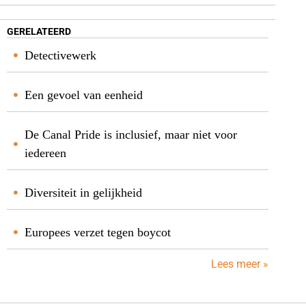
GERELATEERD
Detectivewerk
Een gevoel van eenheid
De Canal Pride is inclusief, maar niet voor
iedereen
Diversiteit in gelijkheid
Europees verzet tegen boycot
Lees meer »