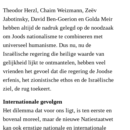
Theodor Herzl, Chaim Weizmann, Zeëv
Jabotinsky, David Ben-Goerion en Golda Meir
hebben altijd de nadruk gelegd op de noodzaak
om Joods nationalisme te combineren met
universeel humanisme. Dus nu, nu de
Israëlische regering die heilige waarde van
gelijkheid lijkt te ontmantelen, hebben veel
vrienden het gevoel dat die regering de Joodse
erfenis, het zionistische ethos en de Israëlische
ziel, de rug toekeert.
Internationale gevolgen
Het dilemma dat voor ons ligt, is ten eerste en
bovenal moreel, maar de nieuwe Natiestaatwet
kan ook ernstige nationale en internationale