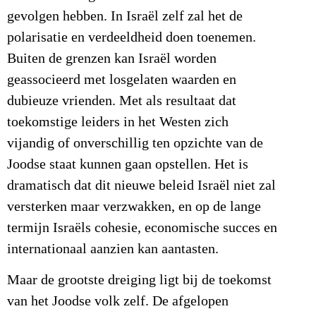
gevolgen hebben. In Israël zelf zal het de
polarisatie en verdeeldheid doen toenemen.
Buiten de grenzen kan Israël worden
geassocieerd met losgelaten waarden en
dubieuze vrienden. Met als resultaat dat
toekomstige leiders in het Westen zich
vijandig of onverschillig ten opzichte van de
Joodse staat kunnen gaan opstellen. Het is
dramatisch dat dit nieuwe beleid Israël niet zal
versterken maar verzwakken, en op de lange
termijn Israëls cohesie, economische succes en
internationaal aanzien kan aantasten.
Maar de grootste dreiging ligt bij de toekomst
van het Joodse volk zelf. De afgelopen