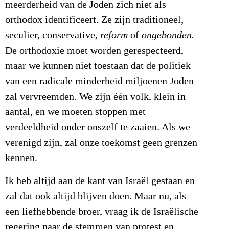
meerderheid van de Joden zich niet als
orthodox identificeert. Ze zijn traditioneel,
seculier, conservative,
reform
of
ongebonden.
De orthodoxie moet worden gerespecteerd,
maar we kunnen niet toestaan dat de politiek
van een radicale minderheid miljoenen Joden
zal vervreemden. We zijn één volk, klein in
aantal, en we moeten stoppen met
verdeeldheid onder onszelf te zaaien. Als we
verenigd zijn, zal onze toekomst geen grenzen
kennen.
Ik heb altijd aan de kant van Israël gestaan en
zal dat ook altijd blijven doen. Maar nu, als
een liefhebbende broer, vraag ik de Israëlische
regering naar de stemmen van protest en