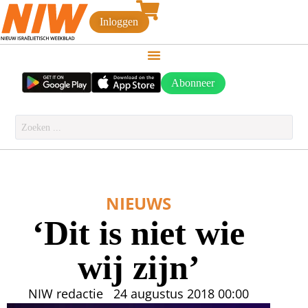
Inloggen
Abonneer
NIEUWS
‘Dit is niet wie
wij zijn’
NIW redactie
24 augustus 2018
00:00