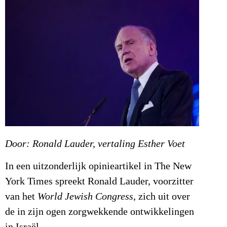
Door: Ronald Lauder, vertaling Esther Voet
In een uitzonderlijk opinieartikel in The New
York Times spreekt Ronald Lauder, voorzitter
van het
World Jewish Congress
, zich uit over
de in zijn ogen zorgwekkende ontwikkelingen
in Israël.