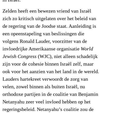
Zelden heeft een bewezen vriend van Israël
zich zo kritisch uitgelaten over het beleid van
de regering van de Joodse staat. Aanleiding is
een opeenstapeling van beslissingen die
volgens Ronald Lauder, voorzitter van de
invloedrijke Amerikaanse organisatie
World
Jewish Congress
(WJC), niet alleen schadelijk
zijn voor de cohesie binnen Israël zelf, maar
ook voor het aanzien van het land in de wereld.
Lauders hartekreet verwoordt de zorg van
velen, zowel binnen als buiten Israël, nu
orthodoxe partijen in de coalitie van Benjamin
Netanyahu zeer veel invloed hebben op het
regeringsbeleid. Netanyahu’s coalitie zou de