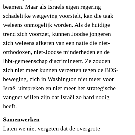
beamen. Maar als Israëls eigen regering
schadelijke wetgeving voorstelt, kan die taak
weleens onmogelijk worden. Als de huidige
trend zich voortzet, kunnen Joodse jongeren
zich weleens afkeren van een natie die niet-
orthodoxen, niet-Joodse minderheden en de
lhbt-gemeenschap discrimineert. Ze zouden
zich niet meer kunnen verzetten tegen de BDS-
beweging, zich in Washington niet meer voor
Israël uitspreken en niet meer het strategische
vangnet willen zijn dat Israël zo hard nodig
heeft.
Samenwerken
Laten we niet vergeten dat de overgrote