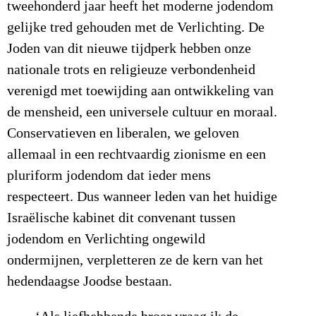
tweehonderd jaar heeft het moderne jodendom
gelijke tred gehouden met de Verlichting. De
Joden van dit nieuwe tijdperk hebben onze
nationale trots en religieuze verbondenheid
verenigd met toewijding aan ontwikkeling van
de mensheid, een universele cultuur en moraal.
Conservatieven en liberalen, we geloven
allemaal in een rechtvaardig zionisme en een
pluriform jodendom dat ieder mens
respecteert. Dus wanneer leden van het huidige
Israëlische kabinet dit convenant tussen
jodendom en Verlichting ongewild
ondermijnen, verpletteren ze de kern van het
hedendaagse Joodse bestaan.