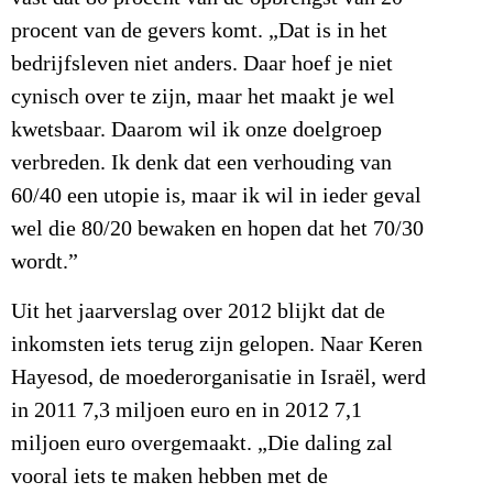
procent van de gevers komt. „Dat is in het
bedrijfsleven niet anders. Daar hoef je niet
cynisch over te zijn, maar het maakt je wel
kwetsbaar. Daarom wil ik onze doelgroep
verbreden. Ik denk dat een verhouding van
60/40 een utopie is, maar ik wil in ieder geval
wel die 80/20 bewaken en hopen dat het 70/30
wordt.”
Uit het jaarverslag over 2012 blijkt dat de
inkomsten iets terug zijn gelopen. Naar Keren
Hayesod, de moederorganisatie in Israël, werd
in 2011 7,3 miljoen euro en in 2012 7,1
miljoen euro overgemaakt. „Die daling zal
vooral iets te maken hebben met de