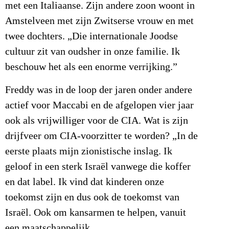
met een Italiaanse. Zijn andere zoon woont in
Amstelveen met zijn Zwitserse vrouw en met
twee dochters. „Die internationale Joodse
cultuur zit van oudsher in onze familie. Ik
beschouw het als een enorme verrijking.”
Freddy was in de loop der jaren onder andere
actief voor Maccabi en de afgelopen vier jaar
ook als vrijwilliger voor de CIA. Wat is zijn
drijfveer om CIA-voorzitter te worden? „In de
eerste plaats mijn zionistische inslag. Ik
geloof in een sterk Israël vanwege die koffer
en dat label. Ik vind dat kinderen onze
toekomst zijn en dus ook de toekomst van
Israël. Ook om kansarmen te helpen, vanuit
een maatschappelijk