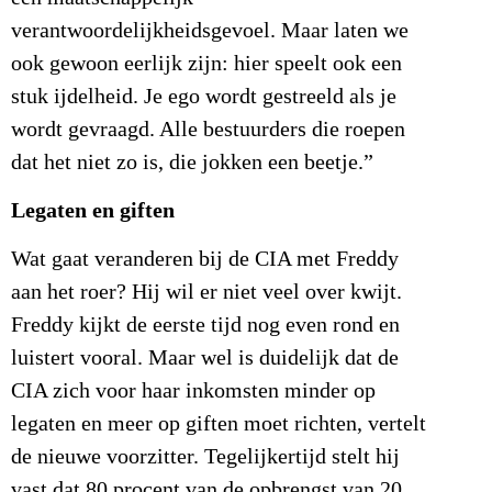
verantwoordelijkheidsgevoel. Maar laten we
ook gewoon eerlijk zijn: hier speelt ook een
stuk ijdelheid. Je ego wordt gestreeld als je
wordt gevraagd. Alle bestuurders die roepen
dat het niet zo is, die jokken een beetje.”
Legaten en giften
Wat gaat veranderen bij de CIA met Freddy
aan het roer? Hij wil er niet veel over kwijt.
Freddy kijkt de eerste tijd nog even rond en
luistert vooral. Maar wel is duidelijk dat de
CIA zich voor haar inkomsten minder op
legaten en meer op giften moet richten, vertelt
de nieuwe voorzitter. Tegelijkertijd stelt hij
vast dat 80 procent van de opbrengst van 20