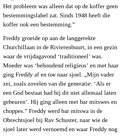
Het probleem was alleen dat op de koffer geen
bestemmingslabel zat. Sinds 1948 heeft die
koffer ook een bestemming.”
Freddy groeide op aan de langgerekte
Churchillaan in de Rivierenbuurt, in een gezin
waar de vrijdagavond ‘traditioneel’ was.
Moeder was ‘behoudend religieus’ en met haar
ging Freddy af en toe naar sjoel. „Mijn vader
zei, zoals zovelen van die generatie: ‘Als er
een God bestaat had hij dit niet allemaal laten
gebeuren’. Hij ging alleen met bar mitswes en
choppes.” Freddy werd bar mitswa in de
Obrechtsjoel bij Rav Schuster, naar wie de
sjoel later werd vernoemd en waar Freddy nog