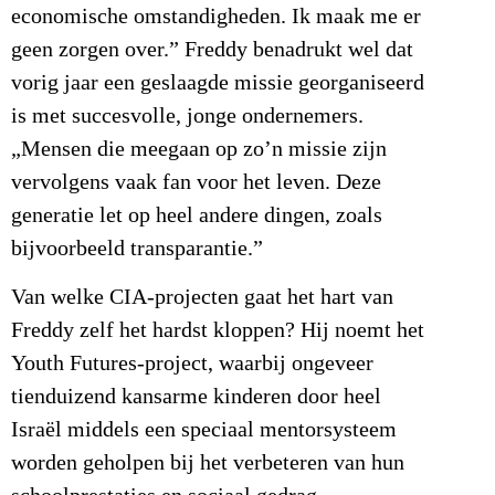
economische omstandigheden. Ik maak me er
geen zorgen over.” Freddy benadrukt wel dat
vorig jaar een geslaagde missie georganiseerd
is met succesvolle, jonge ondernemers.
„Mensen die meegaan op zo’n missie zijn
vervolgens vaak fan voor het leven. Deze
generatie let op heel andere dingen, zoals
bijvoorbeeld transparantie.”
Van welke CIA-projecten gaat het hart van
Freddy zelf het hardst kloppen? Hij noemt het
Youth Futures-project, waarbij ongeveer
tienduizend kansarme kinderen door heel
Israël middels een speciaal mentorsysteem
worden geholpen bij het verbeteren van hun