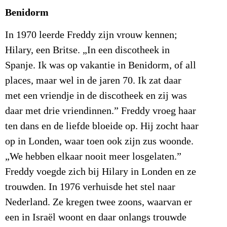
Benidorm
In 1970 leerde Freddy zijn vrouw kennen;
Hilary, een Britse. „In een discotheek in
Spanje. Ik was op vakantie in Benidorm, of all
places, maar wel in de jaren 70. Ik zat daar
met een vriendje in de discotheek en zij was
daar met drie vriendinnen.” Freddy vroeg haar
ten dans en de liefde bloeide op. Hij zocht haar
op in Londen, waar toen ook zijn zus woonde.
„We hebben elkaar nooit meer losgelaten.”
Freddy voegde zich bij Hilary in Londen en ze
trouwden. In 1976 verhuisde het stel naar
Nederland. Ze kregen twee zoons, waarvan er
een in Israël woont en daar onlangs trouwde