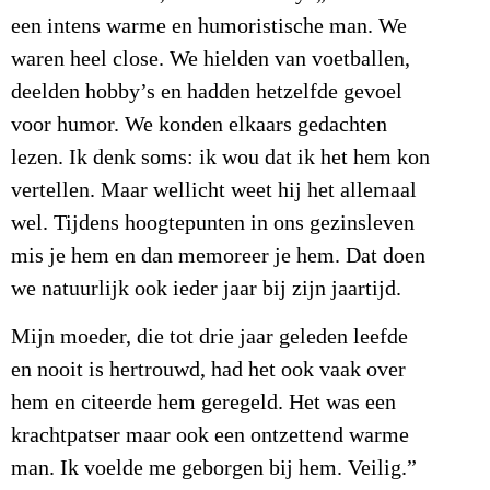
een intens warme en humoristische man. We
waren heel close. We hielden van voetballen,
deelden hobby’s en hadden hetzelfde gevoel
voor humor. We konden elkaars gedachten
lezen. Ik denk soms: ik wou dat ik het hem kon
vertellen. Maar wellicht weet hij het allemaal
wel. Tijdens hoogtepunten in ons gezinsleven
mis je hem en dan memoreer je hem. Dat doen
we natuurlijk ook ieder jaar bij zijn jaartijd.
Mijn moeder, die tot drie jaar geleden leefde
en nooit is hertrouwd, had het ook vaak over
hem en citeerde hem geregeld. Het was een
krachtpatser maar ook een ontzettend warme
man. Ik voelde me geborgen bij hem. Veilig.”