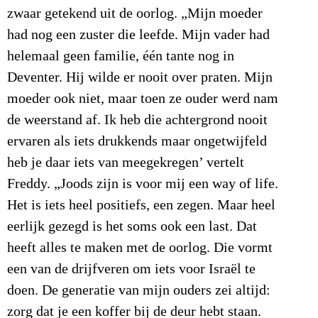
zwaar getekend uit de oorlog. „Mijn moeder
had nog een zuster die leefde. Mijn vader had
helemaal geen familie, één tante nog in
Deventer. Hij wilde er nooit over praten. Mijn
moeder ook niet, maar toen ze ouder werd nam
de weerstand af. Ik heb die achtergrond nooit
ervaren als iets drukkends maar ongetwijfeld
heb je daar iets van meegekregen’ vertelt
Freddy. „Joods zijn is voor mij een way of life.
Het is iets heel positiefs, een zegen. Maar heel
eerlijk gezegd is het soms ook een last. Dat
heeft alles te maken met de oorlog. Die vormt
een van de drijfveren om iets voor Israël te
doen. De generatie van mijn ouders zei altijd:
zorg dat je een koffer bij de deur hebt staan.