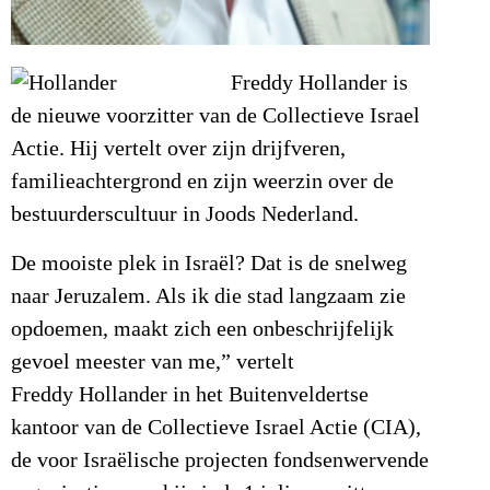
Freddy Hollander is
de nieuwe voorzitter van de Collectieve Israel
Actie. Hij vertelt over zijn drijfveren,
familieachtergrond en zijn weerzin over de
bestuurderscultuur in Joods Nederland.
De mooiste plek in Israël? Dat is de snelweg
naar Jeruzalem. Als ik die stad langzaam zie
opdoemen, maakt zich een onbeschrijfelijk
gevoel meester van me,” vertelt
Freddy Hollander in het Buitenveldertse
kantoor van de Collectieve Israel Actie (CIA),
de voor Israëlische projecten fondsenwervende