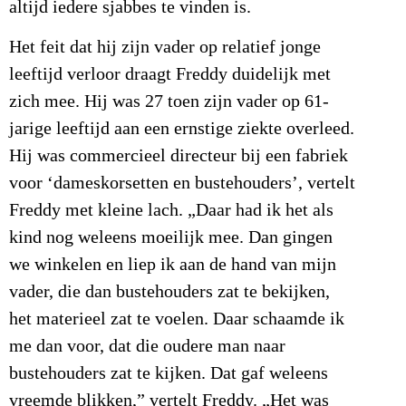
altijd iedere sjabbes te vinden is.
Het feit dat hij zijn vader op relatief jonge
leeftijd verloor draagt Freddy duidelijk met
zich mee. Hij was 27 toen zijn vader op 61-
jarige leeftijd aan een ernstige ziekte overleed.
Hij was commercieel directeur bij een fabriek
voor ‘dameskorsetten en bustehouders’, vertelt
Freddy met kleine lach. „Daar had ik het als
kind nog weleens moeilijk mee. Dan gingen
we winkelen en liep ik aan de hand van mijn
vader, die dan bustehouders zat te bekijken,
het materieel zat te voelen. Daar schaamde ik
me dan voor, dat die oudere man naar
bustehouders zat te kijken. Dat gaf weleens
vreemde blikken,” vertelt Freddy. „Het was