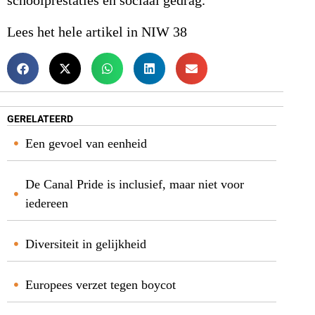
schoolprestaties en sociaal gedrag.
Lees het hele artikel in NIW 38
GERELATEERD
Een gevoel van eenheid
De Canal Pride is inclusief, maar niet voor
iedereen
Diversiteit in gelijkheid
Europees verzet tegen boycot