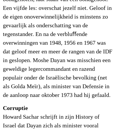
Een vijfde les: overschat jezelf niet. Geloof in
de eigen onoverwinnelijkheid is minstens zo
gevaarlijk als onderschatting van de
tegenstander. En na de verbluﬀende
overwinningen van 1948, 1956 en 1967 was
dat geloof meer en meer de rangen van de IDF
in geslopen. Moshe Dayan was misschien een
geweldige legercommandant en razend
populair onder de Israëlische bevolking (net
als Golda Meïr), als minister van Defensie in
de aanloop naar oktober 1973 had hij gefaald.
Corruptie
Howard Sachar schrijft in zijn History of
Israel dat Dayan zich als minister vooral