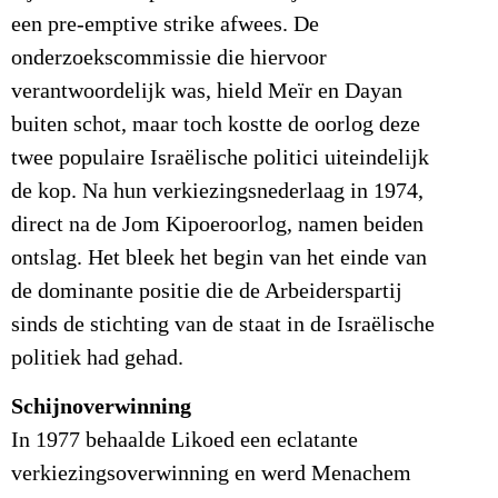
een pre-emptive strike afwees. De
onderzoekscommissie die hiervoor
verantwoordelijk was, hield Meïr en Dayan
buiten schot, maar toch kostte de oorlog deze
twee populaire Israëlische politici uiteindelijk
de kop. Na hun verkiezingsnederlaag in 1974,
direct na de Jom Kipoeroorlog, namen beiden
ontslag. Het bleek het begin van het einde van
de dominante positie die de Arbeiderspartij
sinds de stichting van de staat in de Israëlische
politiek had gehad.
Schijnoverwinning
In 1977 behaalde Likoed een eclatante
verkiezingsoverwinning en werd Menachem