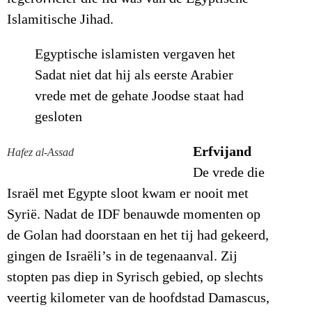
Islamitische Jihad.
Egyptische islamisten vergaven het
Sadat niet dat hij als eerste Arabier
vrede met de gehate Joodse staat had
gesloten
Erfvijand
Hafez al-Assad
De vrede die
Israël met Egypte sloot kwam er nooit met
Syrië. Nadat de IDF benauwde momenten op
de Golan had doorstaan en het tij had gekeerd,
gingen de Israëli’s in de tegenaanval. Zij
stopten pas diep in Syrisch gebied, op slechts
veertig kilometer van de hoofdstad Damascus,