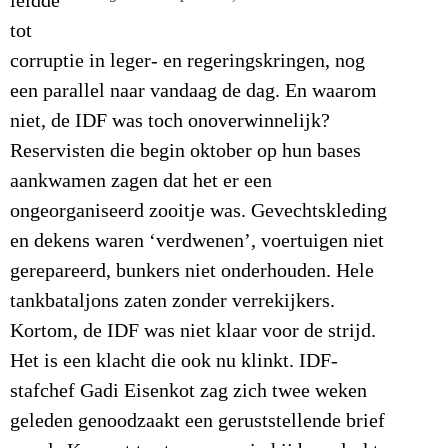
leidde
tot
corruptie in leger- en regeringskringen, nog
een parallel naar vandaag de dag. En waarom
niet, de IDF was toch onoverwinnelijk?
Reservisten die begin oktober op hun bases
aankwamen zagen dat het er een
ongeorganiseerd zooitje was. Gevechtskleding
en dekens waren ‘verdwenen’, voertuigen niet
gerepareerd, bunkers niet onderhouden. Hele
tankbataljons zaten zonder verrekijkers.
Kortom, de IDF was niet klaar voor de strijd.
Het is een klacht die ook nu klinkt. IDF-
stafchef Gadi Eisenkot zag zich twee weken
geleden genoodzaakt een geruststellende brief