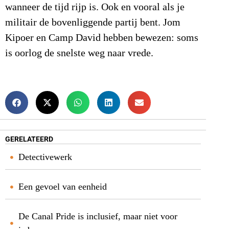
wanneer de tijd rijp is. Ook en vooral als je
militair de bovenliggende partij bent. Jom
Kipoer en Camp David hebben bewezen: soms
is oorlog de snelste weg naar vrede.
GERELATEERD
Detectivewerk
Een gevoel van eenheid
De Canal Pride is inclusief, maar niet voor