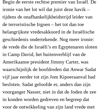
Begin de eerste rechtse premier van Israël. De
ironie van het lot wil dat juist deze havik –
tijdens de onafhankelijkheidstrijd leider van
de terroristische Irgoen – het tot dan toe
belangrijkste vredesakkoord in de Israëlische
geschiedenis ondertekende. Nog meer ironie:
de vrede die de Israëli’s en Egyptenaren sloten
in Camp David, het buitenverblijf van de
Amerikaanse president Jimmy Carter, was
waarschijnlijk de hoofdreden dat Anwar Sadat
vijf jaar eerder tot zijn Jom Kipoeraanval had
besloten. Sadat geloofde er, anders dan zijn
voorganger Nasser, niet in dat de Joden de zee
in konden worden gedreven en begreep dat
voor de ontwikkeling van zijn land vrede met