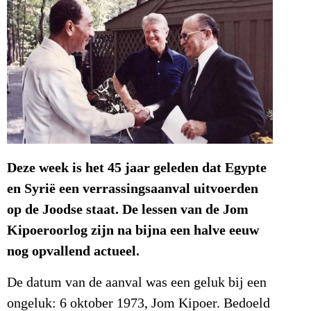
Deze week is het 45 jaar geleden dat Egypte
en Syrië een verrassingsaanval uitvoerden
op de Joodse staat. De lessen van de Jom
Kipoeroorlog zijn na bijna een halve eeuw
nog opvallend actueel.
De datum van de aanval was een geluk bij een
ongeluk: 6 oktober 1973, Jom Kipoer. Bedoeld