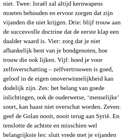
niet. Twee: Israël zal altijd kernwapens
moeten behouden en ervoor zorgen dat zijn
vijanden die niet krijgen. Drie: blijf trouw aan
de succesvolle doctrine dat de eerste klap een
daalder waard is. Vier: zorg dat je niet
afhankelijk bent van je bondgenoten, hoe
trouw die ook lijken. Vijf: hoed je voor
zelfoverschatting – zelfvertrouwen is goed,
geloof in de eigen onoverwinnelijkheid kan
dodelijk zijn. Zes: het belang van goede
inlichtingen, ook de ouderwetse, ‘menselijke’
soort, kan haast niet overschat worden. Zeven:
geef de Golan nooit, nooit terug aan Syrië. En
tenslotte de achtste en misschien wel
belangrijkste les: sluit vrede met je vijanden