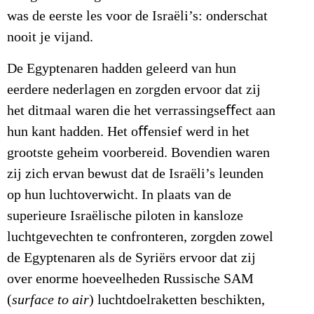
was de eerste les voor de Israëli’s: onderschat
nooit je vijand.
De Egyptenaren hadden geleerd van hun
eerdere nederlagen en zorgden ervoor dat zij
het ditmaal waren die het verrassingseﬀect aan
hun kant hadden. Het oﬀensief werd in het
grootste geheim voorbereid. Bovendien waren
zij zich ervan bewust dat de Israëli’s leunden
op hun luchtoverwicht. In plaats van de
superieure Israëlische piloten in kansloze
luchtgevechten te confronteren, zorgden zowel
de Egyptenaren als de Syriërs ervoor dat zij
over enorme hoeveelheden Russische SAM
(
surface to air
) luchtdoelraketten beschikten,