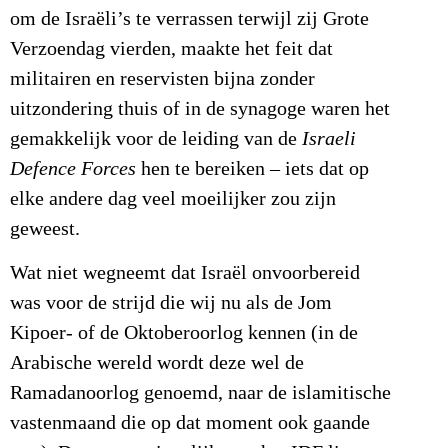
om de Israëli’s te verrassen terwijl zij Grote
Verzoendag vierden, maakte het feit dat
militairen en reservisten bijna zonder
uitzondering thuis of in de synagoge waren het
gemakkelijk voor de leiding van de
Israeli
Defence Forces
hen te bereiken – iets dat op
elke andere dag veel moeilijker zou zijn
geweest.
Wat niet wegneemt dat Israël onvoorbereid
was voor de strijd die wij nu als de Jom
Kipoer- of de Oktoberoorlog kennen (in de
Arabische wereld wordt deze wel de
Ramadanoorlog genoemd, naar de islamitische
vastenmaand die op dat moment ook gaande