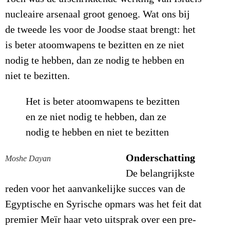
nucleaire arsenaal groot genoeg. Wat ons bij
de tweede les voor de Joodse staat brengt: het
is beter atoomwapens te bezitten en ze niet
nodig te hebben, dan ze nodig te hebben en
niet te bezitten.
Het is beter atoomwapens te bezitten
en ze niet nodig te hebben, dan ze
nodig te hebben en niet te bezitten
Onderschatting
Moshe Dayan
De belangrijkste
reden voor het aanvankelijke succes van de
Egyptische en Syrische opmars was het feit dat
premier Meïr haar veto uitsprak over een pre-