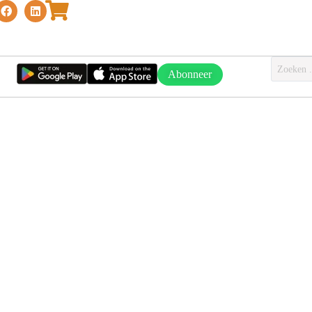
Abonneer