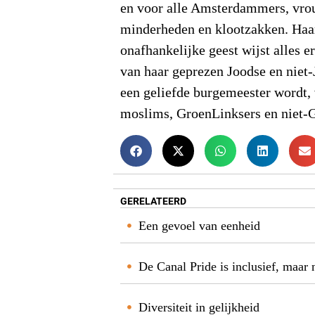
en voor alle Amsterdammers, vr
minderheden en klootzakken. Haa
onafhankelijke geest wijst alles e
van haar geprezen Joodse en niet
een geliefde burgemeester wordt,
moslims, GroenLinksers en niet-
GERELATEERD
Een gevoel van eenheid
De Canal Pride is inclusief, maar 
Diversiteit in gelijkheid