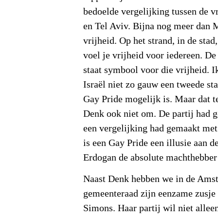
bedoelde vergelijking tussen de 
en Tel Aviv. Bijna nog meer dan
vrijheid. Op het strand, in de stad,
voel je vrijheid voor iedereen. De
staat symbool voor die vrijheid. I
Israël niet zo gauw een tweede st
Gay Pride mogelijk is. Maar dat te
Denk ook niet om. De partij had g
een vergelijking had gemaakt met
is een Gay Pride een illusie aan 
Erdogan de absolute machthebber i
Naast Denk hebben we in de Ams
gemeenteraad zijn eenzame zusje
Simons. Haar partij wil niet alle