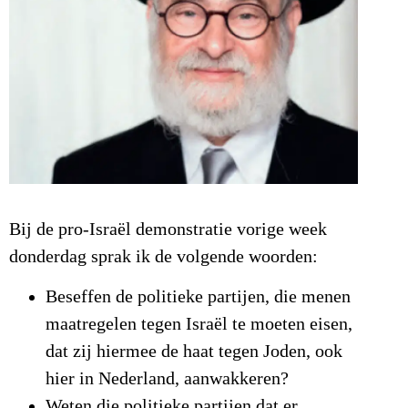
Bij de pro-Israël demonstratie vorige week
donderdag sprak ik de volgende woorden:
Beseffen de politieke partijen, die menen
maatregelen tegen Israël te moeten eisen,
dat zij hiermee de haat tegen Joden, ook
hier in Nederland, aanwakkeren?
Weten die politieke partijen dat er