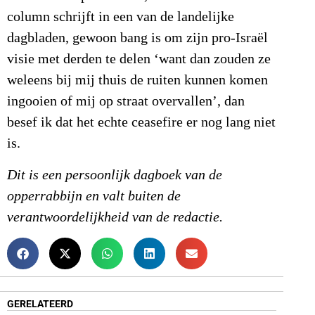
column schrijft in een van de landelijke
dagbladen, gewoon bang is om zijn pro-Israël
visie met derden te delen ‘want dan zouden ze
weleens bij mij thuis de ruiten kunnen komen
ingooien of mij op straat overvallen’, dan
besef ik dat het echte ceasefire er nog lang niet
is.
Dit is een persoonlijk dagboek van de
opperrabbijn en valt buiten de
verantwoordelijkheid van de redactie.
GERELATEERD