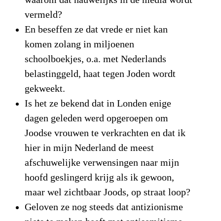
vermeld?
En beseffen ze dat vrede er niet kan
komen zolang in miljoenen
schoolboekjes, o.a. met Nederlands
belastinggeld, haat tegen Joden wordt
gekweekt.
Is het ze bekend dat in Londen enige
dagen geleden werd opgeroepen om
Joodse vrouwen te verkrachten en dat ik
hier in mijn Nederland de meest
afschuwelijke verwensingen naar mijn
hoofd geslingerd krijg als ik gewoon,
maar wel zichtbaar Joods, op straat loop?
Geloven ze nog steeds dat antizionisme