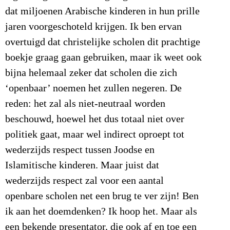
dat miljoenen Arabische kinderen in hun prille
jaren voorgeschoteld krijgen. Ik ben ervan
overtuigd dat christelijke scholen dit prachtige
boekje graag gaan gebruiken, maar ik weet ook
bijna helemaal zeker dat scholen die zich
‘openbaar’ noemen het zullen negeren. De
reden: het zal als niet-neutraal worden
beschouwd, hoewel het dus totaal niet over
politiek gaat, maar wel indirect oproept tot
wederzijds respect tussen Joodse en
Islamitische kinderen. Maar juist dat
wederzijds respect zal voor een aantal
openbare scholen net een brug te ver zijn! Ben
ik aan het doemdenken? Ik hoop het. Maar als
een bekende presentator, die ook af en toe een