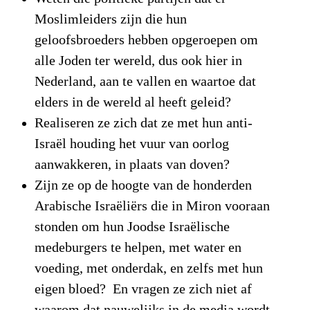
Moslimleiders zijn die hun
geloofsbroeders hebben opgeroepen om
alle Joden ter wereld, dus ook hier in
Nederland, aan te vallen en waartoe dat
elders in de wereld al heeft geleid?
Realiseren ze zich dat ze met hun anti-
Israël houding het vuur van oorlog
aanwakkeren, in plaats van doven?
Zijn ze op de hoogte van de honderden
Arabische Israëliërs die in Miron vooraan
stonden om hun Joodse Israëlische
medeburgers te helpen, met water en
voeding, met onderdak, en zelfs met hun
eigen bloed? En vragen ze zich niet af
waarom dat nauwelijks in de media wordt