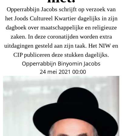
Opperrabbijn Jacobs schrijft op verzoek van
het Joods Cultureel Kwartier dagelijks in zijn
dagboek over maatschappelijke en religieuze
zaken. In deze coronatijden worden extra
uitdagingen gesteld aan zijn taak. Het NIW en
CIP publiceren deze stukken dagelijks.
Opperrabbijn Binyomin Jacobs
24 mei 2021
00:00