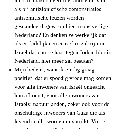
niets te maken heeft met antisemitisme
als bij antizionistische demonstraties
antisemitische leuzen worden
gescandeerd, gewoon hier in ons veilige
Nederland? En denken ze werkelijk dat
als er dadelijk een ceasefire zal zijn in
Israël dat dan de haat tegen Joden, hier in
Nederland, niet meer zal bestaan?
Mijn bede is, want ik eindig graag
positief, dat er spoedig vrede mag komen
voor alle inwoners van Israël ongeacht
hun afkomst, voor alle inwoners van
Israëls’ nabuurlanden, zeker ook voor de
onschuldige inwoners van Gaza die als
levend schild worden misbruikt. Vrede