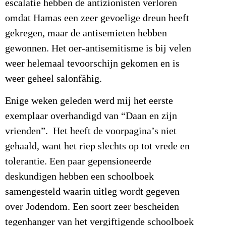
escalatie hebben de antizionisten verloren
omdat Hamas een zeer gevoelige dreun heeft
gekregen, maar de antisemieten hebben
gewonnen. Het oer-antisemitisme is bij velen
weer helemaal tevoorschijn gekomen en is
weer geheel salonfähig.
Enige weken geleden werd mij het eerste
exemplaar overhandigd van “Daan en zijn
vrienden”. Het heeft de voorpagina’s niet
gehaald, want het riep slechts op tot vrede en
tolerantie. Een paar gepensioneerde
deskundigen hebben een schoolboek
samengesteld waarin uitleg wordt gegeven
over Jodendom. Een soort zeer bescheiden
tegenhanger van het vergiftigende schoolboek