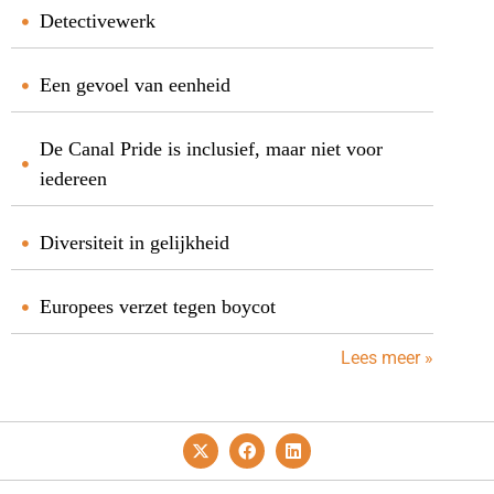
Detectivewerk
Een gevoel van eenheid
De Canal Pride is inclusief, maar niet voor
iedereen
Diversiteit in gelijkheid
Europees verzet tegen boycot
Lees meer »