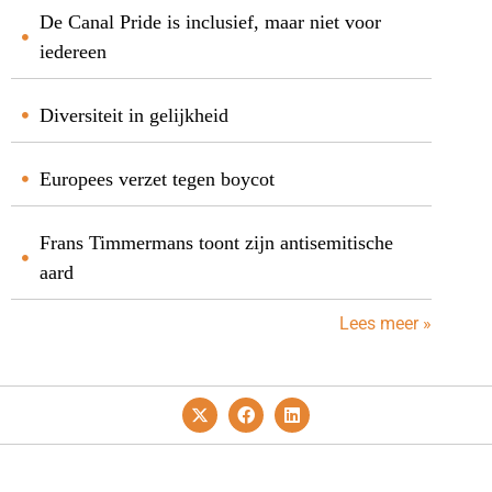
De Canal Pride is inclusief, maar niet voor
iedereen
Diversiteit in gelijkheid
Europees verzet tegen boycot
Frans Timmermans toont zijn antisemitische
aard
Lees meer »
Privacy- En Cookiebeleid