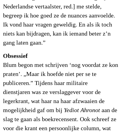
Nederlandse vertaalster, red.] me stelde,
begreep ik hoe goed ze de nuances aanvoelde.
Ik vond haar vragen geweldig. En als ik toch
niets kan bijdragen, kan ik iemand beter z’n
gang laten gaan.”
Obsessief
Blum begon met schrijven ‘nog voordat ze kon
praten’. „Maar ik hoefde niet per se te
publiceren.” Tijdens haar militaire
dienstjaren was ze verslaggever voor de
legerkrant, wat haar na haar afzwaaien de
mogelijkheid gaf om bij
Yediot Ahronot
aan de
slag te gaan als boekrecensent. Ook schreef ze
voor die krant een persoonlijke column, wat