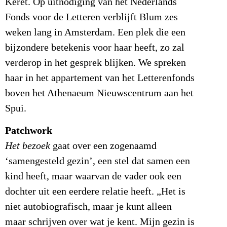
Keret. Op uitnodiging van het Nederlands
Fonds voor de Letteren verblijft Blum zes
weken lang in Amsterdam. Een plek die een
bijzondere betekenis voor haar heeft, zo zal
verderop in het gesprek blijken. We spreken
haar in het appartement van het Letterenfonds
boven het Athenaeum Nieuwscentrum aan het
Spui.
Patchwork
Het bezoek
gaat over een zogenaamd
‘samengesteld gezin’, een stel dat samen een
kind heeft, maar waarvan de vader ook een
dochter uit een eerdere relatie heeft. „Het is
niet autobiografisch, maar je kunt alleen
maar schrijven over wat je kent. Mijn gezin is