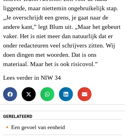
liggende, maar niettemin ongebruikelijk stap.
„Je overschrijdt een grens, je gaat naar de
andere kant,” legt Blum uit. „Maar het gebeurt
vaker. Het is niet meer dan natuurlijk dat er
onder redacteuren veel schrijvers zitten. Wij
doen dingen met woorden. Dat is ons
materiaal. Maar het is ook risicovol.”
Lees verder in NIW 34
GERELATEERD
Een gevoel van eenheid