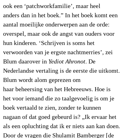
ook een ‘patchworkfamilie’, maar heel
anders dan in het boek.” In het boek komt een
aantal moeilijke onderwerpen aan de orde:
overspel, maar ook de angst van ouders voor
hun kinderen. ‘Schrijven is soms het
verwoorden van je ergste nachtmerries’, zei
Blum daarover in
Yediot Ahronot
. De
Nederlandse vertaling is de eerste die uitkomt.
Blum wordt alom geprezen om
haar beheersing van het Hebreeuws. Hoe is
het voor iemand die zo taalgevoelig is om je
boek vertaald te zien, zonder te kunnen
nagaan of dat goed gebeurd is? „Ik ervaar het
als een opluchting dat ik er niets aan kan doen.
Door de vragen die Shulamit Bamberger [de