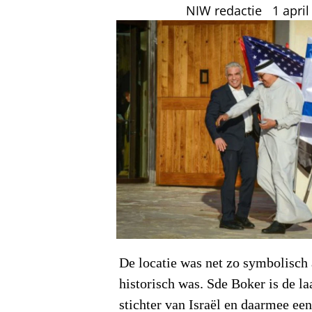
NIW redactie
1 apri
De locatie was net zo symbolisch
historisch was. Sde Boker is de la
stichter van Israël en daarmee een