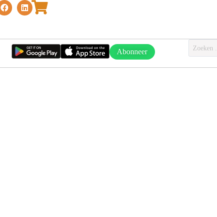
Abonneer