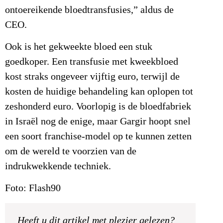
ontoereikende bloedtransfusies,” aldus de
CEO.
Ook is het gekweekte bloed een stuk
goedkoper. Een transfusie met kweekbloed
kost straks ongeveer vijftig euro, terwijl de
kosten de huidige behandeling kan oplopen tot
zeshonderd euro. Voorlopig is de bloedfabriek
in Israël nog de enige, maar Gargir hoopt snel
een soort franchise-model op te kunnen zetten
om de wereld te voorzien van de
indrukwekkende techniek.
Foto: Flash90
Heeft u dit artikel met plezier gelezen?