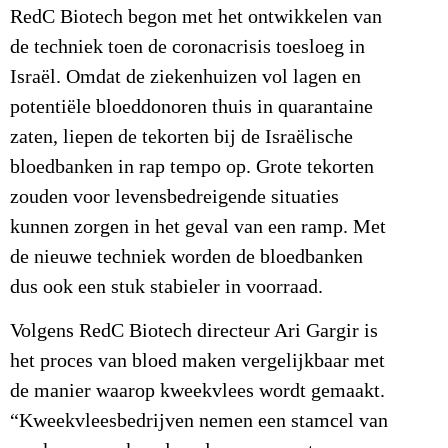
RedC Biotech begon met het ontwikkelen van
de techniek toen de coronacrisis toesloeg in
Israël. Omdat de ziekenhuizen vol lagen en
potentiële bloeddonoren thuis in quarantaine
zaten, liepen de tekorten bij de Israëlische
bloedbanken in rap tempo op. Grote tekorten
zouden voor levensbedreigende situaties
kunnen zorgen in het geval van een ramp. Met
de nieuwe techniek worden de bloedbanken
dus ook een stuk stabieler in voorraad.
Volgens RedC Biotech directeur Ari Gargir is
het proces van bloed maken vergelijkbaar met
de manier waarop kweekvlees wordt gemaakt.
“Kweekvleesbedrijven nemen een stamcel van