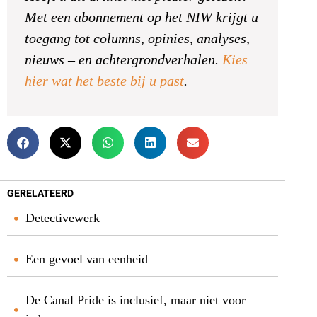
Met een abonnement op het NIW krijgt u
toegang tot columns, opinies, analyses,
nieuws – en achtergrondverhalen.
Kies
hier wat het beste bij u past
.
GERELATEERD
Detectivewerk
Een gevoel van eenheid
De Canal Pride is inclusief, maar niet voor