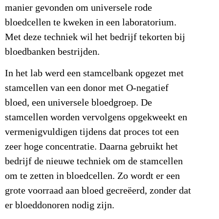
manier gevonden om universele rode
bloedcellen te kweken in een laboratorium.
Met deze techniek wil het bedrijf tekorten bij
bloedbanken bestrijden.
In het lab werd een stamcelbank opgezet met
stamcellen van een donor met O-negatief
bloed, een universele bloedgroep. De
stamcellen worden vervolgens opgekweekt en
vermenigvuldigen tijdens dat proces tot een
zeer hoge concentratie. Daarna gebruikt het
bedrijf de nieuwe techniek om de stamcellen
om te zetten in bloedcellen. Zo wordt er een
grote voorraad aan bloed gecreëerd, zonder dat
er bloeddonoren nodig zijn.