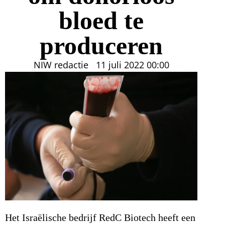
bloed te
produceren
NIW redactie
11 juli 2022
00:00
Het Israëlische bedrijf RedC Biotech heeft een