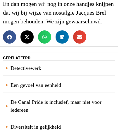
En dan mogen wij nog in onze handjes knijpen
dat wij bij wijze van nostalgie Jacques Brel
mogen behouden. We zijn gewaarschuwd.
GERELATEERD
Detectivewerk
Een gevoel van eenheid
De Canal Pride is inclusief, maar niet voor
iedereen
Diversiteit in gelijkheid