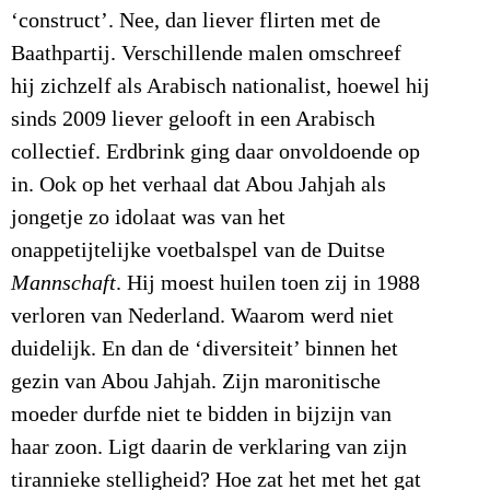
‘construct’. Nee, dan liever flirten met de
Baathpartij. Verschillende malen omschreef
hij zichzelf als Arabisch nationalist, hoewel hij
sinds 2009 liever gelooft in een Arabisch
collectief. Erdbrink ging daar onvoldoende op
in. Ook op het verhaal dat Abou Jahjah als
jongetje zo idolaat was van het
onappetijtelijke voetbalspel van de Duitse
Mannschaft
. Hij moest huilen toen zij in 1988
verloren van Nederland. Waarom werd niet
duidelijk. En dan de ‘diversiteit’ binnen het
gezin van Abou Jahjah. Zijn maronitische
moeder durfde niet te bidden in bijzijn van
haar zoon. Ligt daarin de verklaring van zijn
tirannieke stelligheid? Hoe zat het met het gat