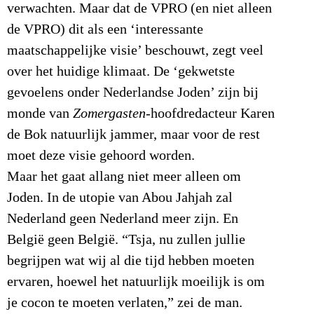
verwachten. Maar dat de VPRO (en niet alleen
de VPRO) dit als een ‘interessante
maatschappelijke visie’ beschouwt, zegt veel
over het huidige klimaat. De ‘gekwetste
gevoelens onder Nederlandse Joden’ zijn bij
monde van
Zomergasten
-hoofdredacteur Karen
de Bok natuurlijk jammer, maar voor de rest
moet deze visie gehoord worden.
Maar het gaat allang niet meer alleen om
Joden. In de utopie van Abou Jahjah zal
Nederland geen Nederland meer zijn. En
België geen België. “Tsja, nu zullen jullie
begrijpen wat wij al die tijd hebben moeten
ervaren, hoewel het natuurlijk moeilijk is om
je cocon te moeten verlaten,” zei de man.