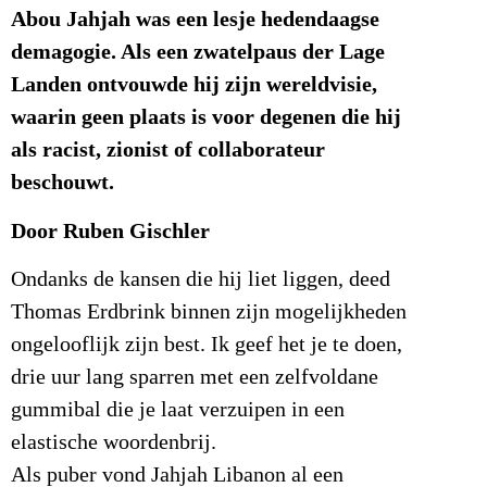
Abou Jahjah was een lesje hedendaagse
demagogie. Als een zwatelpaus der Lage
Landen ontvouwde hij zijn wereldvisie,
waarin geen plaats is voor degenen die hij
als racist, zionist of collaborateur
beschouwt.
Door Ruben Gischler
Ondanks de kansen die hij liet liggen, deed
Thomas Erdbrink binnen zijn mogelijkheden
ongelooflijk zijn best. Ik geef het je te doen,
drie uur lang sparren met een zelfvoldane
gummibal die je laat verzuipen in een
elastische woordenbrij.
Als puber vond Jahjah Libanon al een