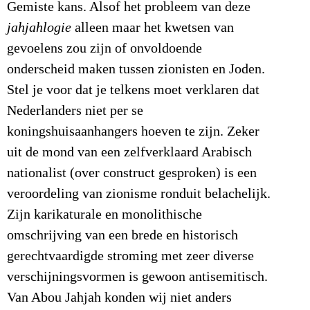
Gemiste kans. Alsof het probleem van deze
jahjahlogie
alleen maar het kwetsen van
gevoelens zou zijn of onvoldoende
onderscheid maken tussen zionisten en Joden.
Stel je voor dat je telkens moet verklaren dat
Nederlanders niet per se
koningshuisaanhangers hoeven te zijn. Zeker
uit de mond van een zelfverklaard Arabisch
nationalist (over construct gesproken) is een
veroordeling van zionisme ronduit belachelijk.
Zijn karikaturale en monolithische
omschrijving van een brede en historisch
gerechtvaardigde stroming met zeer diverse
verschijningsvormen is gewoon antisemitisch.
Van Abou Jahjah konden wij niet anders