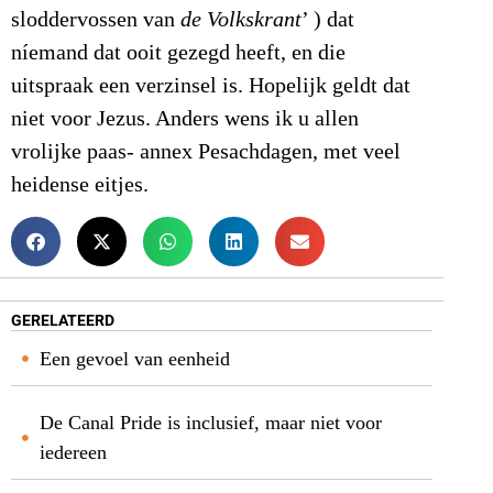
sloddervossen van
de Volkskrant
’ ) dat
níemand dat ooit gezegd heeft, en die
uitspraak een verzinsel is. Hopelijk geldt dat
niet voor Jezus. Anders wens ik u allen
vrolijke paas- annex Pesachdagen, met veel
heidense eitjes.
GERELATEERD
Een gevoel van eenheid
De Canal Pride is inclusief, maar niet voor
iedereen