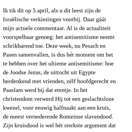
Ik tik dit op 5 april, als u dit leest zijn de
Israëlische verkiezingen voorbij. Daar gáát
mijn actuele commentaar. Al is de actualiteit
voorspelbaar genoeg: het antisemitisme neemt
schrikbarend toe. Deze week, nu Pesach en
Pasen samenvallen, is dus hét moment om het
te hebben over het ultieme antisemitisme: hoe
de Joodse Jezus, de uittocht uit Egypte
herdenkend met vrienden, zélf hoofdgerecht en
Paaslam werd bij dat etentje. In het
christendom verwerd Hij tot een geslachtsloze
kwezel, voor eeuwig halfnaakt aan een kruis,
de meest vernederende Romeinse slavendood.
Zijn kruisdood is wel hét sterkste argument dat