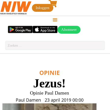
Inloggen
Abonneer
OPINIE
Jezus!
Opinie Paul Damen
Paul Damen
23 april 2019
00:00