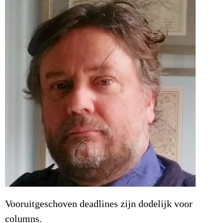
Vooruitgeschoven deadlines zijn dodelijk voor
columns.