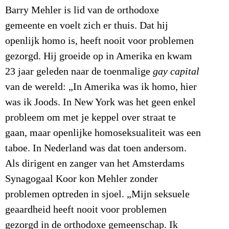
Barry Mehler is lid van de orthodoxe
gemeente en voelt zich er thuis. Dat hij
openlijk homo is, heeft nooit voor problemen
gezorgd. Hij groeide op in Amerika en kwam
23 jaar geleden naar de toenmalige
gay capital
van de wereld: „In Amerika was ik homo, hier
was ik Joods. In New York was het geen enkel
probleem om met je keppel over straat te
gaan, maar openlijke homoseksualiteit was een
taboe. In Nederland was dat toen andersom.
Als dirigent en zanger van het Amsterdams
Synagogaal Koor kon Mehler zonder
problemen optreden in sjoel. „Mijn seksuele
geaardheid heeft nooit voor problemen
gezorgd in de orthodoxe gemeenschap. Ik