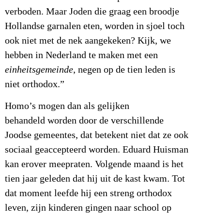
verboden. Maar Joden die graag een broodje
Hollandse garnalen eten, worden in sjoel toch
ook niet met de nek aangekeken? Kijk, we
hebben in Nederland te maken met een
einheitsgemeinde
, negen op de tien leden is
niet orthodox.”
Homo’s mogen dan als gelijken
behandeld worden door de verschillende
Joodse gemeentes, dat betekent niet dat ze ook
sociaal geaccepteerd worden. Eduard Huisman
kan erover meepraten. Volgende maand is het
tien jaar geleden dat hij uit de kast kwam. Tot
dat moment leefde hij een streng orthodox
leven, zijn kinderen gingen naar school op