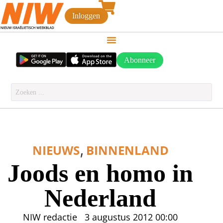
Inloggen
Abonneer
,
NIEUWS
BINNENLAND
Joods en homo in
Nederland
NIW redactie
3 augustus 2012
00:00