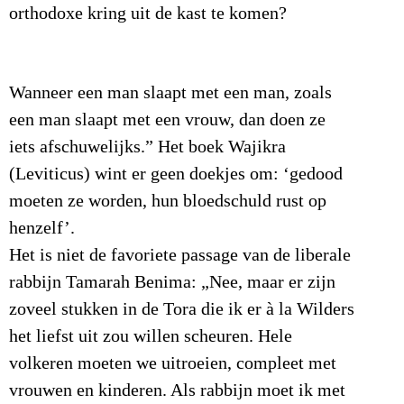
orthodoxe kring uit de kast te komen?
Wanneer een man slaapt met een man, zoals
een man slaapt met een vrouw, dan doen ze
iets afschuwelijks.” Het boek Wajikra
(Leviticus) wint er geen doekjes om: ‘gedood
moeten ze worden, hun bloedschuld rust op
henzelf’.
Het is niet de favoriete passage van de liberale
rabbijn Tamarah Benima: „Nee, maar er zijn
zoveel stukken in de Tora die ik er à la Wilders
het liefst uit zou willen scheuren. Hele
volkeren moeten we uitroeien, compleet met
vrouwen en kinderen. Als rabbijn moet ik met