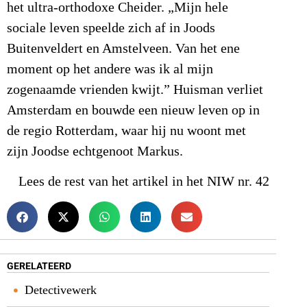
het ultra-orthodoxe Cheider. „Mijn hele
sociale leven speelde zich af in Joods
Buitenveldert en Amstelveen. Van het ene
moment op het andere was ik al mijn
zogenaamde vrienden kwijt.” Huisman verliet
Amsterdam en bouwde een nieuw leven op in
de regio Rotterdam, waar hij nu woont met
zijn Joodse echtgenoot Markus.
Lees de rest van het artikel in het NIW nr. 42
GERELATEERD
Detectivewerk