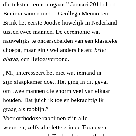
die teksten leren omgaan.” Januari 2011 sloot
Benima samen met LJGcollega Menno ten
Brink het eerste Joodse huwelijk in Nederland
tussen twee mannen. De ceremonie was
nauwelijks te onderscheiden van een klassieke
choepa, maar ging wel anders heten:
briet
ahava
, een liefdesverbond.
„Mij interesseert het niet wat iemand in
zijn slaapkamer doet. Het ging in dit geval
om twee mannen die enorm veel van elkaar
houden. Dat juich ik toe en bekrachtig ik
graag als rabbijn.”
Voor orthodoxe rabbijnen zijn alle
woorden, zelfs alle letters in de Tora even