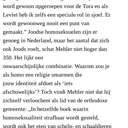
word gewoon opgeroepen voor de Tora en als
Leviet heb ik zelfs een speciale rol in sjoel. Er
wordt gewoonweg nooit een punt van
gemaakt.” Joodse homoseksuelen zijn er
genoeg in Nederland, maar het aantal dat zich
ook Joods voelt, schat Mehler niet hoger dan
350. Het lijkt een
onwaarschijnlijke combinatie. Waarom zou je
als homo een religie omarmen die
jouw identiteit afdoet als ‘iets
afschuwelijks’? Toch vindt Mehler niet dat hij
zichzelf verloochent als lid van de orthodoxe
gemeente: „In hetzelfde boek waarin
homoseksualiteit strafbaar wordt gesteld,
wordt ook het eten van schelp- en schaaldieren