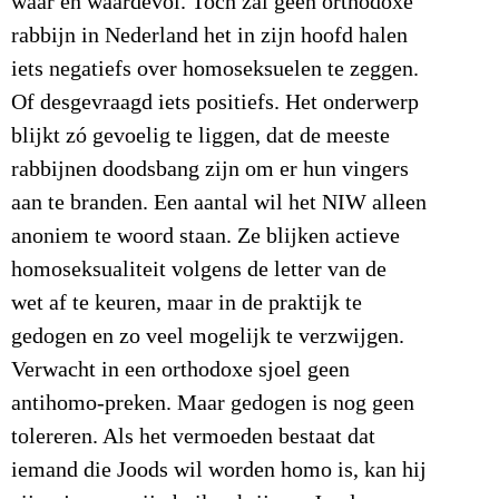
waar en waardevol. Toch zal geen orthodoxe
rabbijn in Nederland het in zijn hoofd halen
iets negatiefs over homoseksuelen te zeggen.
Of desgevraagd iets positiefs. Het onderwerp
blijkt zó gevoelig te liggen, dat de meeste
rabbijnen doodsbang zijn om er hun vingers
aan te branden. Een aantal wil het NIW alleen
anoniem te woord staan. Ze blijken actieve
homoseksualiteit volgens de letter van de
wet af te keuren, maar in de praktijk te
gedogen en zo veel mogelijk te verzwijgen.
Verwacht in een orthodoxe sjoel geen
antihomo-preken. Maar gedogen is nog geen
tolereren. Als het vermoeden bestaat dat
iemand die Joods wil worden homo is, kan hij