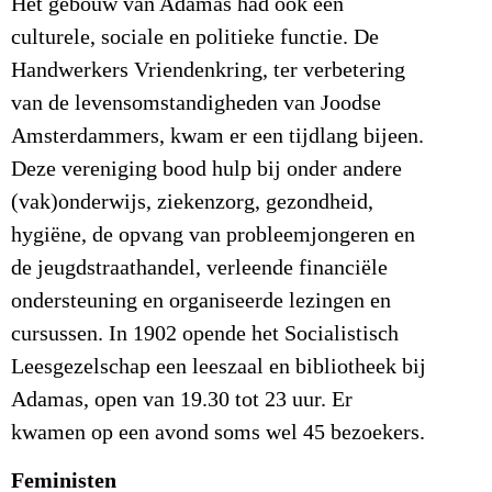
Het gebouw van Adamas had ook een
culturele, sociale en politieke functie. De
Handwerkers Vriendenkring, ter verbetering
van de levensomstandigheden van Joodse
Amsterdammers, kwam er een tijdlang bijeen.
Deze vereniging bood hulp bij onder andere
(vak)onderwijs, ziekenzorg, gezondheid,
hygiëne, de opvang van probleemjongeren en
de jeugdstraathandel, verleende financiële
ondersteuning en organiseerde lezingen en
cursussen. In 1902 opende het Socialistisch
Leesgezelschap een leeszaal en bibliotheek bij
Adamas, open van 19.30 tot 23 uur. Er
kwamen op een avond soms wel 45 bezoekers.
Feministen