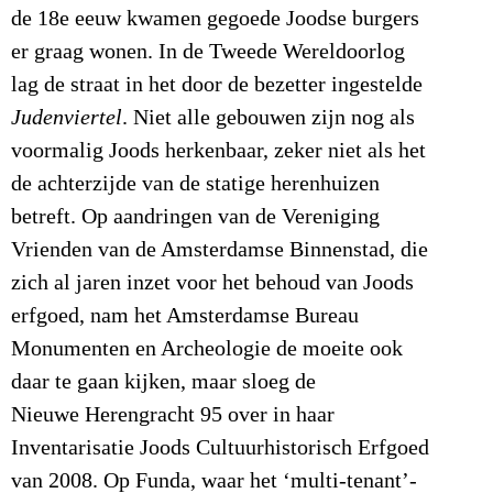
de 18e eeuw kwamen gegoede Joodse burgers
er graag wonen. In de Tweede Wereldoorlog
lag de straat in het door de bezetter ingestelde
Judenviertel
. Niet alle gebouwen zijn nog als
voormalig Joods herkenbaar, zeker niet als het
de achterzijde van de statige herenhuizen
betreft. Op aandringen van de Vereniging
Vrienden van de Amsterdamse Binnenstad, die
zich al jaren inzet voor het behoud van Joods
erfgoed, nam het Amsterdamse Bureau
Monumenten en Archeologie de moeite ook
daar te gaan kijken, maar sloeg de
Nieuwe Herengracht 95 over in haar
Inventarisatie Joods Cultuurhistorisch Erfgoed
van 2008. Op Funda, waar het ‘multi-tenant’-