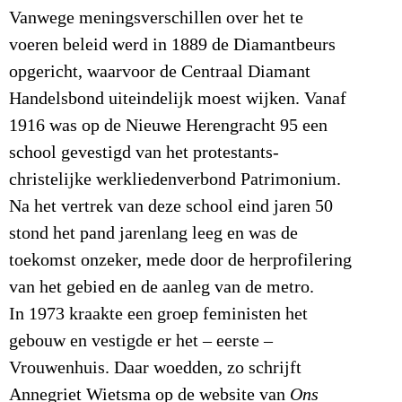
Vanwege meningsverschillen over het te
voeren beleid werd in 1889 de Diamantbeurs
opgericht, waarvoor de Centraal Diamant
Handelsbond uiteindelijk moest wijken. Vanaf
1916 was op de Nieuwe Herengracht 95 een
school gevestigd van het protestants-
christelijke werkliedenverbond Patrimonium.
Na het vertrek van deze school eind jaren 50
stond het pand jarenlang leeg en was de
toekomst onzeker, mede door de herprofilering
van het gebied en de aanleg van de metro.
In 1973 kraakte een groep feministen het
gebouw en vestigde er het – eerste –
Vrouwenhuis. Daar woedden, zo schrijft
Annegriet Wietsma op de website van
Ons