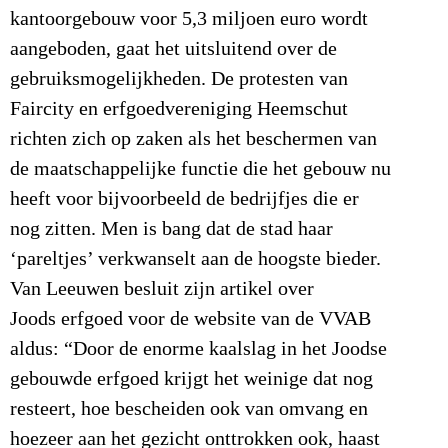
kantoorgebouw voor 5,3 miljoen euro wordt
aangeboden, gaat het uitsluitend over de
gebruiksmogelijkheden. De protesten van
Faircity en erfgoedvereniging Heemschut
richten zich op zaken als het beschermen van
de maatschappelijke functie die het gebouw nu
heeft voor bijvoorbeeld de bedrijfjes die er
nog zitten. Men is bang dat de stad haar
‘pareltjes’ verkwanselt aan de hoogste bieder.
Van Leeuwen besluit zijn artikel over
Joods erfgoed voor de website van de VVAB
aldus: “Door de enorme kaalslag in het Joodse
gebouwde erfgoed krijgt het weinige dat nog
resteert, hoe bescheiden ook van omvang en
hoezeer aan het gezicht onttrokken ook, haast