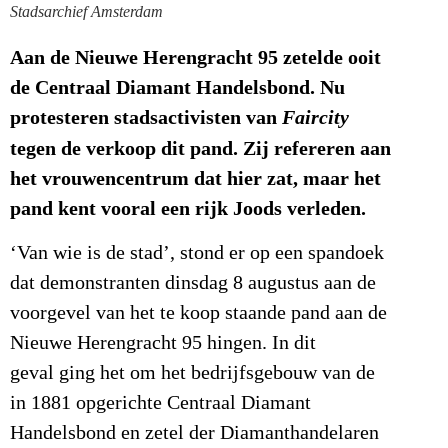
Stadsarchief Amsterdam
Aan de Nieuwe Herengracht 95 zetelde ooit
de Centraal Diamant Handelsbond. Nu
protesteren stadsactivisten van
Faircity
tegen de verkoop dit pand. Zij refereren aan
het vrouwencentrum dat hier zat, maar het
pand kent vooral een rijk Joods verleden.
‘Van wie is de stad’, stond er op een spandoek
dat demonstranten dinsdag 8 augustus aan de
voorgevel van het te koop staande pand aan de
Nieuwe Herengracht 95 hingen. In dit
geval ging het om het bedrijfsgebouw van de
in 1881 opgerichte Centraal Diamant
Handelsbond en zetel der Diamanthandelaren