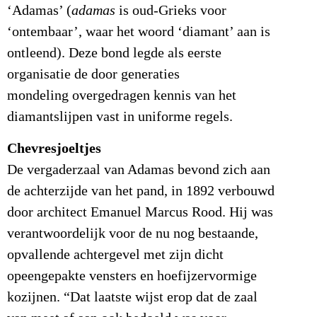
‘Adamas’ (
adamas
is oud-Grieks voor
‘ontembaar’, waar het woord ‘diamant’ aan is
ontleend). Deze bond legde als eerste
organisatie de door generaties
mondeling overgedragen kennis van het
diamantslijpen vast in uniforme regels.
Chevresjoeltjes
De vergaderzaal van Adamas bevond zich aan
de achterzijde van het pand, in 1892 verbouwd
door architect Emanuel Marcus Rood. Hij was
verantwoordelijk voor de nu nog bestaande,
opvallende achtergevel met zijn dicht
opeengepakte vensters en hoefijzervormige
kozijnen. “Dat laatste wijst erop dat de zaal