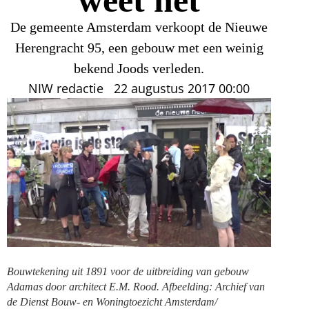
De gemeente Amsterdam verkoopt de Nieuwe
Herengracht 95, een gebouw met een weinig
bekend Joods verleden.
NIW redactie
22 augustus 2017
00:00
Bouwtekening uit 1891 voor de uitbreiding van gebouw
Adamas door architect E.M. Rood. Afbeelding: Archief van
de Dienst Bouw- en Woningtoezicht Amsterdam/