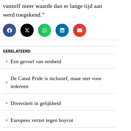
vanzelf meer waarde dan er lange tijd aan
werd toegekend.”
GERELATEERD
Een gevoel van eenheid
De Canal Pride is inclusief, maar niet voor
iedereen
Diversiteit in gelijkheid
Europees verzet tegen boycot