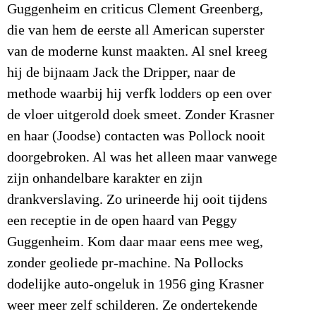
Guggenheim en criticus Clement Greenberg,
die van hem de eerste all American superster
van de moderne kunst maakten. Al snel kreeg
hij de bijnaam Jack the Dripper, naar de
methode waarbij hij verfk lodders op een over
de vloer uitgerold doek smeet. Zonder Krasner
en haar (Joodse) contacten was Pollock nooit
doorgebroken. Al was het alleen maar vanwege
zijn onhandelbare karakter en zijn
drankverslaving. Zo urineerde hij ooit tijdens
een receptie in de open haard van Peggy
Guggenheim. Kom daar maar eens mee weg,
zonder geoliede pr-machine. Na Pollocks
dodelijke auto-ongeluk in 1956 ging Krasner
weer meer zelf schilderen. Ze ondertekende