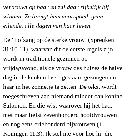
vertrouwt op haar en zal daar rijkelijk bij
winnen. Ze brengt hem voorspoed, geen
ellende, alle dagen van haar leven.
De ‘Lofzang op de sterke vrouw’ (Spreuken
31:10-31), waarvan dit de eerste regels zijn,
wordt in traditionele gezinnen op
vrijdagavond, als de vrouw des huizes de halve
dag in de keuken heeft gestaan, gezongen om
haar in het zonnetje te zetten. De tekst wordt
toegeschreven aan niemand minder dan koning
Salomon. En die wist waarover hij het had,
met maar liefst zevenhonderd hoofdvrouwen
en nog eens driehonderd bijvrouwen (1
Koningen 11:3). Ik stel me voor hoe hij die