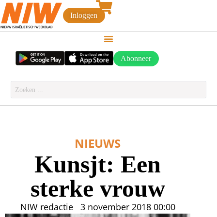
Inloggen
Abonneer
NIEUWS
Kunsjt: Een
sterke vrouw
NIW redactie
3 november 2018
00:00