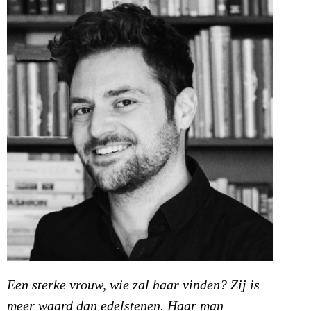
Een sterke vrouw, wie zal haar vinden? Zij is
meer waard dan edelstenen. Haar man