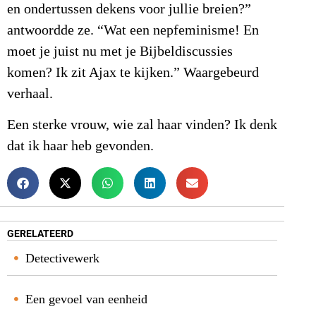
en ondertussen dekens voor jullie breien?”
antwoordde ze. “Wat een nepfeminisme! En
moet je juist nu met je Bijbeldiscussies
komen? Ik zit Ajax te kijken.” Waargebeurd
verhaal.
Een sterke vrouw, wie zal haar vinden? Ik denk
dat ik haar heb gevonden.
GERELATEERD
Detectivewerk
Een gevoel van eenheid