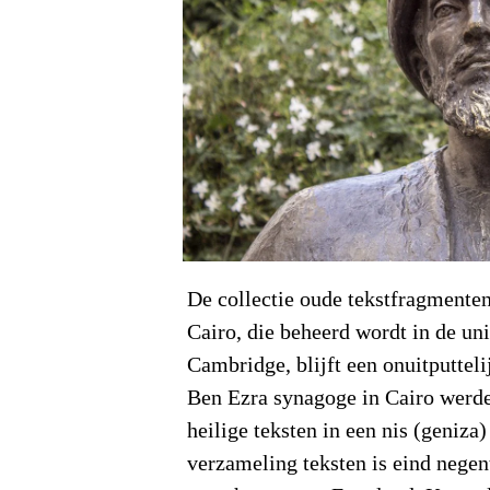
De collectie oude tekstfragmenten
Cairo, die beheerd wordt in de uni
Cambridge, blijft een onuitputteli
Ben Ezra synagoge in Cairo werde
heilige teksten in een nis (geniza
verzameling teksten is eind nege