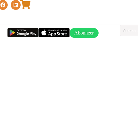
Abonneer