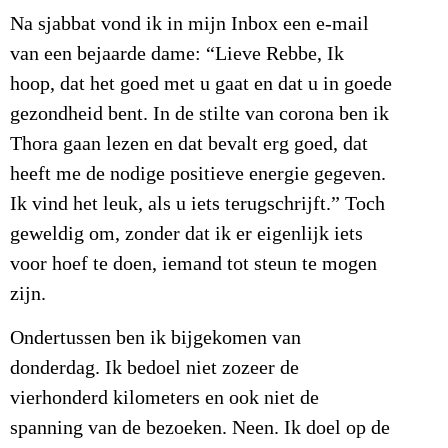
Na sjabbat vond ik in mijn Inbox een e-mail
van een bejaarde dame: “Lieve Rebbe, Ik
hoop, dat het goed met u gaat en dat u in goede
gezondheid bent. In de stilte van corona ben ik
Thora gaan lezen en dat bevalt erg goed, dat
heeft me de nodige positieve energie gegeven.
Ik vind het leuk, als u iets terugschrijft.” Toch
geweldig om, zonder dat ik er eigenlijk iets
voor hoef te doen, iemand tot steun te mogen
zijn.
Ondertussen ben ik bijgekomen van
donderdag. Ik bedoel niet zozeer de
vierhonderd kilometers en ook niet de
spanning van de bezoeken. Neen. Ik doel op de