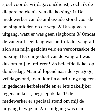
sjoel voor de vrijdagavonddienst, zocht ik de
diepere betekenis van die botsing: 1/ De
medewerker van de ambassade stond voor de
botsing midden op de weg. 2/ Ik zag geen
uitgang, want er was geen slagboom 3/ Omdat
de vangrail heel laag was onttrok die vangrail
zich aan mijn gezichtsveld en veroorzaakte de
botsing. Het enige doel van de vangrail was
dus om mij te treiteren! Zo beleefde ik het op
donderdag. Maar al lopend naar de synagoge,
vrijdagavond, toen ik mijn aanrijding nog eens
in gedachte herbeleefde en er iets zakelijker
tegenaan keek, begreep ik dat 1/ de
medewerker er speciaal stond om mij de
uitgang te wijzen. 2/ de uitgang was een