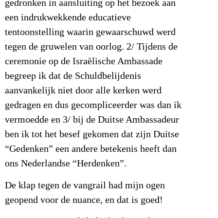
gedronken in aansluiting op het bezoek aan
een indrukwekkende educatieve
tentoonstelling waarin gewaarschuwd werd
tegen de gruwelen van oorlog. 2/ Tijdens de
ceremonie op de Israëlische Ambassade
begreep ik dat de Schuldbelijdenis
aanvankelijk niet door alle kerken werd
gedragen en dus gecompliceerder was dan ik
vermoedde en 3/ bij de Duitse Ambassadeur
ben ik tot het besef gekomen dat zijn Duitse
“Gedenken” een andere betekenis heeft dan
ons Nederlandse “Herdenken”.
De klap tegen de vangrail had mijn ogen
geopend voor de nuance, en dat is goed!