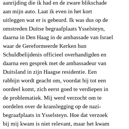
aanrijding die ik had en de zware blikschade
aan mijn auto. Laat ik even in het kort
uitleggen wat er is gebeurd. Ik was dus op de
omstreden Duitse begraafplaats Ysselsteyn,
daarna in Den Haag in de ambassade van Israel
waar de Gereformeerde Kerken hun
Schuldbelijdenis officieel overhandigden en
daarna een gesprek met de ambassadeur van
Duitsland in zijn Haagse residentie. Een
rabbijn wordt geacht om, voordat hij tot een
oordeel komt, zich eerst goed te verdiepen in
de problematiek. Mij werd verzocht om te
oordelen over de kranslegging op de nazi-
begraafplaats in Ysselsteyn. Hoe dat verzoek
bij mij kwam is niet relevant, maar het kwam