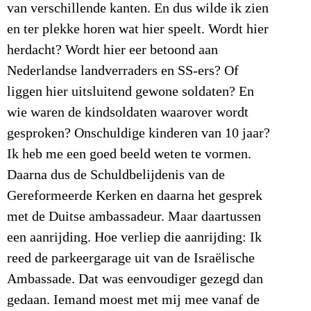
van verschillende kanten. En dus wilde ik zien
en ter plekke horen wat hier speelt. Wordt hier
herdacht? Wordt hier eer betoond aan
Nederlandse landverraders en SS-ers? Of
liggen hier uitsluitend gewone soldaten? En
wie waren de kindsoldaten waarover wordt
gesproken? Onschuldige kinderen van 10 jaar?
Ik heb me een goed beeld weten te vormen.
Daarna dus de Schuldbelijdenis van de
Gereformeerde Kerken en daarna het gesprek
met de Duitse ambassadeur. Maar daartussen
een aanrijding. Hoe verliep die aanrijding: Ik
reed de parkeergarage uit van de Israëlische
Ambassade. Dat was eenvoudiger gezegd dan
gedaan. Iemand moest met mij mee vanaf de