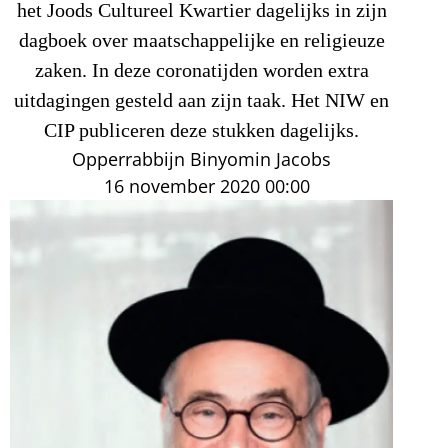
het Joods Cultureel Kwartier dagelijks in zijn
dagboek over maatschappelijke en religieuze
zaken. In deze coronatijden worden extra
uitdagingen gesteld aan zijn taak. Het NIW en
CIP publiceren deze stukken dagelijks.
Opperrabbijn Binyomin Jacobs
16 november 2020
00:00