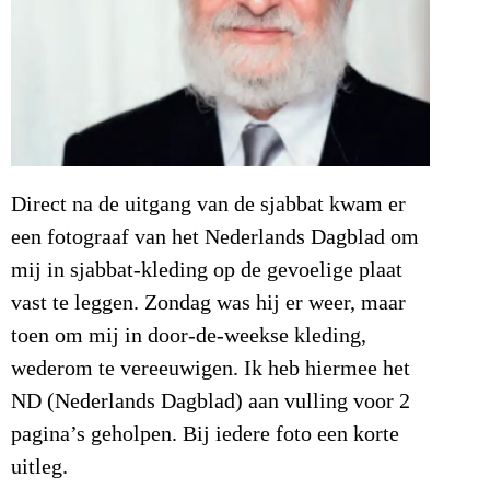
Direct na de uitgang van de sjabbat kwam er
een fotograaf van het Nederlands Dagblad om
mij in sjabbat-kleding op de gevoelige plaat
vast te leggen. Zondag was hij er weer, maar
toen om mij in door-de-weekse kleding,
wederom te vereeuwigen. Ik heb hiermee het
ND (Nederlands Dagblad) aan vulling voor 2
pagina’s geholpen. Bij iedere foto een korte
uitleg.