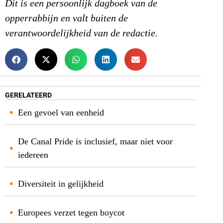
Dit is een persoonlijk dagboek van de
opperrabbijn en valt buiten de
verantwoordelijkheid van de redactie.
GERELATEERD
Een gevoel van eenheid
De Canal Pride is inclusief, maar niet voor
iedereen
Diversiteit in gelijkheid
Europees verzet tegen boycot