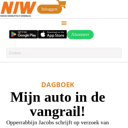
Inloggen
Abonneer
DAGBOEK
Mijn auto in de
vangrail!
Opperrabbijn Jacobs schrijft op verzoek van