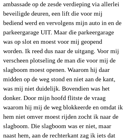
ambassade op de zesde verdieping via allerlei
beveiligde deuren, een lift die voor mij
bediend werd en vervolgens mijn auto in en de
parkeergarage UIT. Maar die parkeergarage
was op slot en moest voor mij geopend
worden. Ik reed dus naar de uitgang. Voor mij
verscheen plotseling de man die voor mij de
slagboom moest openen. Waarom hij daar
midden op de weg stond en niet aan de kant,
was mij niet duidelijk. Bovendien was het
donker. Door mijn hoofd flitste de vraag
waarom hij mij de weg blokkeerde en omdat ik
hem niet omver moest rijden zocht ik naar de
slagboom. Die slagboom was er niet, maar
naast hem, aan de rechterkant zag ik iets dat