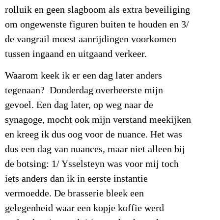
rolluik en geen slagboom als extra beveiliging
om ongewenste figuren buiten te houden en 3/
de vangrail moest aanrijdingen voorkomen
tussen ingaand en uitgaand verkeer.
Waarom keek ik er een dag later anders
tegenaan? Donderdag overheerste mijn
gevoel. Een dag later, op weg naar de
synagoge, mocht ook mijn verstand meekijken
en kreeg ik dus oog voor de nuance. Het was
dus een dag van nuances, maar niet alleen bij
de botsing: 1/ Ysselsteyn was voor mij toch
iets anders dan ik in eerste instantie
vermoedde. De brasserie bleek een
gelegenheid waar een kopje koffie werd