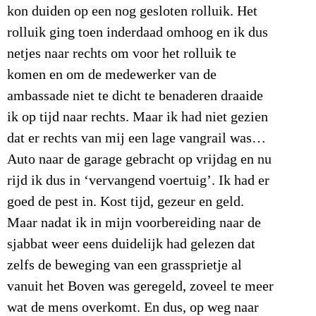
kon duiden op een nog gesloten rolluik. Het
rolluik ging toen inderdaad omhoog en ik dus
netjes naar rechts om voor het rolluik te
komen en om de medewerker van de
ambassade niet te dicht te benaderen draaide
ik op tijd naar rechts. Maar ik had niet gezien
dat er rechts van mij een lage vangrail was…
Auto naar de garage gebracht op vrijdag en nu
rijd ik dus in ‘vervangend voertuig’. Ik had er
goed de pest in. Kost tijd, gezeur en geld.
Maar nadat ik in mijn voorbereiding naar de
sjabbat weer eens duidelijk had gelezen dat
zelfs de beweging van een grassprietje al
vanuit het Boven was geregeld, zoveel te meer
wat de mens overkomt. En dus, op weg naar