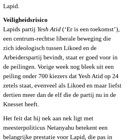
Lapid.
Veiligheidsrisico
Lapids partij
Yesh Atid
(‘Er is een toekomst’),
een centrum-rechtse liberale beweging die
zich ideologisch tussen Likoed en de
Arbeiderspartij bevindt, staat er goed voor in
de peilingen. Vorige week nog bleek uit een
peiling onder 700 kiezers dat Yesh Atid op 24
zetels staat, evenveel als Likoed en maar liefst
dertien meer dan de elf die de partij nu in de
Knesset heeft.
Het feit dat hij nek aan nek ligt met
meesterpoliticus Netanyahu betekent een
belangrijke prestatie voor Lapid, die pas in