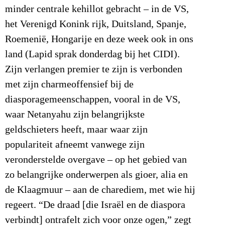
minder centrale kehillot gebracht – in de VS,
het Verenigd Konink rijk, Duitsland, Spanje,
Roemenië, Hongarije en deze week ook in ons
land (Lapid sprak donderdag bij het CIDI).
Zijn verlangen premier te zijn is verbonden
met zijn charmeoffensief bij de
diasporagemeenschappen, vooral in de VS,
waar Netanyahu zijn belangrijkste
geldschieters heeft, maar waar zijn
populariteit afneemt vanwege zijn
veronderstelde overgave – op het gebied van
zo belangrijke onderwerpen als gioer, alia en
de Klaagmuur – aan de charediem, met wie hij
regeert. “De draad [die Israël en de diaspora
verbindt] ontrafelt zich voor onze ogen,” zegt