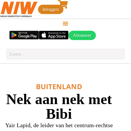
Inloggen
Abonneer
BUITENLAND
Nek aan nek met
Bibi
Yair Lapid, de leider van het centrum-rechtse