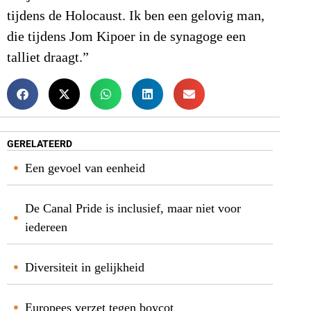
tijdens de Holocaust. Ik ben een gelovig man,
die tijdens Jom Kipoer in de synagoge een
talliet draagt.”
GERELATEERD
Een gevoel van eenheid
De Canal Pride is inclusief, maar niet voor
iedereen
Diversiteit in gelijkheid
Europees verzet tegen boycot