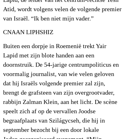
Atid, wordt volgens velen de volgende premier
van Israël. “Ik ben niet mijn vader.”
CNAAN LIPHSHIZ
Buiten een dorpje in Roemenië trekt Yair
Lapid met zijn blote handen aan een
doornstruik. De 54-jarige centrumpoliticus en
voormalig journalist, van wie velen geloven
dat hij Israëls volgende premier zal zijn,
brengt de grafsteen van zijn overgrootvader,
rabbijn Zalman Klein, aan het licht. De scène
speelt zich af op de vervallen Joodse
begraafplaats van Szilágycseh, die hij in
september bezocht bij een door lokale