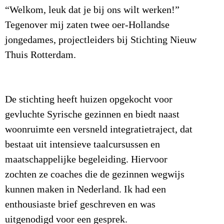
“Welkom, leuk dat je bij ons wilt werken!”
Tegenover mij zaten twee oer-Hollandse
jongedames, projectleiders bij Stichting Nieuw
Thuis Rotterdam.
De stichting heeft huizen opgekocht voor
gevluchte Syrische gezinnen en biedt naast
woonruimte een versneld integratietraject, dat
bestaat uit intensieve taalcursussen en
maatschappelijke begeleiding. Hiervoor
zochten ze coaches die de gezinnen wegwijs
kunnen maken in Nederland. Ik had een
enthousiaste brief geschreven en was
uitgenodigd voor een gesprek.