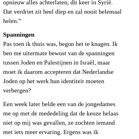
opnieuw alles achterlaten, dit keer in Syrië.
Dat verdriet zit heel diep en zal nooit helemaal
helen.”
Spanningen
Pas toen ik thuis was, begon het te knagen. Ik
ben me uitermate bewust van de spanningen
tussen Joden en Palestijnen in Israël, maar
moet ik daarom accepteren dat Nederlandse
Joden op het werk hun identiteit moeten
verbergen?
Een week later belde een van de jongedames
me op met de mededeling dat de keuze helaas
niet op mij was gevallen, ze zochten iemand
met iets meer ervaring. Ergens was ik