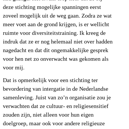
deze stichting mogelijke spanningen eerst
zoveel mogelijk uit de weg gaan. Zodra ze wat
meer voet aan de grond krijgen, is er wellicht
ruimte voor diversiteitstraining. Ik kreeg de
indruk dat ze er nog helemaal niet over hadden
nagedacht en dat dit ongemakkelijke gesprek
voor hen net zo onverwacht was gekomen als
voor mij.
Dat is opmerkelijk voor een stichting ter
bevordering van intergatie in de Nederlandse
samenleving. Juist van zo’n organisatie zou je
verwachten dat ze cultuur- en religiesensitief
zouden zijn, niet alleen voor hun eigen
doelgroep, maar ook voor andere religieuze