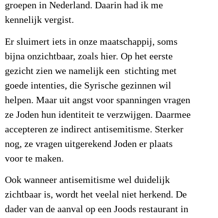
groepen in Nederland. Daarin had ik me
kennelijk vergist.
Er sluimert iets in onze maatschappij, soms
bijna onzichtbaar, zoals hier. Op het eerste
gezicht zien we namelijk een stichting met
goede intenties, die Syrische gezinnen wil
helpen. Maar uit angst voor spanningen vragen
ze Joden hun identiteit te verzwijgen. Daarmee
accepteren ze indirect antisemitisme. Sterker
nog, ze vragen uitgerekend Joden er plaats
voor te maken.
Ook wanneer antisemitisme wel duidelijk
zichtbaar is, wordt het veelal niet herkend. De
dader van de aanval op een Joods restaurant in