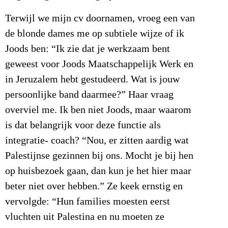
Terwijl we mijn cv doornamen, vroeg een van
de blonde dames me op subtiele wijze of ik
Joods ben: “Ik zie dat je werkzaam bent
geweest voor Joods Maatschappelijk Werk en
in Jeruzalem hebt gestudeerd. Wat is jouw
persoonlijke band daarmee?” Haar vraag
overviel me. Ik ben niet Joods, maar waarom
is dat belangrijk voor deze functie als
integratie- coach? “Nou, er zitten aardig wat
Palestijnse gezinnen bij ons. Mocht je bij hen
op huisbezoek gaan, dan kun je het hier maar
beter niet over hebben.” Ze keek ernstig en
vervolgde: “Hun families moesten eerst
vluchten uit Palestina en nu moeten ze