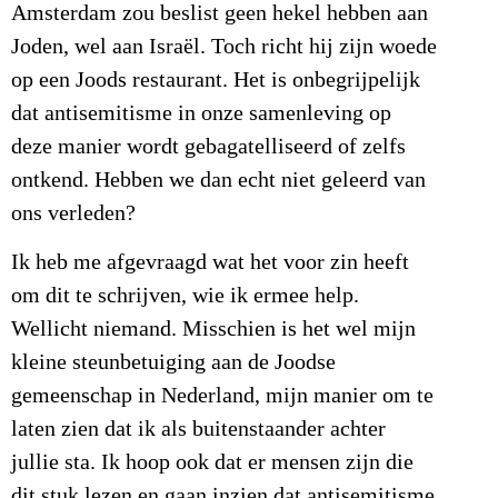
Amsterdam zou beslist geen hekel hebben aan
Joden, wel aan Israël. Toch richt hij zijn woede
op een Joods restaurant. Het is onbegrijpelijk
dat antisemitisme in onze samenleving op
deze manier wordt gebagatelliseerd of zelfs
ontkend. Hebben we dan echt niet geleerd van
ons verleden?
Ik heb me afgevraagd wat het voor zin heeft
om dit te schrijven, wie ik ermee help.
Wellicht niemand. Misschien is het wel mijn
kleine steunbetuiging aan de Joodse
gemeenschap in Nederland, mijn manier om te
laten zien dat ik als buitenstaander achter
jullie sta. Ik hoop ook dat er mensen zijn die
dit stuk lezen en gaan inzien dat antisemitisme