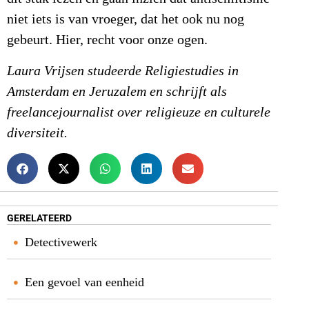
niet iets is van vroeger, dat het ook nu nog
gebeurt. Hier, recht voor onze ogen.
Laura Vrijsen studeerde Religiestudies in
Amsterdam en Jeruzalem en schrijft als
freelancejournalist over religieuze en culturele
diversiteit.
GERELATEERD
Detectivewerk
Een gevoel van eenheid