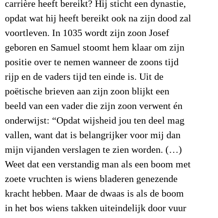
carrière heeft bereikt? Hij sticht een dynastie,
opdat wat hij heeft bereikt ook na zijn dood zal
voortleven. In 1035 wordt zijn zoon Josef
geboren en Samuel stoomt hem klaar om zijn
positie over te nemen wanneer de zoons tijd
rijp en de vaders tijd ten einde is. Uit de
poëtische brieven aan zijn zoon blijkt een
beeld van een vader die zijn zoon verwent én
onderwijst: “Opdat wijsheid jou ten deel mag
vallen, want dat is belangrijker voor mij dan
mijn vijanden verslagen te zien worden. (…)
Weet dat een verstandig man als een boom met
zoete vruchten is wiens bladeren genezende
kracht hebben. Maar de dwaas is als de boom
in het bos wiens takken uiteindelijk door vuur