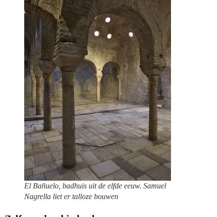
El Bañuelo, badhuis uit de elfde eeuw. Samuel
Nagrella liet er talloze bouwen