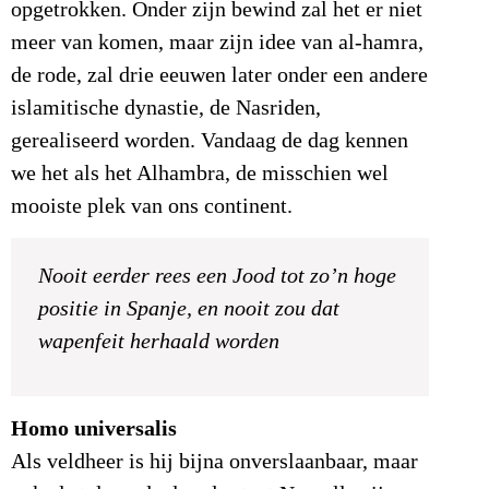
opgetrokken. Onder zijn bewind zal het er niet
meer van komen, maar zijn idee van al-hamra,
de rode, zal drie eeuwen later onder een andere
islamitische dynastie, de Nasriden,
gerealiseerd worden. Vandaag de dag kennen
we het als het Alhambra, de misschien wel
mooiste plek van ons continent.
Nooit eerder rees een Jood tot zo’n hoge
positie in Spanje, en nooit zou dat
wapenfeit herhaald worden
Homo universalis
Als veldheer is hij bijna onverslaanbaar, maar