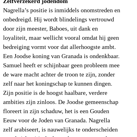
Zelfverzekerd jodendom
Nagrella’s positie is inmiddels onomstreden en
onbedreigd. Hij wordt blindelings vertrouwd
door zijn meester, Baboes, uit dank en
loyaliteit, maar wellicht vooral omdat hij geen
bedreiging vormt voor dat allerhoogste ambt.
Een Joodse koning van Granada is ondenkbaar.
Samuel heeft er schijnbaar geen probleem mee
de ware macht achter de troon te zijn, zonder
zelf naar het koningschap te kunnen dingen.
Zijn positie is de hoogst haalbare, verdere
ambities zijn zinloos. De Joodse gemeenschap
floreert in zijn schaduw, het is een Gouden
Eeuw voor de Joden van Granada. Nagrella
zelf arabiseert, is nauwelijks te onderscheiden