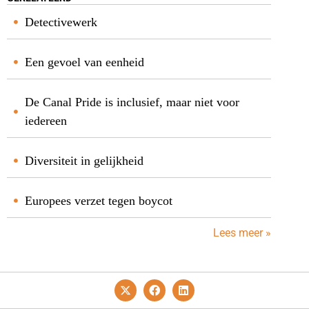
Detectivewerk
Een gevoel van eenheid
De Canal Pride is inclusief, maar niet voor
iedereen
Diversiteit in gelijkheid
Europees verzet tegen boycot
Lees meer »