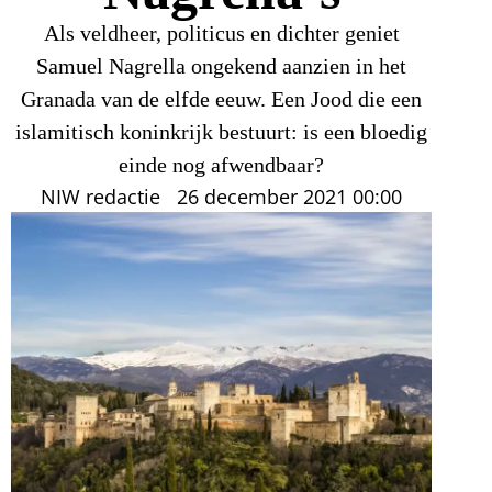
Als veldheer, politicus en dichter geniet
Samuel Nagrella ongekend aanzien in het
Granada van de elfde eeuw. Een Jood die een
islamitisch koninkrijk bestuurt: is een bloedig
einde nog afwendbaar?
NIW redactie
26 december 2021
00:00