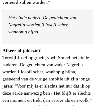
verteerd zullen worden.”
Het einde nadert. De gedichten van
Nagrella worden fi losofi scher,
wanhopig bijna
Afkeer of jaloezie?
Terwijl Josef opgroeit, voelt Smuel het einde
naderen. De gedichten van vader Nagrella
worden filosofi scher, wanhopig bijna,
gespeend van de vurige ambitie uit zijn jonge
jaren: “Voor mij is er slechts het uur dat ik op
deze aarde aanwezig ben / Het blijft er slechts
een moment en trekt dan verder als een wolk.”