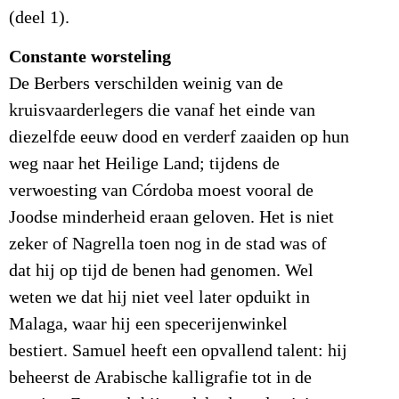
(deel 1).
Constante worsteling
De Berbers verschilden weinig van de
kruisvaarderlegers die vanaf het einde van
diezelfde eeuw dood en verderf zaaiden op hun
weg naar het Heilige Land; tijdens de
verwoesting van Córdoba moest vooral de
Joodse minderheid eraan geloven. Het is niet
zeker of Nagrella toen nog in de stad was of
dat hij op tijd de benen had genomen. Wel
weten we dat hij niet veel later opduikt in
Malaga, waar hij een specerijenwinkel
bestiert. Samuel heeft een opvallend talent: hij
beheerst de Arabische kalligrafie tot in de