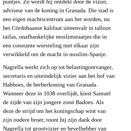
puntjes. Zo wordt hij ontdekt door de vizier,
adviseur van de koning in Granada. Die stad is
een eigen machtscentrum aan het worden, nu
het Córdobaanse kalifaat uiteenvalt in talloze
taifas, onafhankelijke moslimstaatjes die in
een constante worsteling met elkaar zijn
verwikkeld om de macht in moslim-Spanje.
Nagrella werkt zich op tot belastingontvanger,
secretaris en uiteindelijk vizier aan het hof van
Habboes, de berberkoning van Granada.
Wanneer deze in 1038 overlijdt, kiest Samuel
de zijde van zijn jongere zoon Badoes. Als
deze de strijd om het koningschap wint van
zijn oudere broer, toont hij zijn dank door
Nagrella tot grootvizier en bevelhebber van