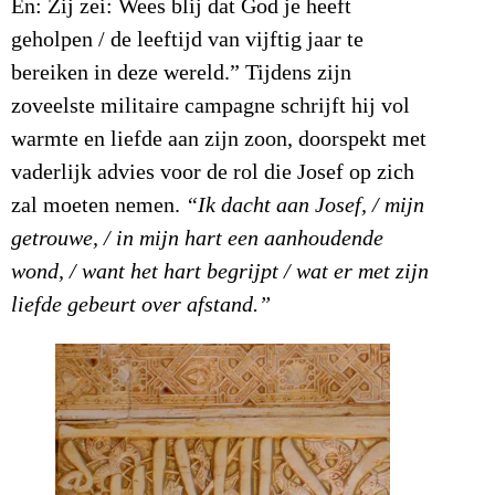
En: Zij zei: Wees blij dat God je heeft
geholpen / de leeftijd van vijftig jaar te
bereiken in deze wereld.” Tijdens zijn
zoveelste militaire campagne schrijft hij vol
warmte en liefde aan zijn zoon, doorspekt met
vaderlijk advies voor de rol die Josef op zich
zal moeten nemen.
“Ik dacht aan Josef, / mijn
getrouwe, / in mijn hart een aanhoudende
wond, / want het hart begrijpt / wat er met zijn
liefde gebeurt over afstand.”