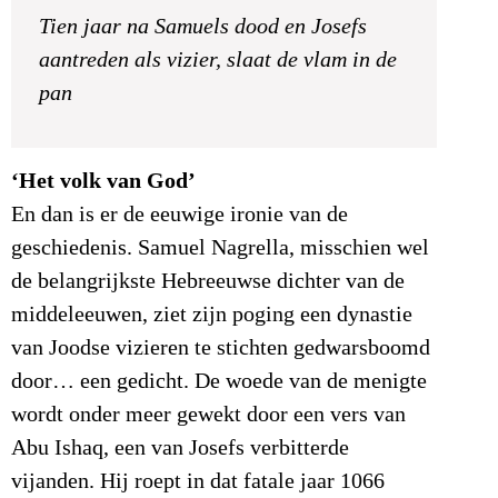
Tien jaar na Samuels dood en Josefs
aantreden als vizier, slaat de vlam in de
pan
‘Het volk van God’
En dan is er de eeuwige ironie van de
geschiedenis. Samuel Nagrella, misschien wel
de belangrijkste Hebreeuwse dichter van de
middeleeuwen, ziet zijn poging een dynastie
van Joodse vizieren te stichten gedwarsboomd
door… een gedicht. De woede van de menigte
wordt onder meer gewekt door een vers van
Abu Ishaq, een van Josefs verbitterde
vijanden. Hij roept in dat fatale jaar 1066