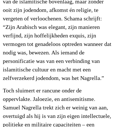
van de islamitische bovenlaag, maar zonder
ooit zijn jodendom, afkomst én religie, te
vergeten of verloochenen. Schama schrijft:
“Zijn Arabisch was elegant, zijn manieren
verfijnd, zijn hoffelijkheden exquis, zijn
vermogen tot genadeloos optreden wanneer dat
nodig was, bewezen. Als iemand de
personificatie was van een verbinding van
islamitische cultuur en macht met een
zelfverzekerd jodendom, was het Nagrella.”
Toch sluimert er rancune onder de
oppervlakte. Jaloezie, en antisemitisme.
Samuel Nagrella trekt zich er weinig van aan,
overtuigd als hij is van zijn eigen intellectuele,
politieke en militaire capaciteiten – een