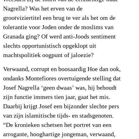
Nagrella? Was het erven van de
grootviziertitel een brug te ver als het om de
tolerantie voor Joden onder de moslims van
Granada ging? Of werd anti-Joods sentiment
slechts opportunistisch opgeklopt uit
machtspolitiek oogpunt of jaloezie?
Verwaand, corrupt en boosaardig Hoe dan ook,
ondanks Montefiores overtuigende stelling dat
Josef Nagrella ‘geen dwaas’ was, hij behoudt
zijn functie immers tien jaar, gaat het mis.
Daarbij krijgt Josef een bijzonder slechte pers
van zijn islamitische tijds- en stadsgenoten.
“De kronieken schetsen het portret van een
arrogante, hooghartige jongeman, verwaand,