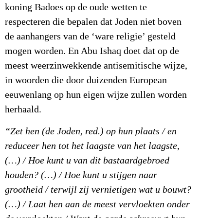
koning Badoes op de oude wetten te
respecteren die bepalen dat Joden niet boven
de aanhangers van de ‘ware religie’ gesteld
mogen worden. En Abu Ishaq doet dat op de
meest weerzinwekkende antisemitische wijze,
in woorden die door duizenden European
eeuwenlang op hun eigen wijze zullen worden
herhaald.
“Zet hen (de Joden, red.) op hun plaats / en
reduceer hen tot het laagste van het laagste,
(…) / Hoe kunt u van dit bastaardgebroed
houden? (…) / Hoe kunt u stijgen naar
grootheid / terwijl zij vernietigen wat u bouwt?
(…) / Laat hen aan de meest vervloekten onder