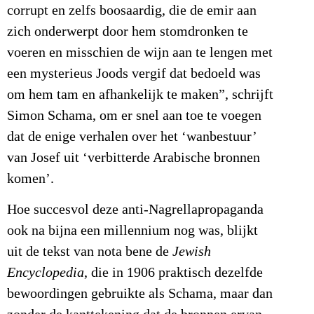
corrupt en zelfs boosaardig, die de emir aan
zich onderwerpt door hem stomdronken te
voeren en misschien de wijn aan te lengen met
een mysterieus Joods vergif dat bedoeld was
om hem tam en afhankelijk te maken”, schrijft
Simon Schama, om er snel aan toe te voegen
dat de enige verhalen over het ‘wanbestuur’
van Josef uit ‘verbitterde Arabische bronnen
komen’.
Hoe succesvol deze anti-Nagrellapropaganda
ook na bijna een millennium nog was, blijkt
uit de tekst van nota bene de
Jewish
Encyclopedia
, die in 1906 praktisch dezelfde
bewoordingen gebruikte als Schama, maar dan