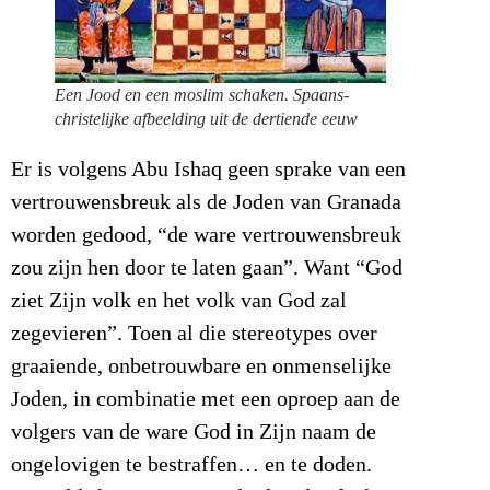
Een Jood en een moslim schaken. Spaans-
christelijke afbeelding uit de dertiende eeuw
Er is volgens Abu Ishaq geen sprake van een
vertrouwensbreuk als de Joden van Granada
worden gedood, “de ware vertrouwensbreuk
zou zijn hen door te laten gaan”. Want “God
ziet Zijn volk en het volk van God zal
zegevieren”. Toen al die stereotypes over
graaiende, onbetrouwbare en onmenselijke
Joden, in combinatie met een oproep aan de
volgers van de ware God in Zijn naam de
ongelovigen te bestraffen… en te doden.