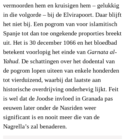
vermoorden hem en kruisigen hem – gelukkig
in die volgorde – bij de Elvirapoort. Daar blijft
het niet bij. Een pogrom van voor islamitisch
Spanje tot dan toe ongekende proporties breekt
uit. Het is 30 december 1066 en het bloedbad
betekent voorlopig het einde van
Garnata al-
Yahud
. De schattingen over het dodental van
de pogrom lopen uiteen van enkele honderden
tot vierduizend, waarbij dat laatste aan
historische overdrijving onderhevig lijkt. Feit
is wel dat de Joodse invloed in Granada pas
eeuwen later onder de Nasriden weer
significant is en nooit meer die van de
Nagrella’s zal benaderen.