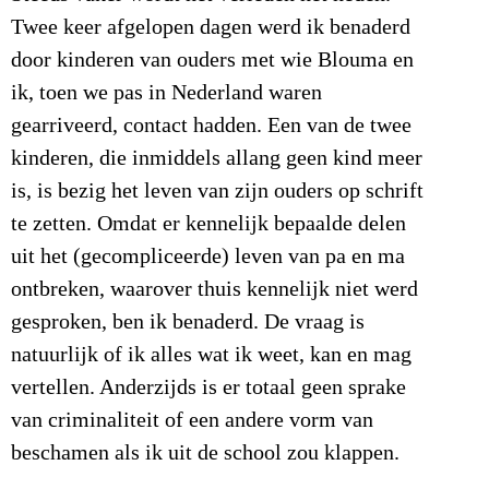
Twee keer afgelopen dagen werd ik benaderd
door kinderen van ouders met wie Blouma en
ik, toen we pas in Nederland waren
gearriveerd, contact hadden. Een van de twee
kinderen, die inmiddels allang geen kind meer
is, is bezig het leven van zijn ouders op schrift
te zetten. Omdat er kennelijk bepaalde delen
uit het (gecompliceerde) leven van pa en ma
ontbreken, waarover thuis kennelijk niet werd
gesproken, ben ik benaderd. De vraag is
natuurlijk of ik alles wat ik weet, kan en mag
vertellen. Anderzijds is er totaal geen sprake
van criminaliteit of een andere vorm van
beschamen als ik uit de school zou klappen.