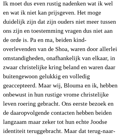
Ik moet dus even rustig nadenken wat ik wel
en wat ik niet kan prijsgeven. Het moge
duidelijk zijn dat zijn ouders niet meer tussen
ons zijn en toestemming vragen dus niet aan
de orde is. Pa en ma, beiden kind-
overlevenden van de Shoa, waren door allerlei
omstandigheden, onafhankelijk van elkaar, in
zwaar christelijke kring beland en waren daar
buitengewoon gelukkig en volledig
geaccepteerd. Maar wij, Blouma en ik, hebben
onbewust in hun rustige vrome christelijke
leven roering gebracht. Ons eerste bezoek en
de daaropvolgende contacten hebben beiden
langzaam maar zeker tot hun echte Joodse
identiteit teruggebracht. Maar dat terug-naar-