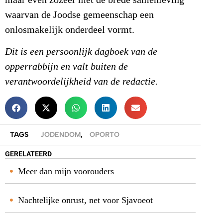
waarvan de Joodse gemeenschap een
onlosmakelijk onderdeel vormt.
Dit is een persoonlijk dagboek van de
opperrabbijn en valt buiten de
verantwoordelijkheid van de redactie.
TAGS
JODENDOM
,
OPORTO
GERELATEERD
Meer dan mijn voorouders
Nachtelijke onrust, net voor Sjavoeot