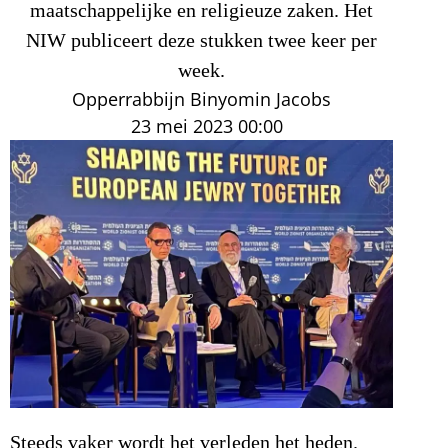
maatschappelijke en religieuze zaken. Het
NIW publiceert deze stukken twee keer per
week.
Opperrabbijn Binyomin Jacobs
23 mei 2023
00:00
Steeds vaker wordt het verleden het heden.