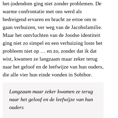
het-jodendom ging niet zonder problemen. De
warme confrontatie met ons werd als
bedreigend ervaren en bracht ze ertoe om te
gaan verhuizen, ver weg van de Jacobsfamilie.
Maar het ontvluchten van de Joodse identiteit
ging niet zo simpel en een verhuizing loste het
probleem niet op … en zo, zonder dat ik dat
wist, kwamen ze langzaam maar zeker terug
naar het geloof en de leefwijze van hun ouders,
die alle vier hun einde vonden in Sobibor.
Langzaam maar zeker kwamen ze terug
naar het geloof en de leefwijze van hun
ouders