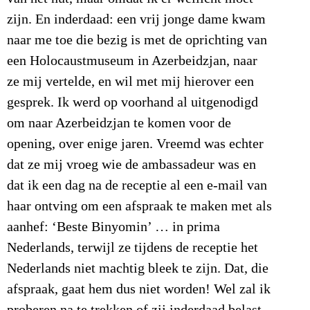
zijn. En inderdaad: een vrij jonge dame kwam
naar me toe die bezig is met de oprichting van
een Holocaustmuseum in Azerbeidzjan, naar
ze mij vertelde, en wil met mij hierover een
gesprek. Ik werd op voorhand al uitgenodigd
om naar Azerbeidzjan te komen voor de
opening, over enige jaren. Vreemd was echter
dat ze mij vroeg wie de ambassadeur was en
dat ik een dag na de receptie al een e-mail van
haar ontving om een afspraak te maken met als
aanhef: ‘Beste Binyomin’ … in prima
Nederlands, terwijl ze tijdens de receptie het
Nederlands niet machtig bleek te zijn. Dat, die
afspraak, gaat hem dus niet worden! Wel zal ik