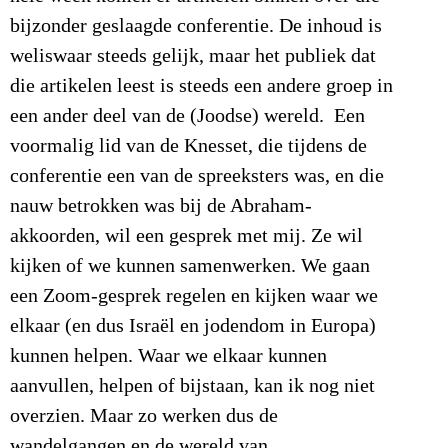
bijzonder geslaagde conferentie. De inhoud is
weliswaar steeds gelijk, maar het publiek dat
die artikelen leest is steeds een andere groep in
een ander deel van de (Joodse) wereld. Een
voormalig lid van de Knesset, die tijdens de
conferentie een van de spreeksters was, en die
nauw betrokken was bij de Abraham-
akkoorden, wil een gesprek met mij. Ze wil
kijken of we kunnen samenwerken. We gaan
een Zoom-gesprek regelen en kijken waar we
elkaar (en dus Israël en jodendom in Europa)
kunnen helpen. Waar we elkaar kunnen
aanvullen, helpen of bijstaan, kan ik nog niet
overzien. Maar zo werken dus de
wandelgangen en de wereld van