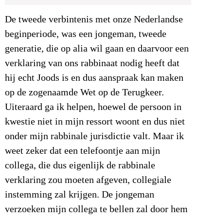
De tweede verbintenis met onze Nederlandse
beginperiode, was een jongeman, tweede
generatie, die op alia wil gaan en daarvoor een
verklaring van ons rabbinaat nodig heeft dat
hij echt Joods is en dus aanspraak kan maken
op de zogenaamde Wet op de Terugkeer.
Uiteraard ga ik helpen, hoewel de persoon in
kwestie niet in mijn ressort woont en dus niet
onder mijn rabbinale jurisdictie valt. Maar ik
weet zeker dat een telefoontje aan mijn
collega, die dus eigenlijk de rabbinale
verklaring zou moeten afgeven, collegiale
instemming zal krijgen. De jongeman
verzoeken mijn collega te bellen zal door hem