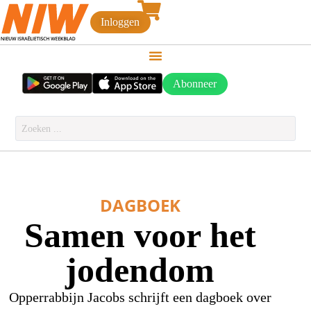
Inloggen
Abonneer
DAGBOEK
Samen voor het
jodendom
Opperrabbijn Jacobs schrijft een dagboek over