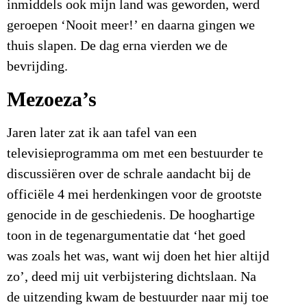
inmiddels ook mijn land was geworden, werd
geroepen ‘Nooit meer!’ en daarna gingen we
thuis slapen. De dag erna vierden we de
bevrijding.
Mezoeza’s
Jaren later zat ik aan tafel van een
televisieprogramma om met een bestuurder te
discussiëren over de schrale aandacht bij de
officiële 4 mei herdenkingen voor de grootste
genocide in de geschiedenis. De hooghartige
toon in de tegenargumentatie dat ‘het goed
was zoals het was, want wij doen het hier altijd
zo’, deed mij uit verbijstering dichtslaan. Na
de uitzending kwam de bestuurder naar mij toe