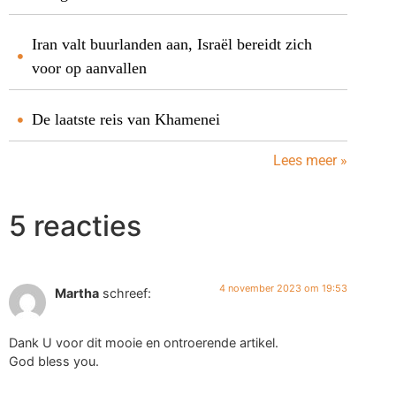
Iran valt buurlanden aan, Israël bereidt zich
voor op aanvallen
De laatste reis van Khamenei
Lees meer »
5 reacties
4 november 2023 om 19:53
Martha
schreef:
Dank U voor dit mooie en ontroerende artikel.
God bless you.