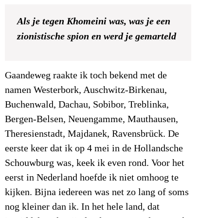
Als je tegen Khomeini was, was je een
zionistische spion en werd je gemarteld
Gaandeweg raakte ik toch bekend met de
namen Westerbork, Auschwitz-Birkenau,
Buchenwald, Dachau, Sobibor, Treblinka,
Bergen-Belsen, Neuengamme, Mauthausen,
Theresienstadt, Majdanek, Ravensbrück. De
eerste keer dat ik op 4 mei in de Hollandsche
Schouwburg was, keek ik even rond. Voor het
eerst in Nederland hoefde ik niet omhoog te
kijken. Bijna iedereen was net zo lang of soms
nog kleiner dan ik. In het hele land, dat