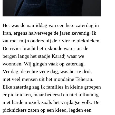
Het was de namiddag van een hete zaterdag in
Iran, ergens halverwege de jaren zeventig. Ik
zat met mijn ouders bij de rivier te picknicken.
De rivier bracht het ijskoude water uit de
bergen langs het stadje Karadj waar we
woonden. Wij gingen vaak op zaterdag.
Vrijdag, de echte vrije dag, was het te druk
met veel mensen uit het mondaine Teheran.
Elke zaterdag zag ik families in kleine groepen
er picknicken, maar bedeesd en niet uitbundig
met harde muziek zoals het vrijdagse volk. De
picknickers zaten op een kleed, legden een