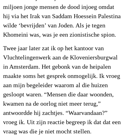
miljoen jonge mensen de dood injoeg omdat
hij via het Irak van Saddam Hoessein Palestina
wilde ‘bevrijden’ van Joden. Als je tegen
Khomeini was, was je een zionistische spion.
Twee jaar later zat ik op het kantoor van
Vluchtelingenwerk aan de Kloveniersburgwal
in Amsterdam. Het gebonk van de heipalen
maakte soms het gesprek onmogelijk. Ik vroeg
aan mijn begeleider waarom al die huizen
gesloopt waren. “Mensen die daar woonden,
kwamen na de oorlog niet meer terug,”
antwoordde hij zachtjes. “Waarvandaan?”
vroeg ik. Uit zijn reactie begreep ik dat dat een
vraag was die je niet mocht stellen.