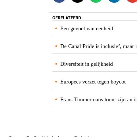
GERELATEERD
Een gevoel van eenheid
De Canal Pride is inclusief, maar 
Diversiteit in gelijkheid
Europees verzet tegen boycot
Frans Timmermans toont zijn anti