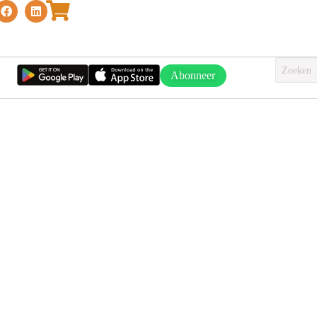
Abonneer