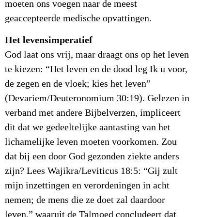
moeten ons voegen naar de meest
geaccepteerde medische opvattingen.
Het levensimperatief
God laat ons vrij, maar draagt ons op het leven
te kiezen: “Het leven en de dood leg Ik u voor,
de zegen en de vloek; kies het leven”
(Devariem/Deuteronomium 30:19). Gelezen in
verband met andere Bijbelverzen, impliceert
dit dat we gedeeltelijke aantasting van het
lichamelijke leven moeten voorkomen. Zou
dat bij een door God gezonden ziekte anders
zijn? Lees Wajikra/Leviticus 18:5: “Gij zult
mijn inzettingen en verordeningen in acht
nemen; de mens die ze doet zal daardoor
leven,” waaruit de Talmoed concludeert dat