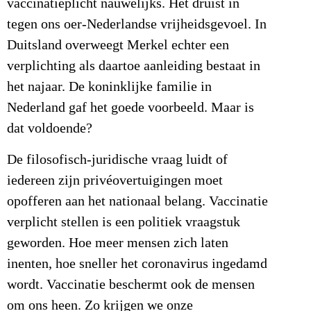
vaccinatieplicht nauwelijks. Het druist in
tegen ons oer-Nederlandse vrijheidsgevoel. In
Duitsland overweegt Merkel echter een
verplichting als daartoe aanleiding bestaat in
het najaar. De koninklijke familie in
Nederland gaf het goede voorbeeld. Maar is
dat voldoende?
De filosofisch-juridische vraag luidt of
iedereen zijn privéovertuigingen moet
opofferen aan het nationaal belang. Vaccinatie
verplicht stellen is een politiek vraagstuk
geworden. Hoe meer mensen zich laten
inenten, hoe sneller het coronavirus ingedamd
wordt. Vaccinatie beschermt ook de mensen
om ons heen. Zo krijgen we onze