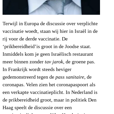
Terwijl in Europa de discussie over verplichte
vaccinatie woedt, staan wij hier in Israël in de
rij voor de derde vaccinatie. De
‘prikbereidheid’is groot in de Joodse staat.
Inmiddels kom je geen Israëlisch restaurant
meer binnen zonder
tav jarok
, de groene pas.
In Frankrijk wordt steeds heviger
gedemonstreerd tegen de
pass sanitaire
, de
coronapas. Velen zien het coronapaspoort als
een verkapte vaccinatieplicht. In Nederland is
de prikbereidheid groot, maar in politiek Den
Haag speelt de discussie over een