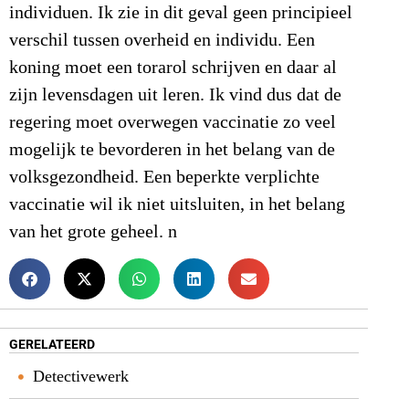
individuen. Ik zie in dit geval geen principieel
verschil tussen overheid en individu. Een
koning moet een torarol schrijven en daar al
zijn levensdagen uit leren. Ik vind dus dat de
regering moet overwegen vaccinatie zo veel
mogelijk te bevorderen in het belang van de
volksgezondheid. Een beperkte verplichte
vaccinatie wil ik niet uitsluiten, in het belang
van het grote geheel. n
GERELATEERD
Detectivewerk