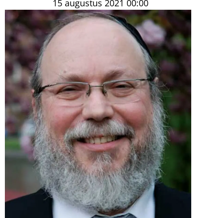
15 augustus 2021
00:00