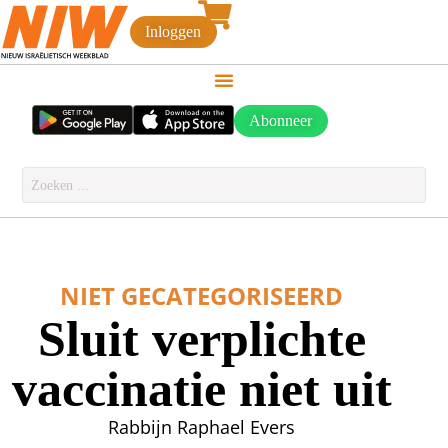
Inloggen
Abonneer
NIET GECATEGORISEERD
Sluit verplichte
vaccinatie niet uit
Rabbijn Raphael Evers