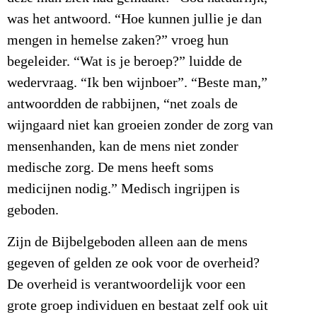
was het antwoord. “Hoe kunnen jullie je dan
mengen in hemelse zaken?” vroeg hun
begeleider. “Wat is je beroep?” luidde de
wedervraag. “Ik ben wijnboer”. “Beste man,”
antwoordden de rabbijnen, “net zoals de
wijngaard niet kan groeien zonder de zorg van
mensenhanden, kan de mens niet zonder
medische zorg. De mens heeft soms
medicijnen nodig.” Medisch ingrijpen is
geboden.
Zijn de Bijbelgeboden alleen aan de mens
gegeven of gelden ze ook voor de overheid?
De overheid is verantwoordelijk voor een
grote groep individuen en bestaat zelf ook uit