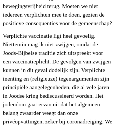
bewegingsvrijheid terug. Moeten we niet
iedereen verplichten mee te doen, gezien de
positieve consequenties voor de gemeenschap?
Verplichte vaccinatie ligt heel gevoelig.
Niettemin mag ik niet zwijgen, omdat de
Joods-Bijbelse traditie zich uitspreekt voor
een vaccinatieplicht. De gevolgen van zwijgen
kunnen in dit geval dodelijk zijn. Verplichte
inenting en (religieuze) tegenargumenten zijn
principiële aangelegenheden, die al vele jaren
in Joodse kring bediscussieerd worden. Het
jodendom gaat ervan uit dat het algemeen
belang zwaarder weegt dan onze
privéopvattingen, zeker bij coronadreiging. We