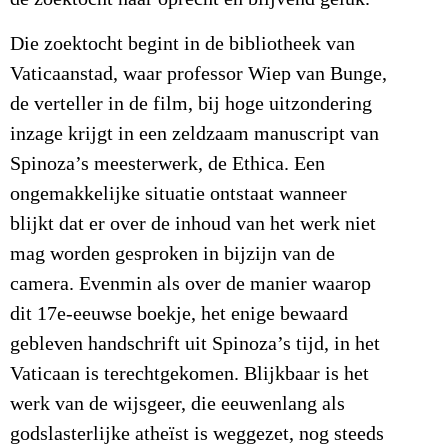
Die zoektocht begint in de bibliotheek van
Vaticaanstad, waar professor Wiep van Bunge,
de verteller in de film, bij hoge uitzondering
inzage krijgt in een zeldzaam manuscript van
Spinoza’s meesterwerk, de Ethica. Een
ongemakkelijke situatie ontstaat wanneer
blijkt dat er over de inhoud van het werk niet
mag worden gesproken in bijzijn van de
camera. Evenmin als over de manier waarop
dit 17e-eeuwse boekje, het enige bewaard
gebleven handschrift uit Spinoza’s tijd, in het
Vaticaan is terechtgekomen. Blijkbaar is het
werk van de wijsgeer, die eeuwenlang als
godslasterlijke atheïst is weggezet, nog steeds