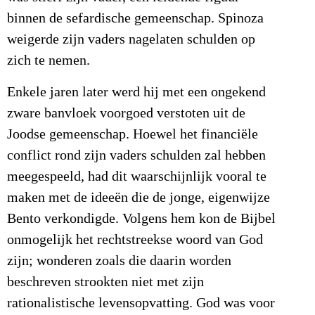
binnen de sefardische gemeenschap. Spinoza
weigerde zijn vaders nagelaten schulden op
zich te nemen.
Enkele jaren later werd hij met een ongekend
zware banvloek voorgoed verstoten uit de
Joodse gemeenschap. Hoewel het financiële
conflict rond zijn vaders schulden zal hebben
meegespeeld, had dit waarschijnlijk vooral te
maken met de ideeën die de jonge, eigenwijze
Bento verkondigde. Volgens hem kon de Bijbel
onmogelijk het rechtstreekse woord van God
zijn; wonderen zoals die daarin worden
beschreven strookten niet met zijn
rationalistische levensopvatting. God was voor