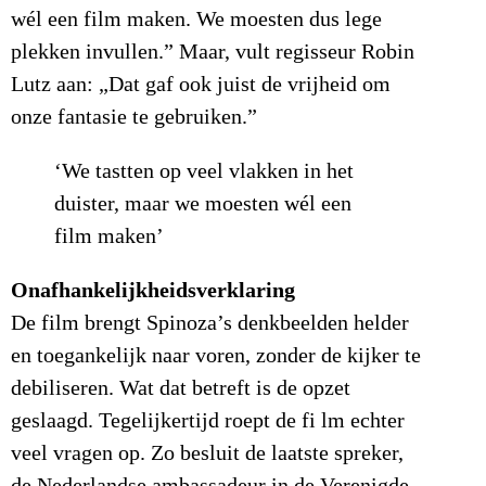
wél een film maken. We moesten dus lege
plekken invullen.” Maar, vult regisseur Robin
Lutz aan: „Dat gaf ook juist de vrijheid om
onze fantasie te gebruiken.”
‘We tastten op veel vlakken in het
duister, maar we moesten wél een
film maken’
Onafhankelijkheidsverklaring
De film brengt Spinoza’s denkbeelden helder
en toegankelijk naar voren, zonder de kijker te
debiliseren. Wat dat betreft is de opzet
geslaagd. Tegelijkertijd roept de fi lm echter
veel vragen op. Zo besluit de laatste spreker,