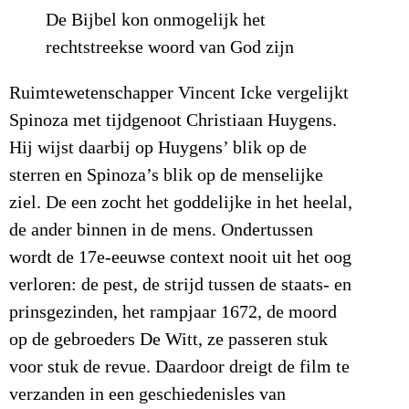
De Bijbel kon onmogelijk het
rechtstreekse woord van God zijn
Ruimtewetenschapper Vincent Icke vergelijkt
Spinoza met tijdgenoot Christiaan Huygens.
Hij wijst daarbij op Huygens’ blik op de
sterren en Spinoza’s blik op de menselijke
ziel. De een zocht het goddelijke in het heelal,
de ander binnen in de mens. Ondertussen
wordt de 17e-eeuwse context nooit uit het oog
verloren: de pest, de strijd tussen de staats- en
prinsgezinden, het rampjaar 1672, de moord
op de gebroeders De Witt, ze passeren stuk
voor stuk de revue. Daardoor dreigt de film te
verzanden in een geschiedenisles van