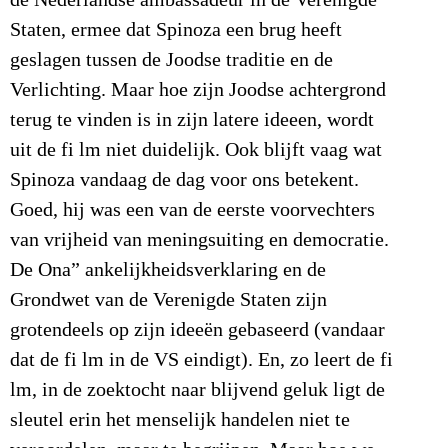
de Nederlandse ambassadeur in de Verenigde
Staten, ermee dat Spinoza een brug heeft
geslagen tussen de Joodse traditie en de
Verlichting. Maar hoe zijn Joodse achtergrond
terug te vinden is in zijn latere ideeen, wordt
uit de fi lm niet duidelijk. Ook blijft vaag wat
Spinoza vandaag de dag voor ons betekent.
Goed, hij was een van de eerste voorvechters
van vrijheid van meningsuiting en democratie.
De Ona” ankelijkheidsverklaring en de
Grondwet van de Verenigde Staten zijn
grotendeels op zijn ideeën gebaseerd (vandaar
dat de fi lm in de VS eindigt). En, zo leert de fi
lm, in de zoektocht naar blijvend geluk ligt de
sleutel erin het menselijk handelen niet te