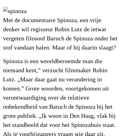
Met de documentaire Spinoza, een vrije
denker wil regisseur Robin Lutz de ietwat
vergeten filosoof Baruch de Spinoza onder het
stof vandaan halen. Maar of hij daarin slaagt?
Spinoza is een wereldberoemde man die
niemand kent,” verzucht filmmaker Robin
Lutz. „Maar daar gaat nu verandering in
komen.” Grote woorden, voortgekomen uit
verontwaardiging over de relatieve
onbekendheid van Baruch de Spinoza bij het
grote publiek. „Ik woon in Den Haag, vlak bij
het standbeeld dat voor het Spinozahuis staat.
Als je voorbijgangers vraagt wie daar zit,