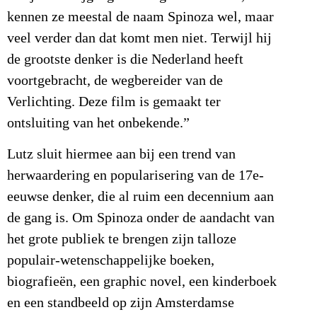
kennen ze meestal de naam Spinoza wel, maar
veel verder dan dat komt men niet. Terwijl hij
de grootste denker is die Nederland heeft
voortgebracht, de wegbereider van de
Verlichting. Deze film is gemaakt ter
ontsluiting van het onbekende.”
Lutz sluit hiermee aan bij een trend van
herwaardering en popularisering van de 17e-
eeuwse denker, die al ruim een decennium aan
de gang is. Om Spinoza onder de aandacht van
het grote publiek te brengen zijn talloze
populair-wetenschappelijke boeken,
biografieën, een graphic novel, een kinderboek
en een standbeeld op zijn Amsterdamse