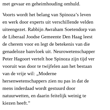
met gevaar en geheimhouding omhuld.
Voorts wordt het belang van Spinoza’s leven
en werk door experts uit verschillende velden
uiteengezet. Rabbijn Awraham Soetendorp van
de Liberaal Joodse Gemeente Den Haag leest
de cherem voor en legt de betekenis van die
genadeloze banvloek uit. Neurowetenschapper
Peter Hagoort vertelt hoe Spinoza zijn tijd ver
vooruit was door te twijfelen aan het bestaan
van de vrije wil: „Moderne
hersenwetenschappers zien nu pas in dat de
mens inderdaad wordt gestuurd door
natuurwetten, en daarin feitelijk weinig te
kiezen heeft.”