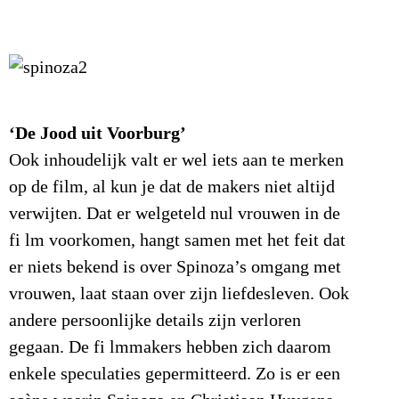
‘De Jood uit Voorburg’
Ook inhoudelijk valt er wel iets aan te merken
op de film, al kun je dat de makers niet altijd
verwijten. Dat er welgeteld nul vrouwen in de
fi lm voorkomen, hangt samen met het feit dat
er niets bekend is over Spinoza’s omgang met
vrouwen, laat staan over zijn liefdesleven. Ook
andere persoonlijke details zijn verloren
gegaan. De fi lmmakers hebben zich daarom
enkele speculaties gepermitteerd. Zo is er een