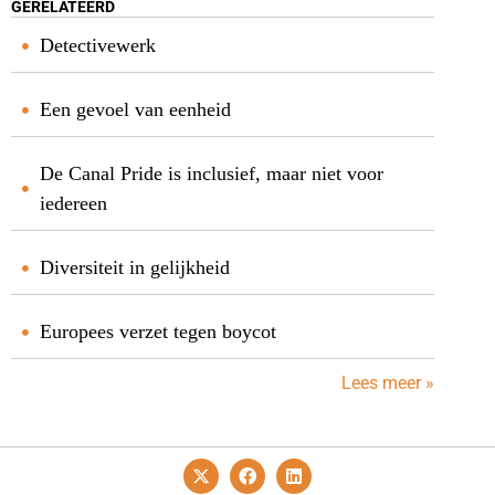
GERELATEERD
Detectivewerk
Een gevoel van eenheid
De Canal Pride is inclusief, maar niet voor
iedereen
Diversiteit in gelijkheid
Europees verzet tegen boycot
Lees meer »