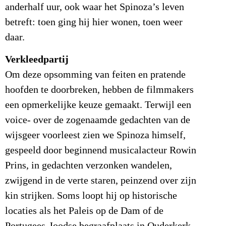
anderhalf uur, ook waar het Spinoza’s leven
betreft: toen ging hij hier wonen, toen weer
daar.
Verkleedpartij
Om deze opsomming van feiten en pratende
hoofden te doorbreken, hebben de filmmakers
een opmerkelijke keuze gemaakt. Terwijl een
voice- over de zogenaamde gedachten van de
wijsgeer voorleest zien we Spinoza himself,
gespeeld door beginnend musicalacteur Rowin
Prins, in gedachten verzonken wandelen,
zwijgend in de verte staren, peinzend over zijn
kin strijken. Soms loopt hij op historische
locaties als het Paleis op de Dam of de