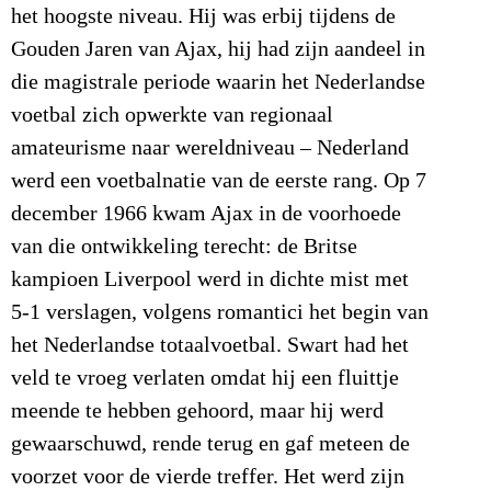
het hoogste niveau. Hij was erbij tijdens de
Gouden Jaren van Ajax, hij had zijn aandeel in
die magistrale periode waarin het Nederlandse
voetbal zich opwerkte van regionaal
amateurisme naar wereldniveau – Nederland
werd een voetbalnatie van de eerste rang. Op 7
december 1966 kwam Ajax in de voorhoede
van die ontwikkeling terecht: de Britse
kampioen Liverpool werd in dichte mist met
5-1 verslagen, volgens romantici het begin van
het Nederlandse totaalvoetbal. Swart had het
veld te vroeg verlaten omdat hij een fluittje
meende te hebben gehoord, maar hij werd
gewaarschuwd, rende terug en gaf meteen de
voorzet voor de vierde treffer. Het werd zijn