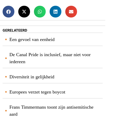
GERELATEERD
Een gevoel van eenheid
De Canal Pride is inclusief, maar niet voor
iedereen
Diversiteit in gelijkheid
Europees verzet tegen boycot
Frans Timmermans toont zijn antisemitische
aard