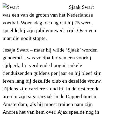
Sjaak Swart
was een van de groten van het Nederlandse
voetbal. Woensdag, de dag dat hij 75 werd,
speelde hij zijn jubileumwedstrijd. Over een
man die nooit stopte.
Jesaja Swart – maar hij wilde ‘Sjaak’ worden
genoemd – was voetballer van een voorbij
tijdperk: hij verdiende hooguit enkele
tienduizenden guldens per jaar en hij bleef zijn
leven lang bij dezelfde club en dezelfde vrouw.
Tijdens zijn carrière stond hij in de resterende
uren in zijn sigarenzaak in de Dapperbuurt in
Amsterdam; als hij moest trainen nam zijn
Andrea het van hem over. Ajax speelde nog in