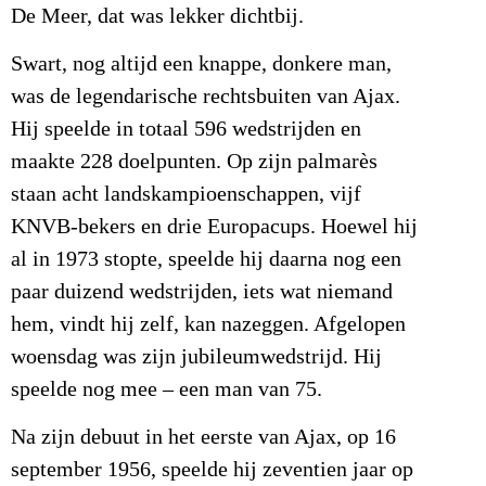
De Meer, dat was lekker dichtbij.
Swart, nog altijd een knappe, donkere man,
was de legendarische rechtsbuiten van Ajax.
Hij speelde in totaal 596 wedstrijden en
maakte 228 doelpunten. Op zijn palmarès
staan acht landskampioenschappen, vijf
KNVB-bekers en drie Europacups. Hoewel hij
al in 1973 stopte, speelde hij daarna nog een
paar duizend wedstrijden, iets wat niemand
hem, vindt hij zelf, kan nazeggen. Afgelopen
woensdag was zijn jubileumwedstrijd. Hij
speelde nog mee – een man van 75.
Na zijn debuut in het eerste van Ajax, op 16
september 1956, speelde hij zeventien jaar op