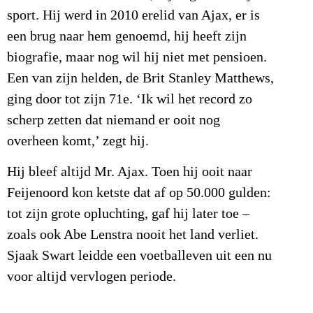
sport. Hij werd in 2010 erelid van Ajax, er is
een brug naar hem genoemd, hij heeft zijn
biografie, maar nog wil hij niet met pensioen.
Een van zijn helden, de Brit Stanley Matthews,
ging door tot zijn 71e. ‘Ik wil het record zo
scherp zetten dat niemand er ooit nog
overheen komt,’ zegt hij.
Hij bleef altijd Mr. Ajax. Toen hij ooit naar
Feijenoord kon ketste dat af op 50.000 gulden:
tot zijn grote opluchting, gaf hij later toe –
zoals ook Abe Lenstra nooit het land verliet.
Sjaak Swart leidde een voetballeven uit een nu
voor altijd vervlogen periode.