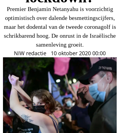
Premier Benjamin Netanyahu is voorzichtig
optimistisch over dalende besmettingscijfers,
maar het dodental van de tweede coronagolf is
schrikbarend hoog. De onrust in de Israëlische
samenleving groeit.
NIW redactie
10 oktober 2020
00:00