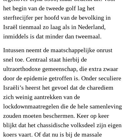
het begin van de tweede golf lag het
sterftecijfer per hoofd van de bevolking in
Israël tienmaal zo laag als in Nederland,
inmiddels is dat minder dan tweemaal.
Intussen neemt de maatschappelijke onrust
snel toe. Centraal staat hierbij de
ultraorthodoxe gemeenschap, die extra zwaar
door de epidemie getroffen is. Onder seculiere
Israëli’s heerst het gevoel dat de charediem
zich weinig aantrekken van de
lockdownmaatregelen die de hele samenleving
zouden moeten beschermen. Keer op keer
blijkt dat het chassidische volksdeel zijn eigen
koers vaart. Of dat nu is bij de massale