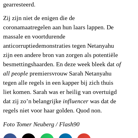
gearresteerd.
Zij zijn niet de enigen die de
coronamaatregelen aan hun laars lappen. De
massale en voortdurende
anticorruptiedemonstraties tegen Netanyahu
zijn een andere bron van zorgen als potentiële
besmettingshaarden. En deze week bleek dat
of
all people
premiersvrouw Sarah Netanyahu
tegen alle regels in een kapper bij zich thuis
liet komen. Sarah was er heilig van overtuigd
dat zij zo’n belangrijke
influencer
was dat de
regels niet voor haar golden. Quod non.
Foto Tomer Neuberg / Flash90