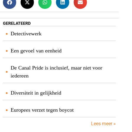
GERELATEERD
Detectivewerk
Een gevoel van eenheid
De Canal Pride is inclusief, maar niet voor
iedereen
Diversiteit in gelijkheid
Europees verzet tegen boycot
Lees meer »