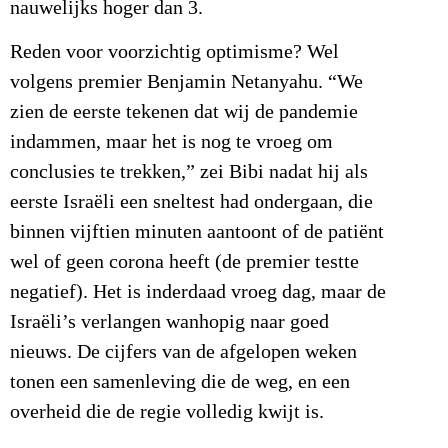
nauwelijks hoger dan 3.
Reden voor voorzichtig optimisme? Wel
volgens premier Benjamin Netanyahu. “We
zien de eerste tekenen dat wij de pandemie
indammen, maar het is nog te vroeg om
conclusies te trekken,” zei Bibi nadat hij als
eerste Israëli een sneltest had ondergaan, die
binnen vijftien minuten aantoont of de patiënt
wel of geen corona heeft (de premier testte
negatief). Het is inderdaad vroeg dag, maar de
Israëli’s verlangen wanhopig naar goed
nieuws. De cijfers van de afgelopen weken
tonen een samenleving die de weg, en een
overheid die de regie volledig kwijt is.