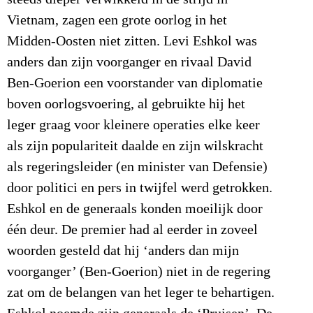
Vietnam, zagen een grote oorlog in het
Midden-Oosten niet zitten. Levi Eshkol was
anders dan zijn voorganger en rivaal David
Ben-Goerion een voorstander van diplomatie
boven oorlogsvoering, al gebruikte hij het
leger graag voor kleinere operaties elke keer
als zijn populariteit daalde en zijn wilskracht
als regeringsleider (en minister van Defensie)
door politici en pers in twijfel werd getrokken.
Eshkol en de generaals konden moeilijk door
één deur. De premier had al eerder in zoveel
woorden gesteld dat hij ‘anders dan mijn
voorganger’ (Ben-Goerion) niet in de regering
zat om de belangen van het leger te behartigen.