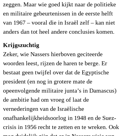
zeggen. Maar wie goed kijkt naar de politieke
en militaire gebeurtenissen in de eerste helft
van 1967 – vooral die in Israël zelf – kan niet
anders dan tot heel andere conclusies komen.
Krijgszuchtig
Zeker, wie Nassers hierboven geciteerde
woorden leest, rijzen de haren te berge. Er
bestaat geen twijfel over dat de Egyptische
president (en nog in grotere mate de
opeenvolgende militaire junta’s in Damascus)
de ambitie had om vroeg of laat de
vernederingen van de Israëlische
onafhankelijkheidsoorlog in 1948 en de Suez-
crisis in 1956 recht te zetten en te wreken. Ook