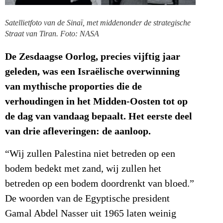
Satellietfoto van de Sinaï, met middenonder de strategische
Straat van Tiran. Foto: NASA
De Zesdaagse Oorlog, precies vijftig jaar
geleden, was een Israëlische overwinning
van mythische proporties die de
verhoudingen in het Midden-Oosten tot op
de dag van vandaag bepaalt. Het
eerste deel
van drie afleveringen: de aanloop.
“Wij zullen Palestina niet betreden op een
bodem bedekt met zand, wij zullen het
betreden op een bodem doordrenkt van bloed.”
De woorden van de Egyptische president
Gamal Abdel Nasser uit 1965 laten weinig