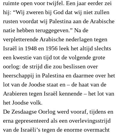
ruimte open voor twijfel. Een jaar eerder zei
hij: “Wij zweren bij God dat wij niet zullen
rusten voordat wij Palestina aan de Arabische
natie hebben teruggegeven.” Na de
verpletterende Arabische nederlagen tegen
Israël in 1948 en 1956 leek het altijd slechts
een kwestie van tijd tot de volgende grote
oorlog: de strijd die zou beslissen over
heerschappij in Palestina en daarmee over het
lot van de Joodse staat en – de haat van de
Arabieren tegen Israël kennende – het lot van
het Joodse volk.
De Zesdaagse Oorlog werd vooraf, tijdens en
erna gepresenteerd als een overlevingsstrijd
van de Israëli’s tegen de enorme overmacht