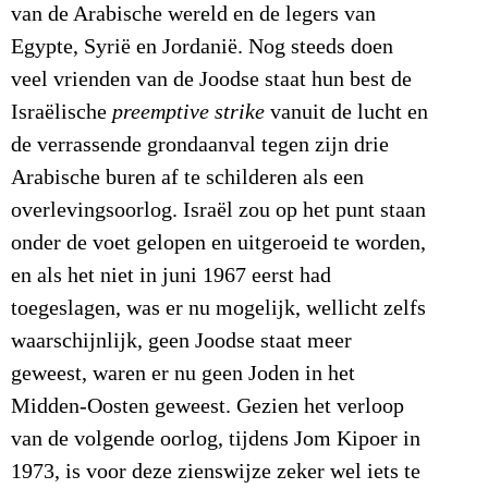
van de Arabische wereld en de legers van
Egypte, Syrië en Jordanië. Nog steeds doen
veel vrienden van de Joodse staat hun best de
Israëlische
preemptive strike
vanuit de lucht en
de verrassende grondaanval tegen zijn drie
Arabische buren af te schilderen als een
overlevingsoorlog. Israël zou op het punt staan
onder de voet gelopen en uitgeroeid te worden,
en als het niet in juni 1967 eerst had
toegeslagen, was er nu mogelijk, wellicht zelfs
waarschijnlijk, geen Joodse staat meer
geweest, waren er nu geen Joden in het
Midden-Oosten geweest. Gezien het verloop
van de volgende oorlog, tijdens Jom Kipoer in
1973, is voor deze zienswijze zeker wel iets te