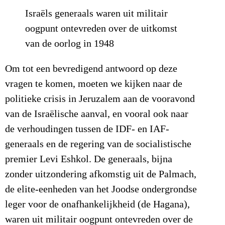
Israëls generaals waren uit militair
oogpunt ontevreden over de uitkomst
van de oorlog in 1948
Om tot een bevredigend antwoord op deze
vragen te komen, moeten we kijken naar de
politieke crisis in Jeruzalem aan de vooravond
van de Israëlische aanval, en vooral ook naar
de verhoudingen tussen de IDF- en IAF-
generaals en de regering van de socialistische
premier Levi Eshkol. De generaals, bijna
zonder uitzondering afkomstig uit de Palmach,
de elite-eenheden van het Joodse ondergrondse
leger voor de onafhankelijkheid (de Hagana),
waren uit militair oogpunt ontevreden over de