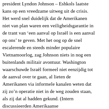
president Lyndon Johnson – Eshkols laatste
kans op een vreedzame uitweg uit de crisis.
Het werd snel duidelijk dat de Amerikanen
niet van plan waren een veiligheidsgarantie in
de trant van ‘een aanval op Israël is een aanval
op ons’ te geven. Met het oog op de snel
escalerende en steeds minder populaire
Vietnamoorlog, zag Johnson niets in nog een
buitenlands militair avontuur. Washington
waarschuwde Israël formeel niet eenzijdig tot
de aanval over te gaan, al lieten de
Amerikanen via informele kanalen weten dat
zij zo’n operatie niet in de weg zouden staan,
als zij dat al hadden gekund. (Intern
discussieerden Amerikaanse