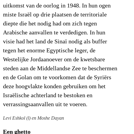
uitkomst van de oorlog in 1948. In hun ogen
miste Israël op drie plaatsen de territoriale
diepte die het nodig had om zich tegen
Arabische aanvallen te verdedigen. In hun
visie had het land de Sinaï nodig als buffer
tegen het enorme Egyptische leger, de
Westelijke Jordaanoever om de kwetsbare
steden aan de Middellandse Zee te beschermen
en de Golan om te voorkomen dat de Syriërs
deze hoogvlakte konden gebruiken om het
Israëlische achterland te bestoken en
verrassingsaanvallen uit te voeren.
Levi Eshkol (l) en Moshe Dayan
Een ghetto