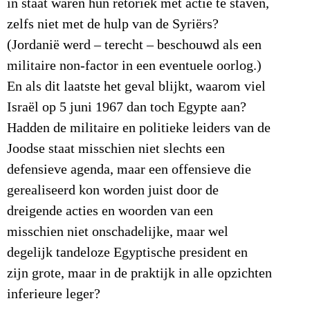
in staat waren hun retoriek met actie te staven,
zelfs niet met de hulp van de Syriërs?
(Jordanië werd – terecht – beschouwd als een
militaire non-factor in een eventuele oorlog.)
En als dit laatste het geval blijkt, waarom viel
Israël op 5 juni 1967 dan toch Egypte aan?
Hadden de militaire en politieke leiders van de
Joodse staat misschien niet slechts een
defensieve agenda, maar een offensieve die
gerealiseerd kon worden juist door de
dreigende acties en woorden van een
misschien niet onschadelijke, maar wel
degelijk tandeloze Egyptische president en
zijn grote, maar in de praktijk in alle opzichten
inferieure leger?