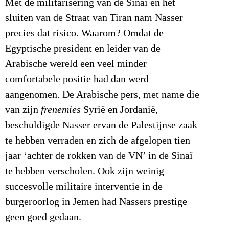
Met de militarisering van de Sinaï en het
sluiten van de Straat van Tiran nam Nasser
precies dat risico. Waarom? Omdat de
Egyptische president en leider van de
Arabische wereld een veel minder
comfortabele positie had dan werd
aangenomen. De Arabische pers, met name die
van zijn
frenemies
Syrië en Jordanië,
beschuldigde Nasser ervan de Palestijnse zaak
te hebben verraden en zich de afgelopen tien
jaar ‘achter de rokken van de VN’ in de Sinaï
te hebben verscholen. Ook zijn weinig
succesvolle militaire interventie in de
burgeroorlog in Jemen had Nassers prestige
geen goed gedaan.