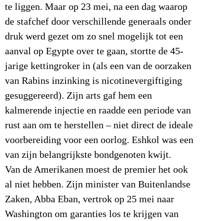
te liggen. Maar op 23 mei, na een dag waarop
de stafchef door verschillende generaals onder
druk werd gezet om zo snel mogelijk tot een
aanval op Egypte over te gaan, stortte de 45-
jarige kettingroker in (als een van de oorzaken
van Rabins inzinking is nicotinevergiftiging
gesuggereerd). Zijn arts gaf hem een
kalmerende injectie en raadde een periode van
rust aan om te herstellen – niet direct de ideale
voorbereiding voor een oorlog. Eshkol was een
van zijn belangrijkste bondgenoten kwijt.
Van de Amerikanen moest de premier het ook
al niet hebben. Zijn minister van Buitenlandse
Zaken, Abba Eban, vertrok op 25 mei naar
Washington om garanties los te krijgen van