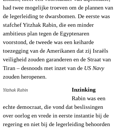
had twee mogelijke troeven om de plannen van
de legerleiding te dwarsbomen. De eerste was
stafchef Yitzhak Rabin, die een minder
ambitieus plan tegen de Egyptenaren
voorstond, de tweede was een keiharde
toezegging van de Amerikanen dat zij Israëls
veiligheid zouden garanderen en de Straat van
Tiran – desnoods met inzet van de
US Navy
zouden heropenen.
Inzinking
Yitzhak Rabin
Rabin was een
echte democraat, die vond dat beslissingen
over oorlog en vrede in eerste instantie bij de
regering en niet bij de legerleiding behoorden