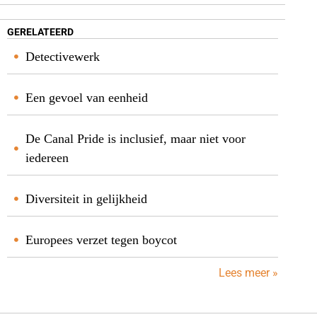
GERELATEERD
Detectivewerk
Een gevoel van eenheid
De Canal Pride is inclusief, maar niet voor
iedereen
Diversiteit in gelijkheid
Europees verzet tegen boycot
Lees meer »