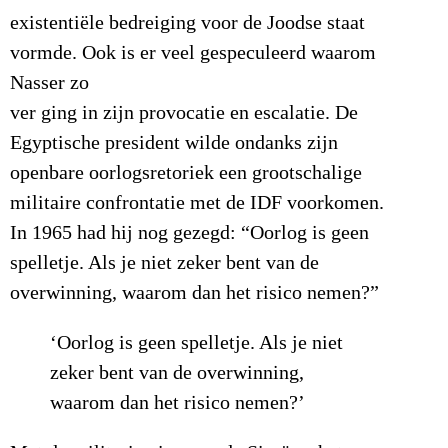
existentiële bedreiging voor de Joodse staat
vormde. Ook is er veel gespeculeerd waarom
Nasser zo
ver ging in zijn provocatie en escalatie. De
Egyptische president wilde ondanks zijn
openbare oorlogsretoriek een grootschalige
militaire confrontatie met de IDF voorkomen.
In 1965 had hij nog gezegd: “Oorlog is geen
spelletje. Als je niet zeker bent van de
overwinning, waarom dan het risico nemen?”
‘Oorlog is geen spelletje. Als je niet
zeker bent van de overwinning,
waarom dan het risico nemen?’