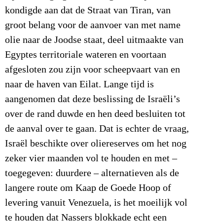
kondigde aan dat de Straat van Tiran, van
groot belang voor de aanvoer van met name
olie naar de Joodse staat, deel uitmaakte van
Egyptes territoriale wateren en voortaan
afgesloten zou zijn voor scheepvaart van en
naar de haven van Eilat. Lange tijd is
aangenomen dat deze beslissing de Israëli’s
over de rand duwde en hen deed besluiten tot
de aanval over te gaan. Dat is echter de vraag,
Israël beschikte over oliereserves om het nog
zeker vier maanden vol te houden en met –
toegegeven: duurdere – alternatieven als de
langere route om Kaap de Goede Hoop of
levering vanuit Venezuela, is het moeilijk vol
te houden dat Nassers blokkade echt een