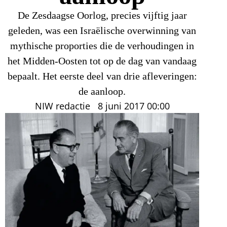
De Zesdaagse Oorlog, precies vijftig jaar
geleden, was een Israëlische overwinning van
mythische proporties die de verhoudingen in
het Midden-Oosten tot op de dag van vandaag
bepaalt. Het eerste deel van drie afleveringen:
de aanloop.
NIW redactie
8 juni 2017
00:00