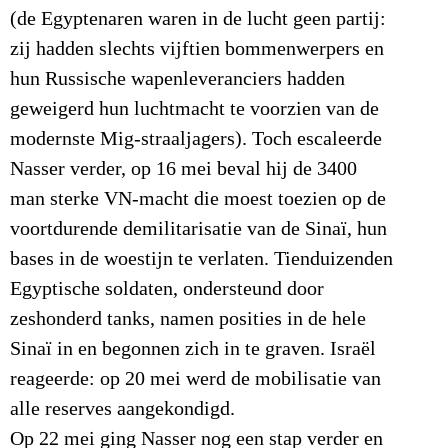
(de Egyptenaren waren in de lucht geen partij:
zij hadden slechts vijftien bommenwerpers en
hun Russische wapenleveranciers hadden
geweigerd hun luchtmacht te voorzien van de
modernste Mig-straaljagers). Toch escaleerde
Nasser verder, op 16 mei beval hij de 3400
man sterke VN-macht die moest toezien op de
voortdurende demilitarisatie van de Sinaï, hun
bases in de woestijn te verlaten. Tienduizenden
Egyptische soldaten, ondersteund door
zeshonderd tanks, namen posities in de hele
Sinaï in en begonnen zich in te graven. Israël
reageerde: op 20 mei werd de mobilisatie van
alle reserves aangekondigd.
Op 22 mei ging Nasser nog een stap verder en