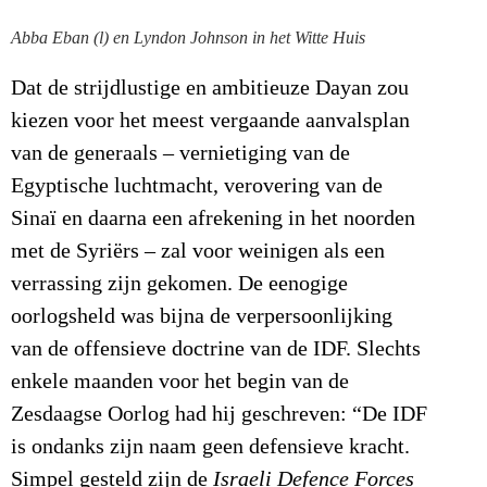
Abba Eban (l) en Lyndon Johnson in het Witte Huis
Dat de strijdlustige en ambitieuze Dayan zou
kiezen voor het meest vergaande aanvalsplan
van de generaals – vernietiging van de
Egyptische luchtmacht, verovering van de
Sinaï en daarna een afrekening in het noorden
met de Syriërs – zal voor weinigen als een
verrassing zijn gekomen. De eenogige
oorlogsheld was bijna de verpersoonlijking
van de offensieve doctrine van de IDF. Slechts
enkele maanden voor het begin van de
Zesdaagse Oorlog had hij geschreven: “De IDF
is ondanks zijn naam geen defensieve kracht.
Simpel gesteld zijn de
Israeli Defence Forces