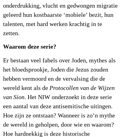
onderdrukking, vlucht en gedwongen migratie
geleerd hun kostbaarste ‘mobiele’ bezit, hun
talenten, met hard werken krachtig in te
zetten.
Waarom deze serie?
Er bestaan veel fabels over Joden, mythes als
het bloedsprookje, Joden die Jezus zouden
hebben vermoord en de vervalsing die de
wereld kent als de
Protocollen van
de Wijzen
van Sion
. Het NIW onderzoekt in deze serie
een aantal van deze antisemitische uitingen.
Hoe zijn ze ontstaan? Wanneer is zo’n mythe
de wereld in geholpen, door wie en waarom?
Hoe hardnekkig is deze historische