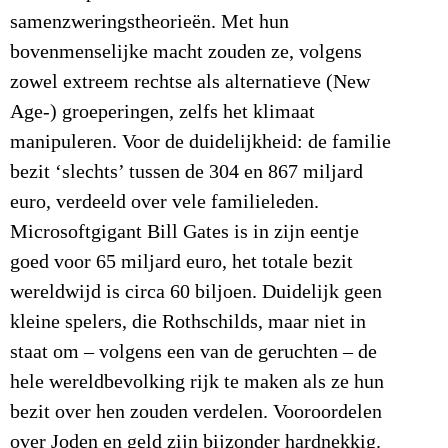
samenzweringstheorieën. Met hun
bovenmenselijke macht zouden ze, volgens
zowel extreem rechtse als alternatieve (New
Age-) groeperingen, zelfs het klimaat
manipuleren. Voor de duidelijkheid: de familie
bezit ‘slechts’ tussen de 304 en 867 miljard
euro, verdeeld over vele familieleden.
Microsoftgigant Bill Gates is in zijn eentje
goed voor 65 miljard euro, het totale bezit
wereldwijd is circa 60 biljoen. Duidelijk geen
kleine spelers, die Rothschilds, maar niet in
staat om – volgens een van de geruchten – de
hele wereldbevolking rijk te maken als ze hun
bezit over hen zouden verdelen. Vooroordelen
over Joden en geld zijn bijzonder hardnekkig.