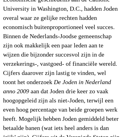
University in Washington, D.C., hadden Joden
overal waar ze gelijke rechten hadden
economisch buitenproportioneel veel succes.
Binnen de Nederlands-Joodse gemeenschap
zijn ook makkelijk een paar leden aan te
wijzen die bijzonder succesvol zijn in de
verzekerings-, vastgoed- of financiële wereld.
Cijfers daarover zijn lastig te vinden, wel
toont het onderzoek
De Joden
in Nederland
anno 2009
aan dat Joden drie keer zo vaak
hoogopgeleid zijn als niet-Joden, terwijl een
even hoog percentage van beide groepen werk
heeft. Mogelijk hebben Joden gemiddeld beter
betaalde banen (wat iets heel anders is dan