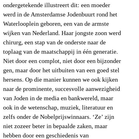
ondergetekende illustreert dit: een moeder
werd in de Amsterdamse Jodenbuurt rond het
Waterlooplein geboren, een van de armste
wijken van Nederland. Haar jongste zoon werd
chirurg, een stap van de onderste naar de
toplaag van de maatschappij in één generatie.
Niet door een complot, niet door een bijzonder
gen, maar door het uitbuiten van een goed stel
hersens. Op die manier kunnen we ook kijken
naar de prominente, succesvolle aanwezigheid
van Joden in de media en bankwereld, maar
ook in de wetenschap, muziek, literatuur en
zelfs onder de Nobelprijswinnaars. ‘Ze’ zijn
niet zozeer beter in bepaalde zaken, maar
hebben door een geschiedenis van