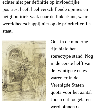
echter niet per definitie op invloedrijke
posities, heeft heel verschillende opinies en
neigt politiek vaak naar de linkerkant, waar
wereldheerschappij niet op de prioriteitenlijst
staat.
Ook in de moderne
tijd hield het
stereotype stand. Nog
in de eerste helft van
de twintigste eeuw
waren er in de
Verenigde Staten
quota voor het aantal
Joden dat toegelaten
werd binnen de