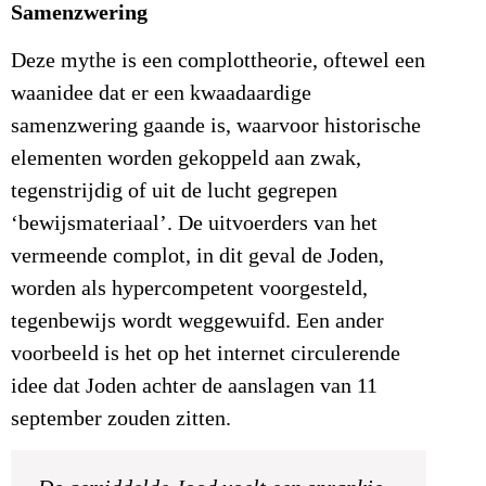
Samenzwering
Deze mythe is een complottheorie, oftewel een
waanidee dat er een kwaadaardige
samenzwering gaande is, waarvoor historische
elementen worden gekoppeld aan zwak,
tegenstrijdig of uit de lucht gegrepen
‘bewijsmateriaal’. De uitvoerders van het
vermeende complot, in dit geval de Joden,
worden als hypercompetent voorgesteld,
tegenbewijs wordt weggewuifd. Een ander
voorbeeld is het op het internet circulerende
idee dat Joden achter de aanslagen van 11
september zouden zitten.