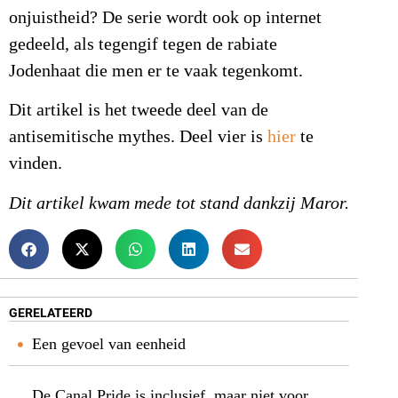
onjuistheid? De serie wordt ook op internet
gedeeld, als tegengif tegen de rabiate
Jodenhaat die men er te vaak tegenkomt.
Dit artikel is het tweede deel van de
antisemitische mythes. Deel vier is
hier
te
vinden.
Dit artikel kwam mede tot stand dankzij Maror.
GERELATEERD
Een gevoel van eenheid
De Canal Pride is inclusief, maar niet voor