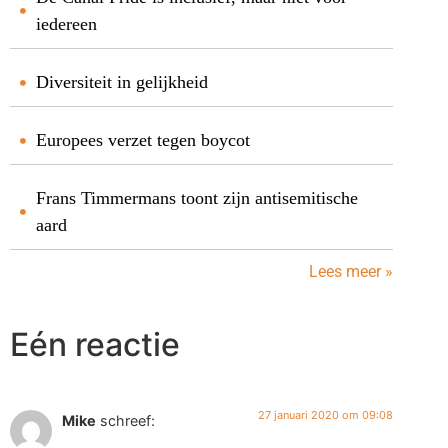
iedereen
Diversiteit in gelijkheid
Europees verzet tegen boycot
Frans Timmermans toont zijn antisemitische
aard
Lees meer »
Eén reactie
27 januari 2020 om 09:08
Mike
schreef: