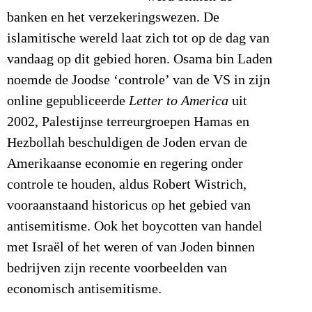
banken en het verzekeringswezen. De
islamitische wereld laat zich tot op de dag van
vandaag op dit gebied horen. Osama bin Laden
noemde de Joodse ‘controle’ van de VS in zijn
online gepubliceerde
Letter to America
uit
2002, Palestijnse terreurgroepen Hamas en
Hezbollah beschuldigen de Joden ervan de
Amerikaanse economie en regering onder
controle te houden, aldus Robert Wistrich,
vooraanstaand historicus op het gebied van
antisemitisme. Ook het boycotten van handel
met Israël of het weren of van Joden binnen
bedrijven zijn recente voorbeelden van
economisch antisemitisme.