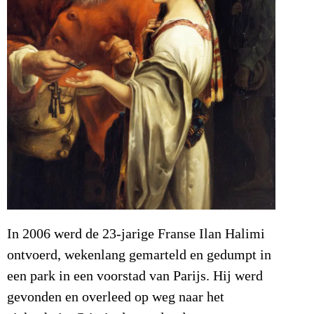
In 2006 werd de 23-jarige Franse Ilan Halimi
ontvoerd, wekenlang gemarteld en gedumpt in
een park in een voorstad van Parijs. Hij werd
gevonden en overleed op weg naar het