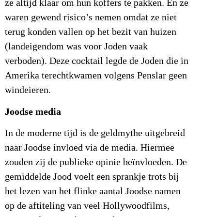
ze altijd klaar om hun koffers te pakken. En ze
waren gewend risico’s nemen omdat ze niet
terug konden vallen op het bezit van huizen
(landeigendom was voor Joden vaak
verboden). Deze cocktail legde de Joden die in
Amerika terechtkwamen volgens Penslar geen
windeieren.
Joodse media
In de moderne tijd is de geldmythe uitgebreid
naar Joodse invloed via de media. Hiermee
zouden zij de publieke opinie beïnvloeden. De
gemiddelde Jood voelt een sprankje trots bij
het lezen van het flinke aantal Joodse namen
op de aftiteling van veel Hollywoodfilms,