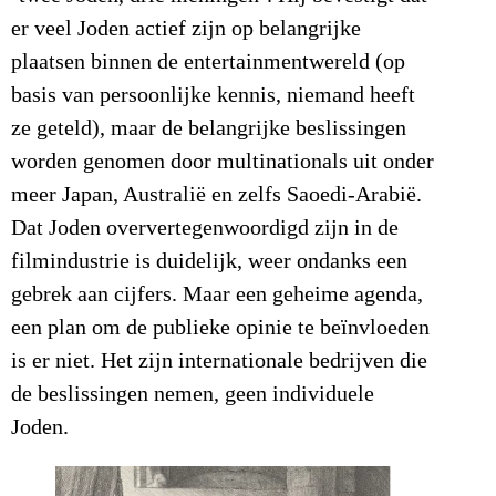
er veel Joden actief zijn op belangrijke
plaatsen binnen de entertainmentwereld (op
basis van persoonlijke kennis, niemand heeft
ze geteld), maar de belangrijke beslissingen
worden genomen door multinationals uit onder
meer Japan, Australië en zelfs Saoedi-Arabië.
Dat Joden oververtegenwoordigd zijn in de
filmindustrie is duidelijk, weer ondanks een
gebrek aan cijfers. Maar een geheime agenda,
een plan om de publieke opinie te beïnvloeden
is er niet. Het zijn internationale bedrijven die
de beslissingen nemen, geen individuele
Joden.