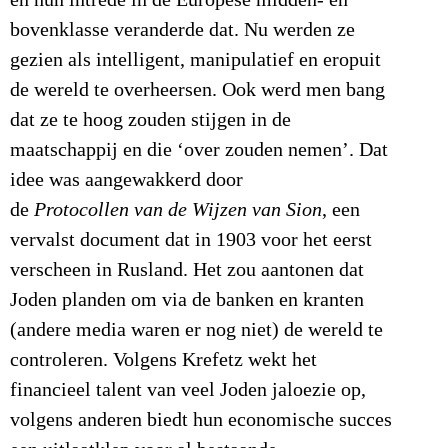
bovenklasse veranderde dat. Nu werden ze
gezien als intelligent, manipulatief en eropuit
de wereld te overheersen. Ook werd men bang
dat ze te hoog zouden stijgen in de
maatschappij en die ‘over zouden nemen’. Dat
idee was aangewakkerd door
de
Protocollen
van de Wijzen van Sion
, een
vervalst document dat in 1903 voor het eerst
verscheen in Rusland. Het zou aantonen dat
Joden planden om via de banken en kranten
(andere media waren er nog niet) de wereld te
controleren. Volgens Krefetz wekt het
financieel talent van veel Joden jaloezie op,
volgens anderen biedt hun economische succes