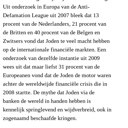
Uit onderzoek in Europa van de Anti-
Defamation League uit 2007 bleek dat 13
procent van de Nederlanders, 21 procent van
de Britten en 40 procent van de Belgen en
Zwitsers vond dat Joden te veel macht hebben
op de internationale financiële markten. Een
onderzoek van dezelfde instantie uit 2009
wees uit dat maar liefst 31 procent van de
Europeanen vond dat de Joden de motor waren
achter de wereldwijde financiële crisis die in
2008 startte. De mythe dat Joden via de
banken de wereld in handen hebben is
kennelijk springlevend en wijdverbreid, ook in
zogenaamd beschaafde kringen.