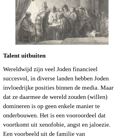
Talent uitbuiten
Wereldwijd zijn veel Joden financieel
succesvol, in diverse landen hebben Joden
invloedrijke posities binnen de media. Maar
dat ze daarmee de wereld zouden (willen)
domineren is op geen enkele manier te
onderbouwen. Het is een vooroordeel dat
voortkomt uit xenofobie, angst en jaloezie.
Een voorbeeld uit de familie van