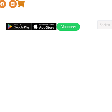
Abonneer