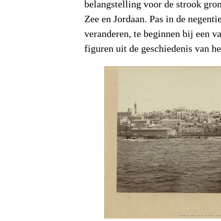
belangstelling voor de strook gro
Zee en Jordaan. Pas in de negenti
veranderen, te beginnen bij een va
figuren uit de geschiedenis van he