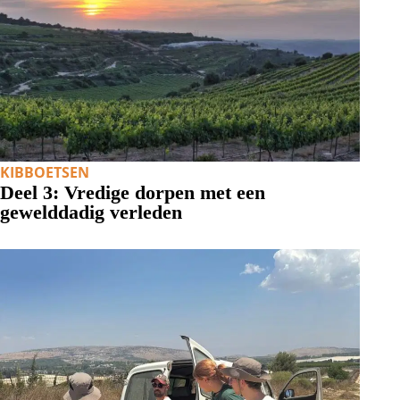
KIBBOETSEN
Deel 3: Vredige dorpen met een
gewelddadig verleden